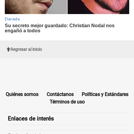
Regresar al inicio
Quiénes somos
Contáctanos
Políticas y Estándares
Términos de uso
Enlaces de interés