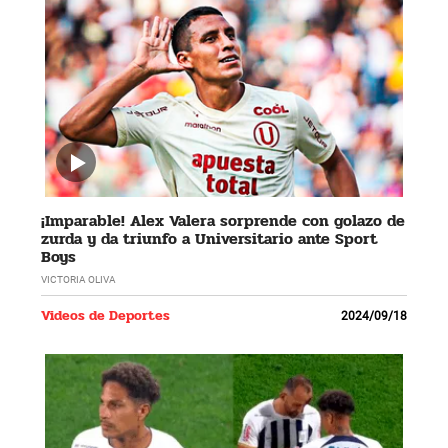
¡Imparable! Alex Valera sorprende con golazo de
zurda y da triunfo a Universitario ante Sport
Boys
VICTORIA OLIVA
Videos de Deportes
2024/09/18