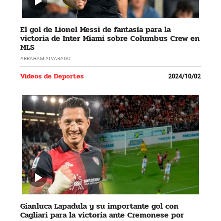
El gol de Lionel Messi de fantasía para la
victoria de Inter Miami sobre Columbus Crew en
MLS
ABRAHAM ALVARADO
Videos de Deportes
2024/10/02
Gianluca Lapadula y su importante gol con
Cagliari para la victoria ante Cremonese por