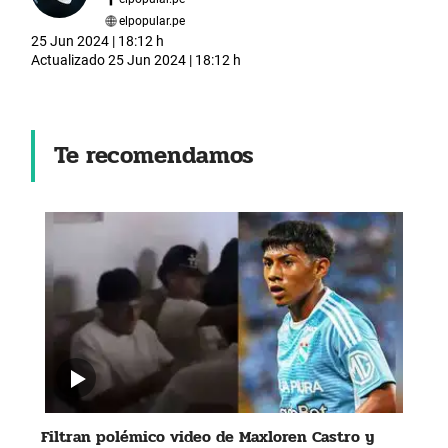
elpopular.pe
25 Jun 2024 | 18:12 h
Actualizado
25 Jun 2024 | 18:12 h
Te recomendamos
Filtran polémico video de Maxloren Castro y