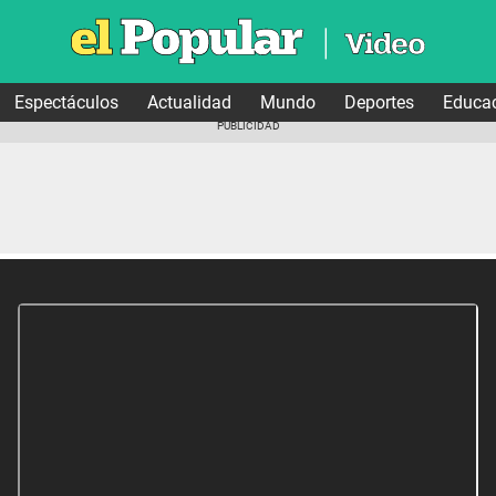
Espectáculos
Actualidad
Mundo
Deportes
Educa