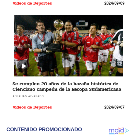
Videos de Deportes
2024/09/09
Se cumplen 20 años de la hazaña histórica de
Cienciano campeón de la Recopa Sudamericana
ABRAHAM ALVARADO
Videos de Deportes
2024/09/07