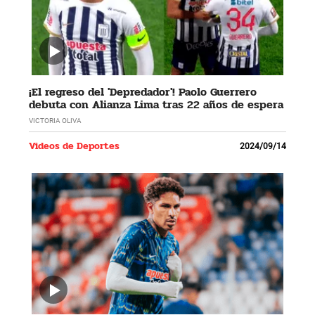
¡El regreso del 'Depredador'! Paolo Guerrero
debuta con Alianza Lima tras 22 años de espera
VICTORIA OLIVA
Videos de Deportes
2024/09/14