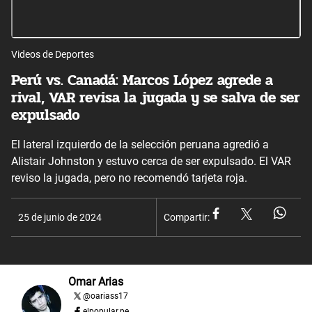
Videos de Deportes
Perú vs. Canadá: Marcos López agrede a
rival, VAR revisa la jugada y se salva de ser
expulsado
El lateral izquierdo de la selección peruana agredió a
Alistair Johnston y estuvo cerca de ser expulsado. El VAR
reviso la jugada, pero no recomendó tarjeta roja.
25 de junio de 2024
Compartir:
Omar Arias
@
oariass17
elpopular.pe