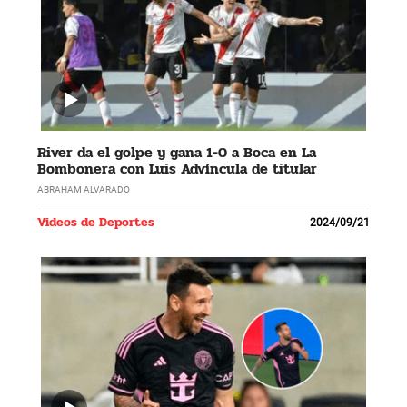
River da el golpe y gana 1-0 a Boca en La
Bombonera con Luis Advíncula de titular
ABRAHAM ALVARADO
Videos de Deportes
2024/09/21