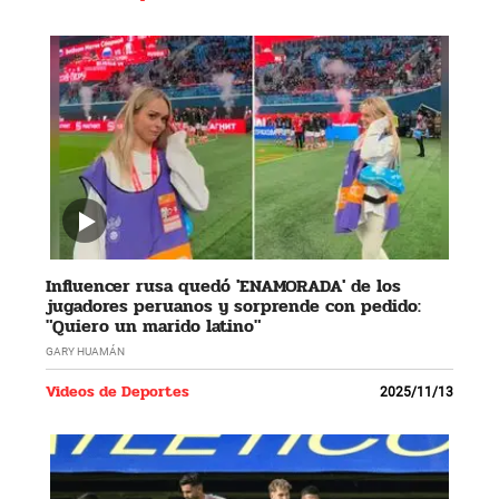
Influencer rusa quedó 'ENAMORADA' de los
jugadores peruanos y sorprende con pedido:
"Quiero un marido latino"
GARY HUAMÁN
Videos de Deportes
2025/11/13