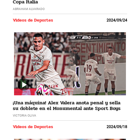
Copa Italia
ABRAHAM ALVARADO
Videos de Deportes
2024/09/24
¡Una máquina! Alex Valera anota penal y sella
su doblete en el Monumental ante Sport Boys
VICTORIA OLIVA
Videos de Deportes
2024/09/18