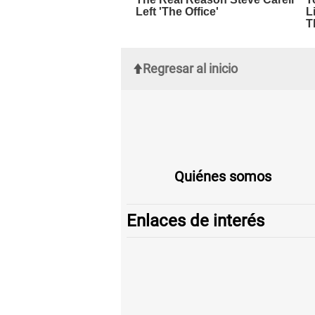
Regresar al inicio
Quiénes somos
Enlaces de interés