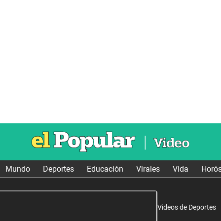
Mundo
Deportes
Educación
Virales
Vida
Horó
Videos de Deportes