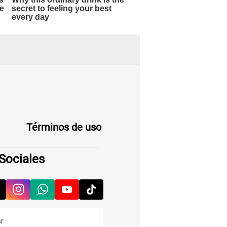
Términos de uso
Sociales