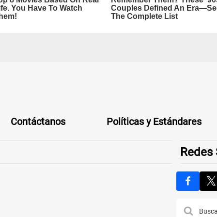
Contáctanos
Políticas y Estándares
Redes 