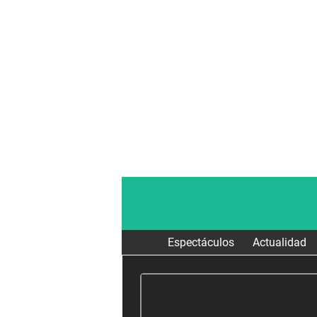
Espectáculos
Actualidad