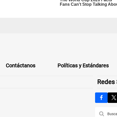
Contáctanos
Políticas y Estándares
Redes 