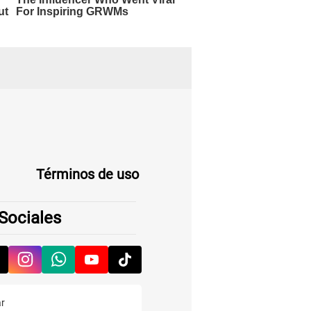
Términos de uso
Sociales