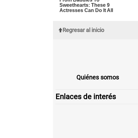
Regresar al inicio
Quiénes somos
Enlaces de interés