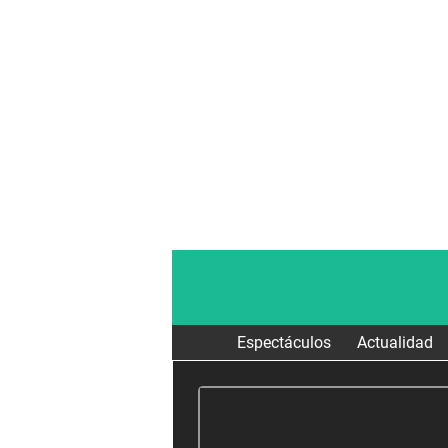
Espectáculos
Actualidad