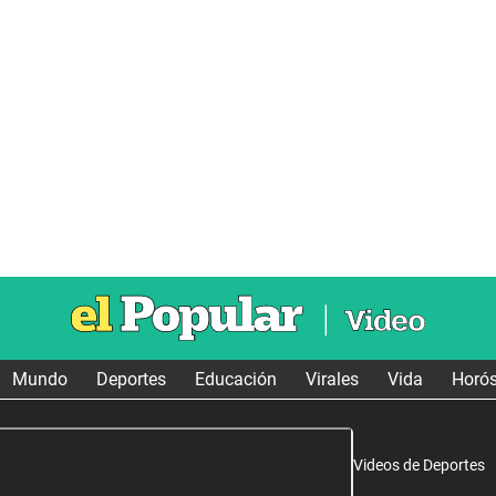
Mundo
Deportes
Educación
Virales
Vida
Horó
Videos de Deportes