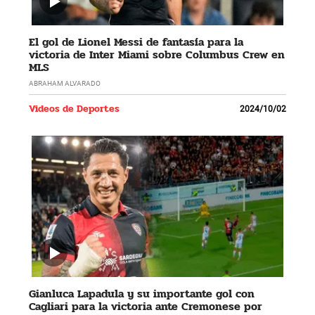
El gol de Lionel Messi de fantasía para la
victoria de Inter Miami sobre Columbus Crew en
MLS
ABRAHAM ALVARADO
Videos de Deportes
2024/10/02
Gianluca Lapadula y su importante gol con
Cagliari para la victoria ante Cremonese por