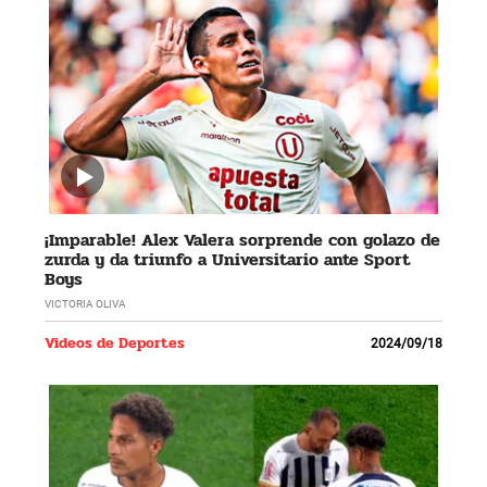
¡Imparable! Alex Valera sorprende con golazo de
zurda y da triunfo a Universitario ante Sport
Boys
VICTORIA OLIVA
Videos de Deportes
2024/09/18