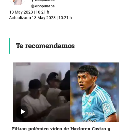
elpopular.pe
13 May 2023 | 10:21 h
Actualizado
13 May 2023 | 10:21 h
Te recomendamos
Filtran polémico video de Maxloren Castro y