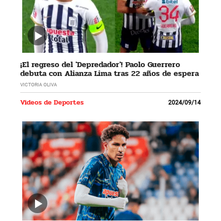
¡El regreso del 'Depredador'! Paolo Guerrero
debuta con Alianza Lima tras 22 años de espera
VICTORIA OLIVA
Videos de Deportes
2024/09/14