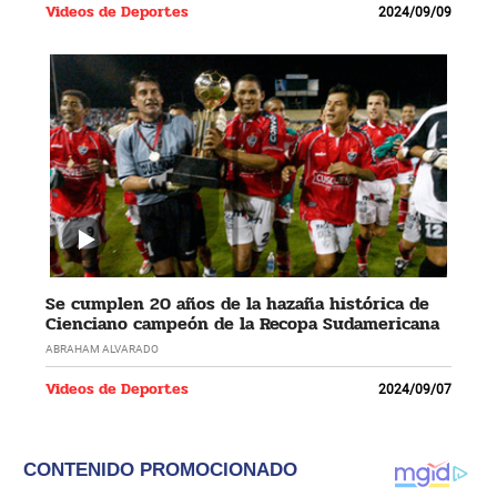
Videos de Deportes
2024/09/09
Se cumplen 20 años de la hazaña histórica de
Cienciano campeón de la Recopa Sudamericana
ABRAHAM ALVARADO
Videos de Deportes
2024/09/07