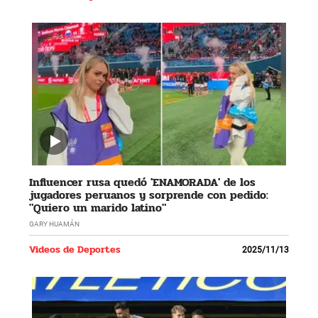
Influencer rusa quedó 'ENAMORADA' de los
jugadores peruanos y sorprende con pedido:
"Quiero un marido latino"
GARY HUAMÁN
Videos de Deportes
2025/11/13