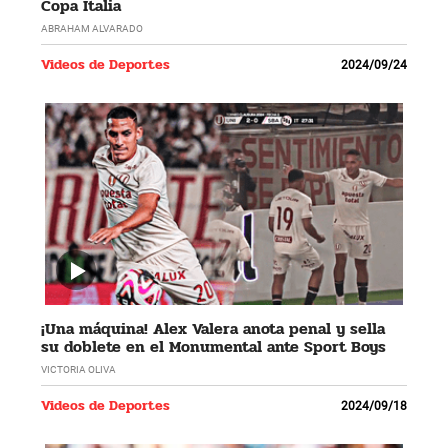
Copa Italia
ABRAHAM ALVARADO
Videos de Deportes
2024/09/24
¡Una máquina! Alex Valera anota penal y sella
su doblete en el Monumental ante Sport Boys
VICTORIA OLIVA
Videos de Deportes
2024/09/18