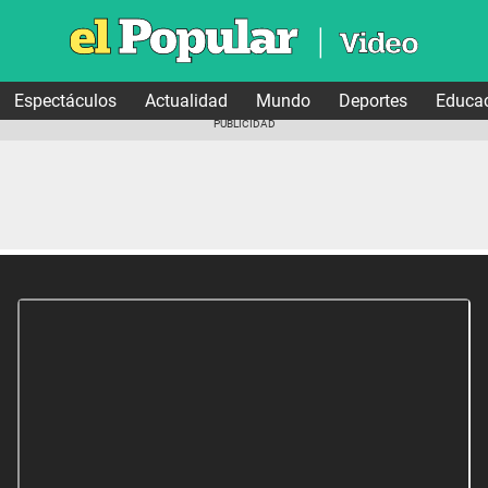
Espectáculos
Actualidad
Mundo
Deportes
Educa