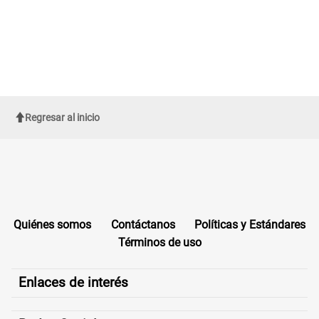
Regresar al inicio
Quiénes somos
Contáctanos
Políticas y Estándares
Términos de uso
Enlaces de interés