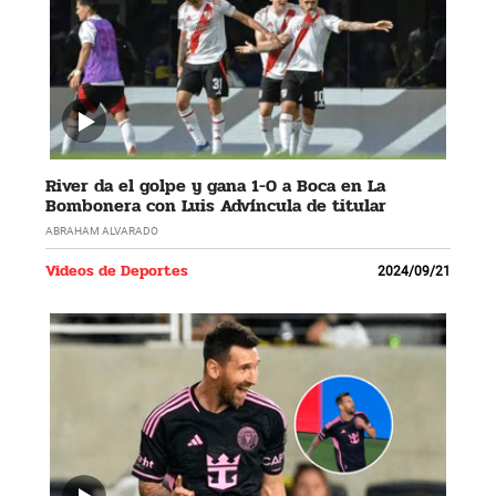
River da el golpe y gana 1-0 a Boca en La
Bombonera con Luis Advíncula de titular
ABRAHAM ALVARADO
Videos de Deportes
2024/09/21