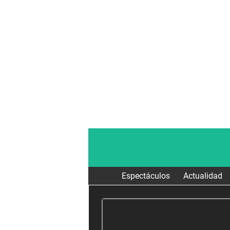
Espectáculos
Actualidad