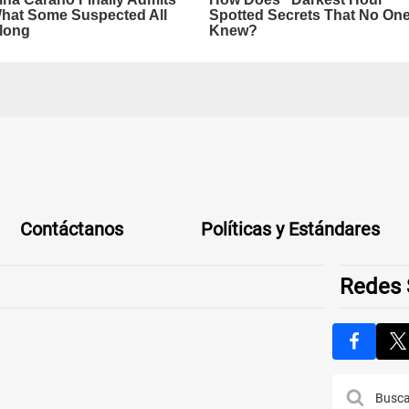
Contáctanos
Políticas y Estándares
Redes 