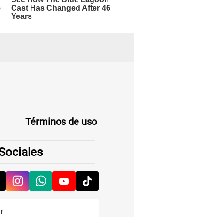
Términos de uso
Sociales