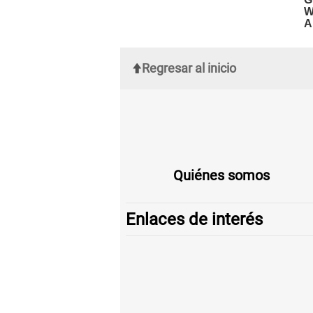
Regresar al inicio
Quiénes somos
Enlaces de interés