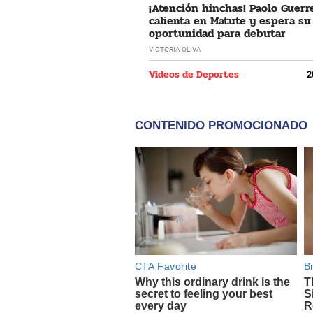
¡Atención hinchas! Paolo Guerr
calienta en Matute y espera su
oportunidad para debutar
VICTORIA OLIVA
Videos de Deportes
2