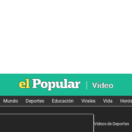
Mundo
Deportes
Educación
Virales
Vida
Horó
Videos de Deportes