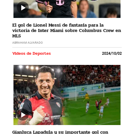
El gol de Lionel Messi de fantasía para la
victoria de Inter Miami sobre Columbus Crew en
MLS
ABRAHAM ALVARADO
Videos de Deportes
2024/10/02
Gianluca Lapadula y su importante gol con