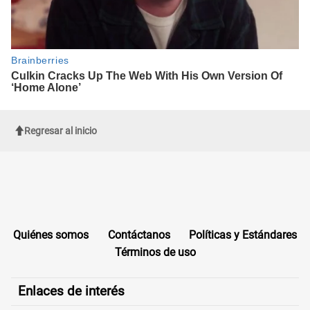
Regresar al inicio
Quiénes somos
Contáctanos
Políticas y Estándares
Términos de uso
Enlaces de interés