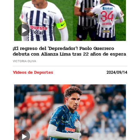
¡El regreso del 'Depredador'! Paolo Guerrero
debuta con Alianza Lima tras 22 años de espera
VICTORIA OLIVA
Videos de Deportes
2024/09/14