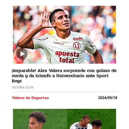
¡Imparable! Alex Valera sorprende con golazo de
zurda y da triunfo a Universitario ante Sport
Boys
VICTORIA OLIVA
Videos de Deportes
2024/09/18