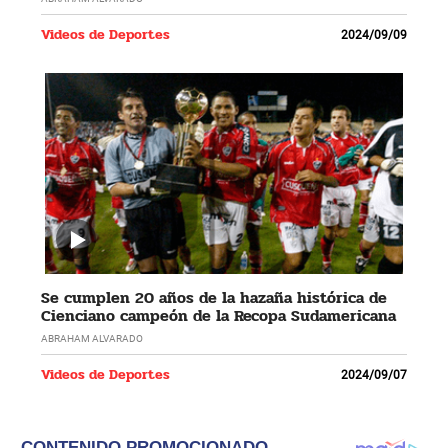
Videos de Deportes
2024/09/09
Se cumplen 20 años de la hazaña histórica de
Cienciano campeón de la Recopa Sudamericana
ABRAHAM ALVARADO
Videos de Deportes
2024/09/07