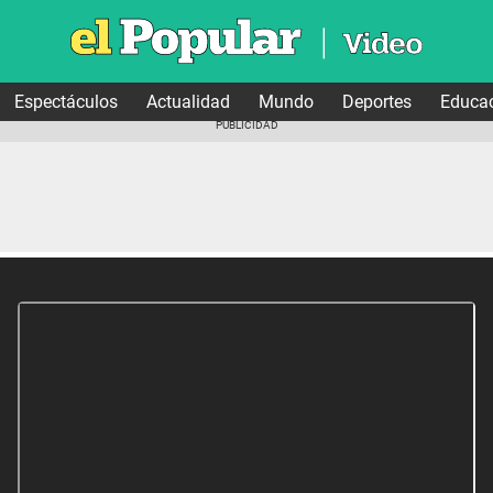
Espectáculos
Actualidad
Mundo
Deportes
Educa