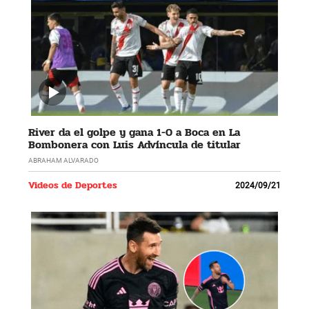
River da el golpe y gana 1-0 a Boca en La
Bombonera con Luis Advíncula de titular
ABRAHAM ALVARADO
Videos de Deportes
2024/09/21