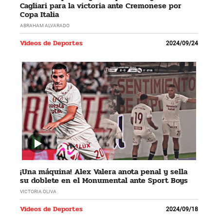
Cagliari para la victoria ante Cremonese por
Copa Italia
ABRAHAM ALVARADO
Videos de Deportes
2024/09/24
¡Una máquina! Alex Valera anota penal y sella
su doblete en el Monumental ante Sport Boys
VICTORIA OLIVA
Videos de Deportes
2024/09/18