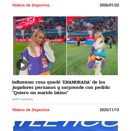
Videos de Deportes
2026/01/22
Influencer rusa quedó 'ENAMORADA' de los
jugadores peruanos y sorprende con pedido:
"Quiero un marido latino"
GARY HUAMÁN
Videos de Deportes
2025/11/13