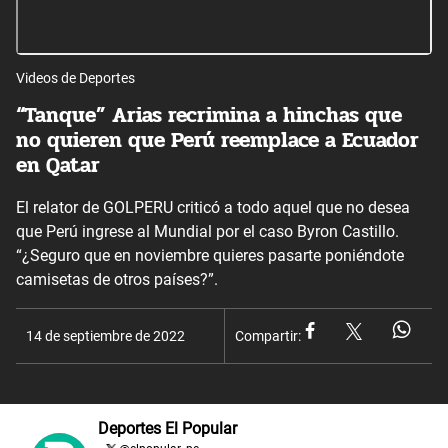
Videos de Deportes
“Tanque” Arias recrimina a hinchas que
no quieren que Perú reemplace a Ecuador
en Qatar
El relator de GOLPERU criticó a todo aquel que no desea
que Perú ingrese al Mundial por el caso Byron Castillo.
“¿Seguro que en noviembre quieres pasarte poniéndote
camisetas de otros países?”.
14 de septiembre de 2022
Compartir:
Deportes El Popular