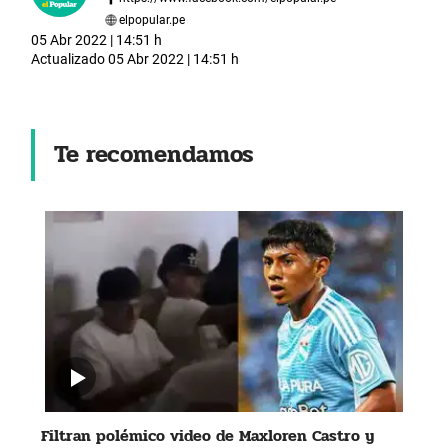
elpopular.pe
05 Abr 2022 | 14:51 h
Actualizado
05 Abr 2022 | 14:51 h
Te recomendamos
Filtran polémico video de Maxloren Castro y