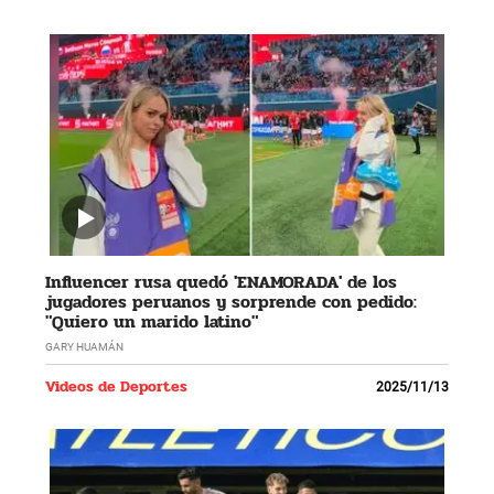
Influencer rusa quedó 'ENAMORADA' de los
jugadores peruanos y sorprende con pedido:
"Quiero un marido latino"
GARY HUAMÁN
Videos de Deportes
2025/11/13