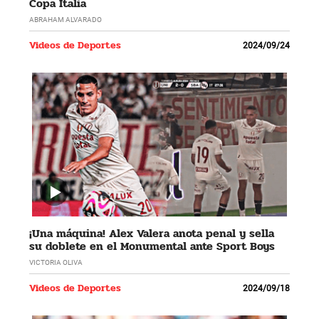
Copa Italia
ABRAHAM ALVARADO
Videos de Deportes
2024/09/24
¡Una máquina! Alex Valera anota penal y sella
su doblete en el Monumental ante Sport Boys
VICTORIA OLIVA
Videos de Deportes
2024/09/18