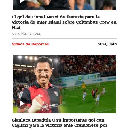
El gol de Lionel Messi de fantasía para la
victoria de Inter Miami sobre Columbus Crew en
MLS
ABRAHAM ALVARADO
Videos de Deportes
2024/10/02
Gianluca Lapadula y su importante gol con
Cagliari para la victoria ante Cremonese por