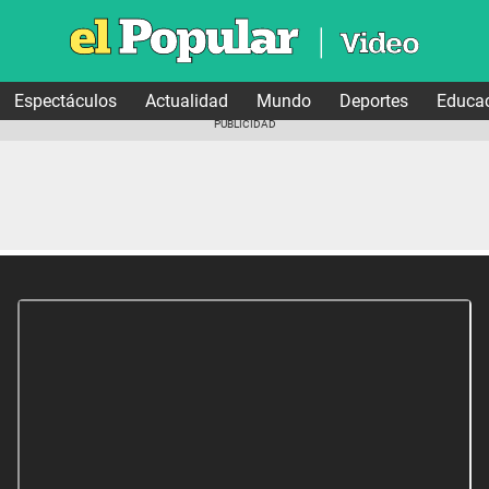
Espectáculos
Actualidad
Mundo
Deportes
Educa