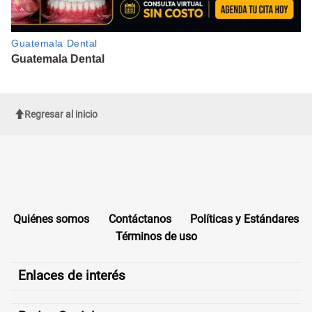
Regresar al inicio
Quiénes somos
Contáctanos
Políticas y Estándares
Términos de uso
Enlaces de interés