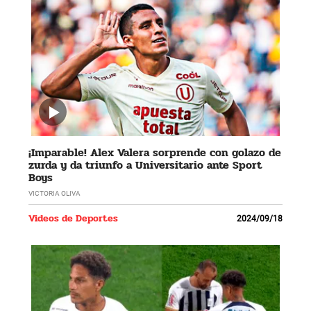
¡Imparable! Alex Valera sorprende con golazo de
zurda y da triunfo a Universitario ante Sport
Boys
VICTORIA OLIVA
Videos de Deportes
2024/09/18