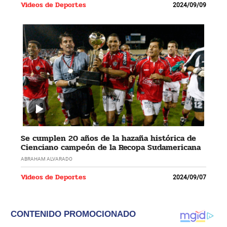
Videos de Deportes
2024/09/09
Se cumplen 20 años de la hazaña histórica de
Cienciano campeón de la Recopa Sudamericana
ABRAHAM ALVARADO
Videos de Deportes
2024/09/07