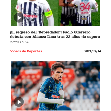
¡El regreso del 'Depredador'! Paolo Guerrero
debuta con Alianza Lima tras 22 años de espera
VICTORIA OLIVA
Videos de Deportes
2024/09/14