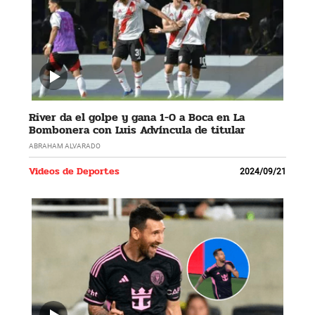
River da el golpe y gana 1-0 a Boca en La
Bombonera con Luis Advíncula de titular
ABRAHAM ALVARADO
Videos de Deportes
2024/09/21