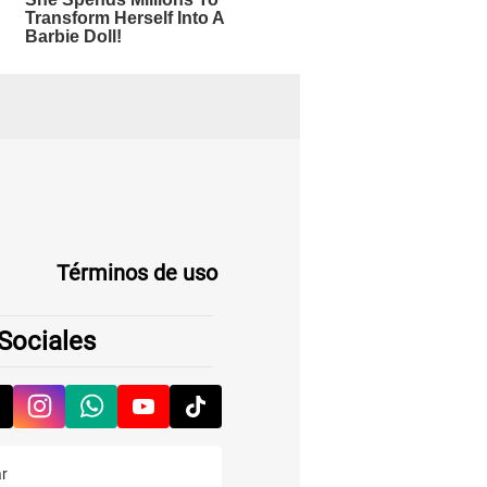
Términos de uso
Sociales