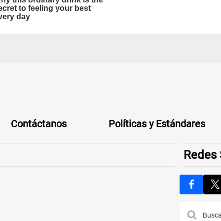
Contáctanos
Políticas y Estándares
Redes 