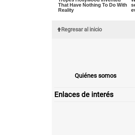
Regresar al inicio
Quiénes somos
Enlaces de interés