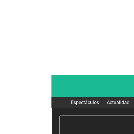
Espectáculos
Actualidad