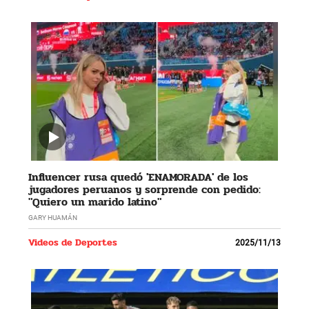
Influencer rusa quedó 'ENAMORADA' de los
jugadores peruanos y sorprende con pedido:
"Quiero un marido latino"
GARY HUAMÁN
Videos de Deportes
2025/11/13