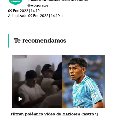
elpopular.pe
09 Ene 2022 | 14:19 h
Actualizado
09 Ene 2022 | 14:19 h
Te recomendamos
Filtran polémico video de Maxloren Castro y