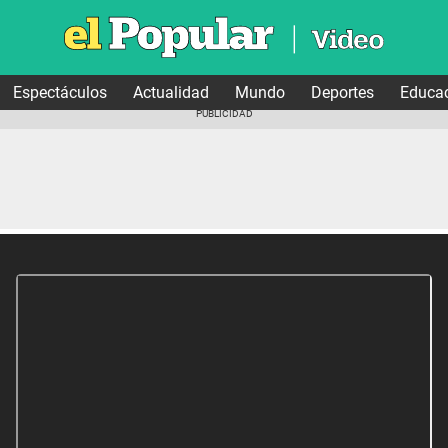
Espectáculos
Actualidad
Mundo
Deportes
Educa