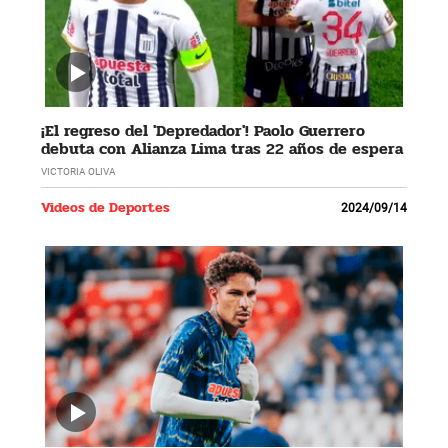
¡El regreso del 'Depredador'! Paolo Guerrero
debuta con Alianza Lima tras 22 años de espera
VICTORIA OLIVA
Videos de Deportes
2024/09/14