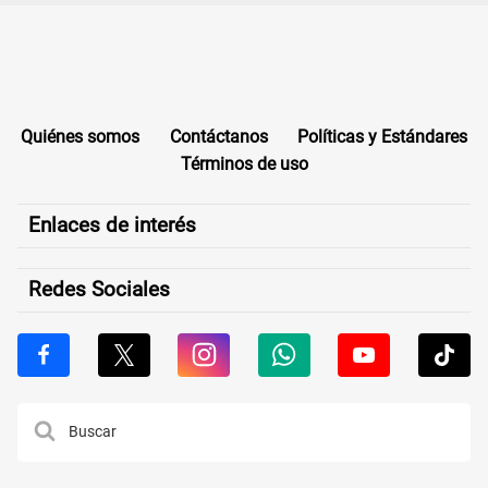
Quiénes somos
Contáctanos
Políticas y Estándares
Términos de uso
Enlaces de interés
Redes Sociales