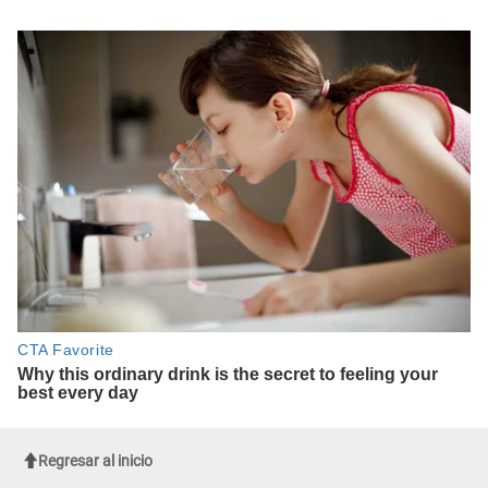
Regresar al inicio