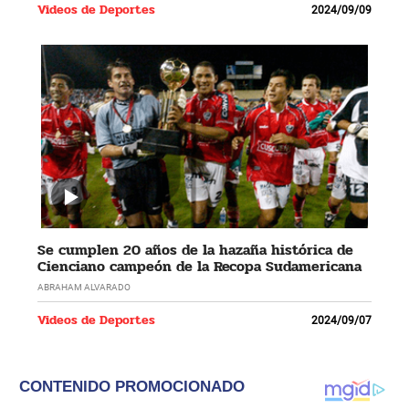
Videos de Deportes
2024/09/09
Se cumplen 20 años de la hazaña histórica de
Cienciano campeón de la Recopa Sudamericana
ABRAHAM ALVARADO
Videos de Deportes
2024/09/07