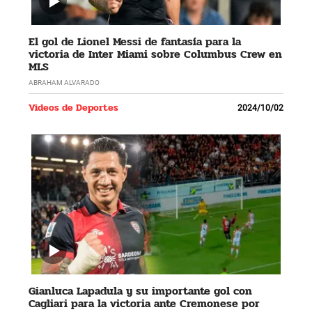
El gol de Lionel Messi de fantasía para la
victoria de Inter Miami sobre Columbus Crew en
MLS
ABRAHAM ALVARADO
Videos de Deportes
2024/10/02
Gianluca Lapadula y su importante gol con
Cagliari para la victoria ante Cremonese por