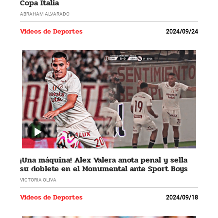
Copa Italia
ABRAHAM ALVARADO
Videos de Deportes
2024/09/24
¡Una máquina! Alex Valera anota penal y sella
su doblete en el Monumental ante Sport Boys
VICTORIA OLIVA
Videos de Deportes
2024/09/18