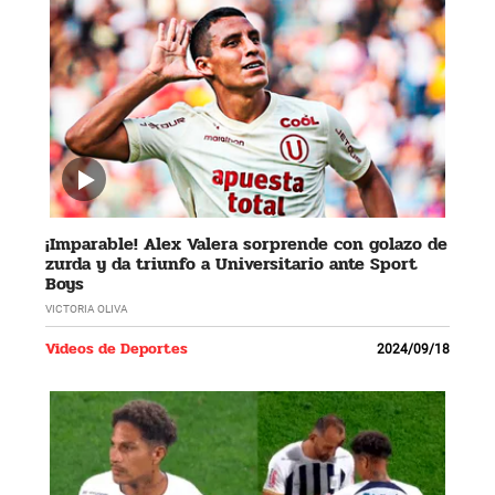
¡Imparable! Alex Valera sorprende con golazo de
zurda y da triunfo a Universitario ante Sport
Boys
VICTORIA OLIVA
Videos de Deportes
2024/09/18