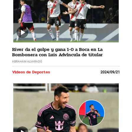
River da el golpe y gana 1-0 a Boca en La
Bombonera con Luis Advíncula de titular
ABRAHAM ALVARADO
Videos de Deportes
2024/09/21