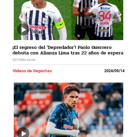
¡El regreso del 'Depredador'! Paolo Guerrero
debuta con Alianza Lima tras 22 años de espera
VICTORIA OLIVA
Videos de Deportes
2024/09/14