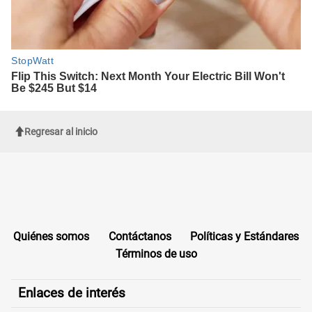
Regresar al inicio
Quiénes somos
Contáctanos
Políticas y Estándares
Términos de uso
Enlaces de interés