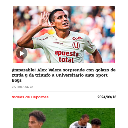
¡Imparable! Alex Valera sorprende con golazo de
zurda y da triunfo a Universitario ante Sport
Boys
VICTORIA OLIVA
Videos de Deportes
2024/09/18