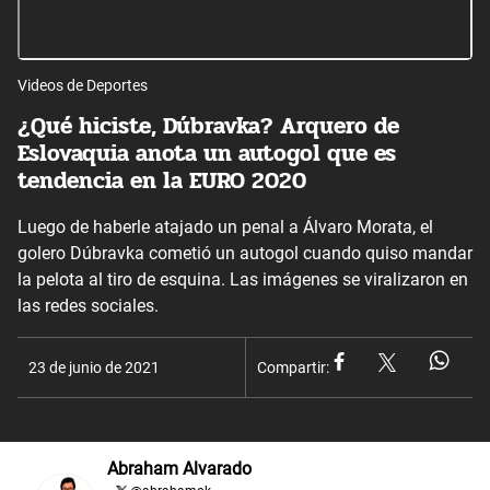
Videos de Deportes
¿Qué hiciste, Dúbravka? Arquero de
Eslovaquia anota un autogol que es
tendencia en la EURO 2020
Luego de haberle atajado un penal a Álvaro Morata, el
golero Dúbravka cometió un autogol cuando quiso mandar
la pelota al tiro de esquina. Las imágenes se viralizaron en
las redes sociales.
23 de junio de 2021
Compartir:
Abraham Alvarado