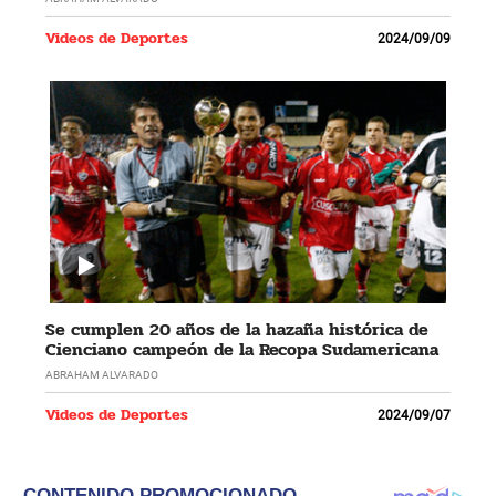
Videos de Deportes
2024/09/09
Se cumplen 20 años de la hazaña histórica de
Cienciano campeón de la Recopa Sudamericana
ABRAHAM ALVARADO
Videos de Deportes
2024/09/07