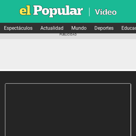
Espectáculos
Actualidad
Mundo
Deportes
Educa