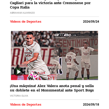
Cagliari para la victoria ante Cremonese por
Copa Italia
ABRAHAM ALVARADO
Videos de Deportes
2024/09/24
¡Una máquina! Alex Valera anota penal y sella
su doblete en el Monumental ante Sport Boys
VICTORIA OLIVA
Videos de Deportes
2024/09/18