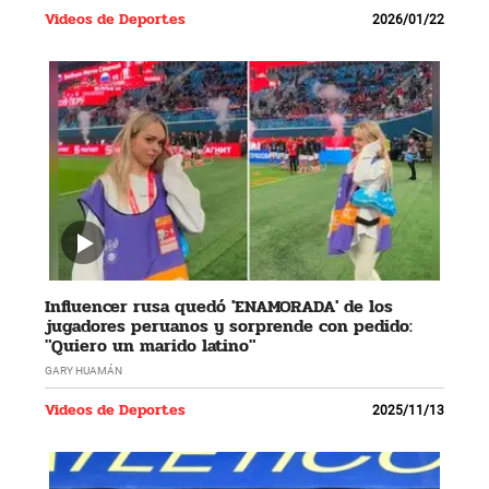
Videos de Deportes
2026/01/22
Influencer rusa quedó 'ENAMORADA' de los
jugadores peruanos y sorprende con pedido:
"Quiero un marido latino"
GARY HUAMÁN
Videos de Deportes
2025/11/13