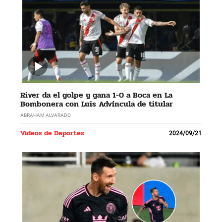
River da el golpe y gana 1-0 a Boca en La
Bombonera con Luis Advíncula de titular
ABRAHAM ALVARADO
Videos de Deportes
2024/09/21