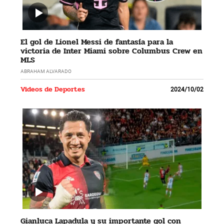
El gol de Lionel Messi de fantasía para la
victoria de Inter Miami sobre Columbus Crew en
MLS
ABRAHAM ALVARADO
Videos de Deportes
2024/10/02
Gianluca Lapadula y su importante gol con