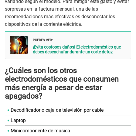
variando según el modelo. Para mitigar este gasto y evitar
sorpresas en la factura mensual, una de las
recomendaciones más efectivas es desconectar los
dispositivos de la corriente eléctrica.
PUEDES VER:
¡Evita costosos daños! El electrodoméstico que
debes desenchufar durante un corte de luz
¿Cuáles son los otros
electrodomésticos que consumen
más energía a pesar de estar
apagados?
Decodificador o caja de televisión por cable
Laptop
Minicomponente de música