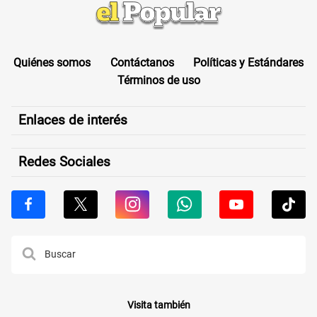
Quiénes somos
Contáctanos
Políticas y Estándares
Términos de uso
Enlaces de interés
Redes Sociales
Visita también