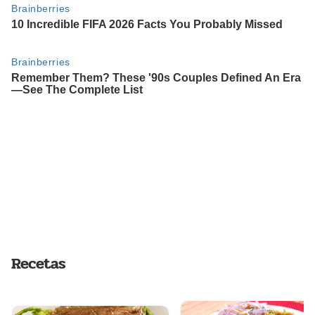
Recetas