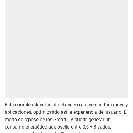
Esta característica facilita el acceso a diversas funciones y
aplicaciones, optimizando así la experiencia del usuario. El
modo de reposo de los Smart TV puede generar un
consumo energético que oscila entre 0,5 y 3 vatios,