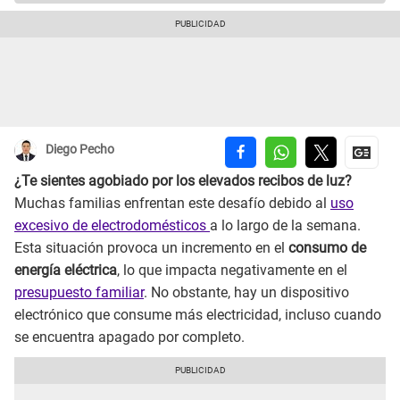
Diego Pecho
¿Te sientes agobiado por los elevados recibos de luz?
Muchas familias enfrentan este desafío debido al
uso
excesivo de electrodomésticos
a lo largo de la semana.
Esta situación provoca un incremento en el
consumo de
energía eléctrica
, lo que impacta negativamente en el
presupuesto familiar
. No obstante, hay un dispositivo
electrónico que consume más electricidad, incluso cuando
se encuentra apagado por completo.