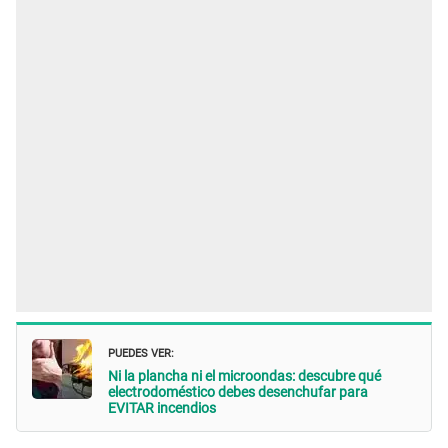
PUEDES VER:
Ni la plancha ni el microondas: descubre qué
electrodoméstico debes desenchufar para
EVITAR incendios