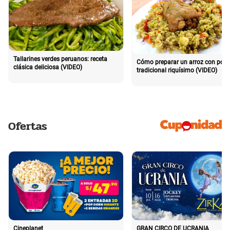
Tallarines verdes peruanos: receta
Cómo preparar un arroz con poll
clásica deliciosa (VIDEO)
tradicional riquísimo (VIDEO)
Ofertas
Cineplanet
GRAN CIRCO DE UCRANIA