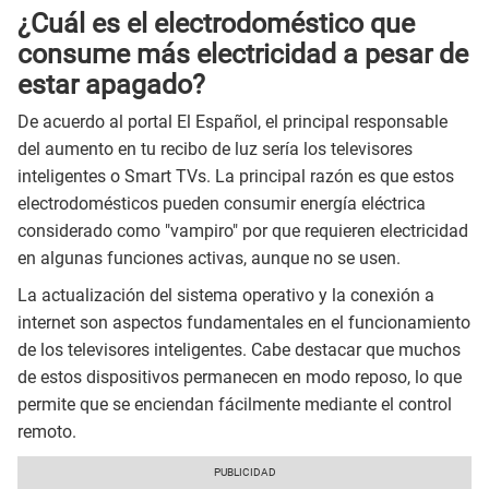
¿Cuál es el electrodoméstico que
consume más electricidad a pesar de
estar apagado?
De acuerdo al portal El Español, el principal responsable
del aumento en tu recibo de luz sería los televisores
inteligentes o Smart TVs. La principal razón es que estos
electrodomésticos pueden consumir energía eléctrica
considerado como "vampiro" por que requieren electricidad
en algunas funciones activas, aunque no se usen.
La actualización del sistema operativo y la conexión a
internet son aspectos fundamentales en el funcionamiento
de los televisores inteligentes. Cabe destacar que muchos
de estos dispositivos permanecen en modo reposo, lo que
permite que se enciendan fácilmente mediante el control
remoto.