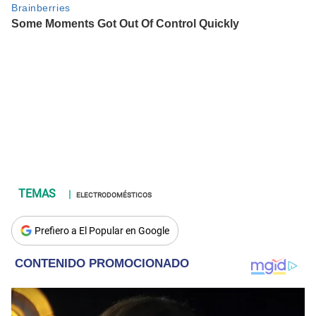
ELECTRODOMÉSTICOS
Prefiero a El Popular en Google