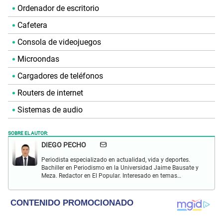
Ordenador de escritorio
Cafetera
Consola de videojuegos
Microondas
Cargadores de teléfonos
Routers de internet
Sistemas de audio
SOBRE EL AUTOR:
DIEGO PECHO
Periodista especializado en actualidad, vida y deportes.
Bachiller en Periodismo en la Universidad Jaime Bausate y
Meza. Redactor en El Popular. Interesado en temas
relacionados como economía, coyuntura nacional e
internacional, trucos caseros y educación.