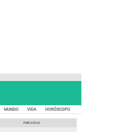
MUNDO
VIDA
HORÓSCOPO