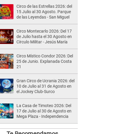
Circo de las Estrellas 2026: del
15 Julio al 30 Agosto. Parque
de las Leyendas - San Miguel
Circo Montecarlo 2026: Del 17
de Julio hasta el 30 Agosto en
Círculo Militar - Jesús María
Circo Místico Condor 2026: Del
25 de Junio. Explanada Costa
21
Gran Circo de Ucrania 2026: del
10 de Julio al 31 de Agosto en
el Jockey Club-Surco
La Casa de Timoteo 2026: Del
17 de Julio al 30 de Agosto en
Mega Plaza - Independencia
Te Recomendamos