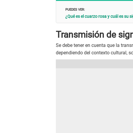
PUEDES VER:
¿Qué es el cuarzo rosa y cuál es su si
Transmisión de sign
Se debe tener en cuenta que la trans
dependiendo del contexto cultural, so