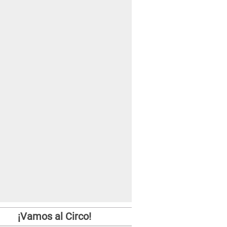
¡Vamos al Circo!