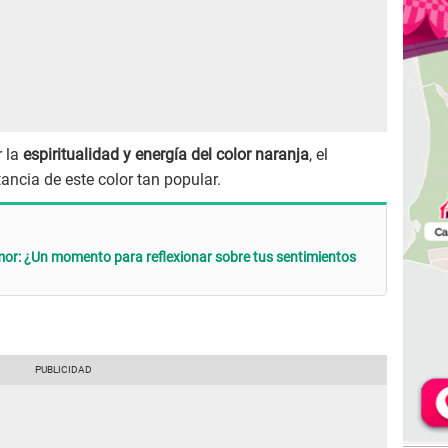
 la
espiritualidad y energía del color naranja
, el
ancia de este color tan popular.
mor: ¿Un momento para reflexionar sobre tus sentimientos