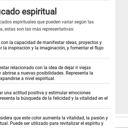
icado espiritual
ficados espirituales que pueden variar según las
a, estas son las más representativas:
a con la capacidad de manifestar ideas, proyectos y
 la inspiración y la imaginación, y fomentar el flujo
tar relacionado con la idea de dejar ir viejas
y abrirse a nuevas posibilidades. Representa la
xpandirse a nivel espiritual.
r una actitud positiva y estimular emociones
presenta la búsqueda de la felicidad y la vitalidad en el
sidera que este color aumenta la vitalidad, la pasión y
ual. Puede ser utilizado para revitalizar el espíritu y