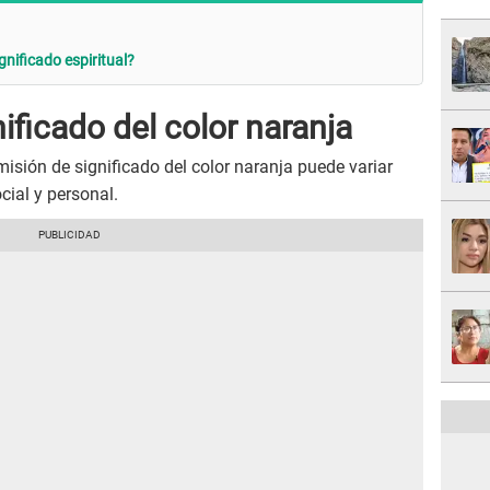
gnificado espiritual?
ificado del color naranja
misión de significado del color naranja puede variar
cial y personal.