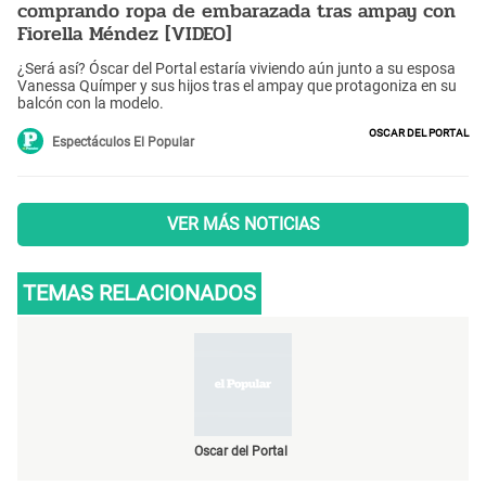
comprando ropa de embarazada tras ampay con
Fiorella Méndez [VIDEO]
¿Será así? Óscar del Portal estaría viviendo aún junto a su esposa
Vanessa Químper y sus hijos tras el ampay que protagoniza en su
balcón con la modelo.
Oscar del Portal
Espectáculos El Popular
VER MÁS NOTICIAS
TEMAS RELACIONADOS
Oscar del Portal