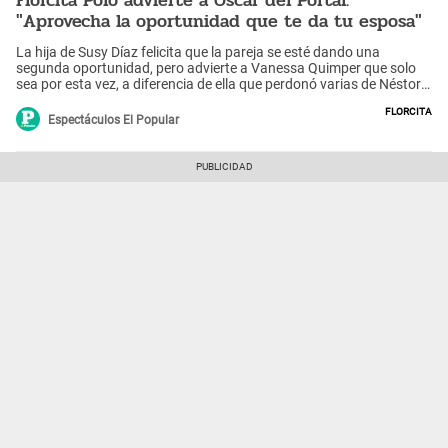
"Aprovecha la oportunidad que te da tu esposa"
La hija de Susy Díaz felicita que la pareja se esté dando una
segunda oportunidad, pero advierte a Vanessa Quimper que solo
sea por esta vez, a diferencia de ella que perdonó varias de Néstor
Villanueva.
Florcita
Espectáculos El Popular