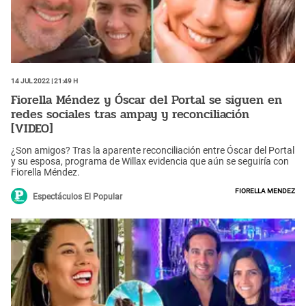
14 Jul 2022 | 21:49 h
Fiorella Méndez y Óscar del Portal se siguen en
redes sociales tras ampay y reconciliación
[VIDEO]
¿Son amigos? Tras la aparente reconciliación entre Óscar del Portal
y su esposa, programa de Willax evidencia que aún se seguiría con
Fiorella Méndez.
Fiorella Mendez
Espectáculos El Popular