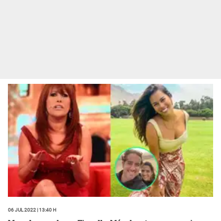
06 Jul 2022 | 13:40 h