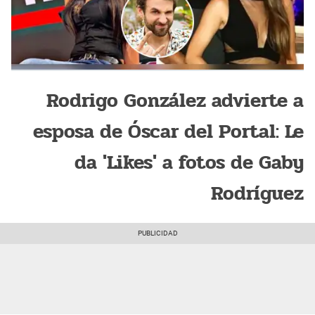
Rodrigo González advierte a
esposa de Óscar del Portal: Le
da 'Likes' a fotos de Gaby
Rodríguez