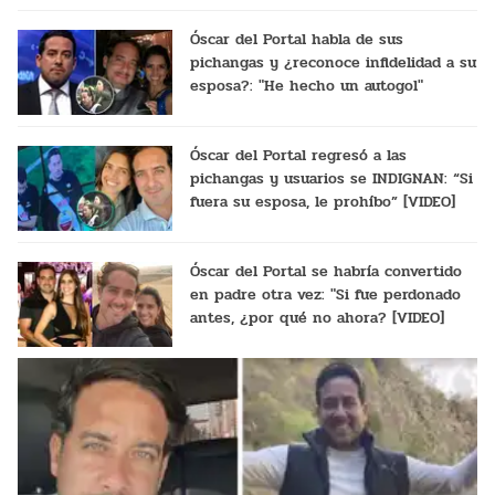
Óscar del Portal habla de sus
pichangas y ¿reconoce infidelidad a su
esposa?: "He hecho un autogol"
Óscar del Portal regresó a las
pichangas y usuarios se INDIGNAN: “Si
fuera su esposa, le prohíbo” [VIDEO]
Óscar del Portal se habría convertido
en padre otra vez: "Si fue perdonado
antes, ¿por qué no ahora? [VIDEO]