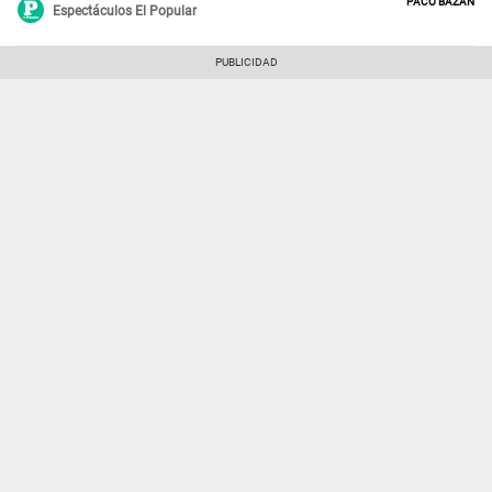
Paco Bazán
Espectáculos El Popular