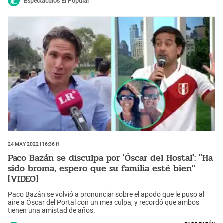
Espectáculos El Popular
24 May 2022 | 16:36 h
Paco Bazán se disculpa por 'Óscar del Hostal': "Ha
sido broma, espero que su familia esté bien"
[VIDEO]
Paco Bazán se volvió a pronunciar sobre el apodo que le puso al
aire a Óscar del Portal con un mea culpa, y recordó que ambos
tienen una amistad de años.