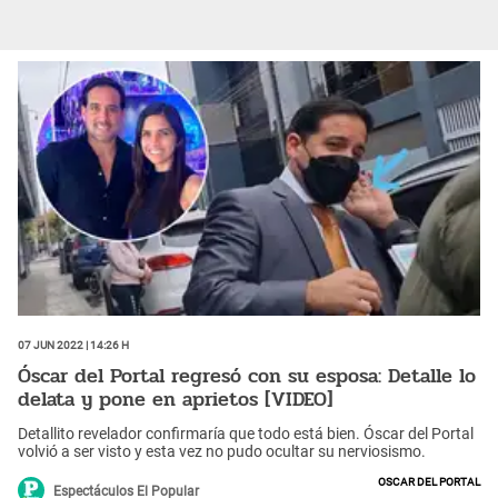
07 Jun 2022 | 14:26 h
Óscar del Portal regresó con su esposa: Detalle lo
delata y pone en aprietos [VIDEO]
Detallito revelador confirmaría que todo está bien. Óscar del Portal
volvió a ser visto y esta vez no pudo ocultar su nerviosismo.
Oscar del Portal
Espectáculos El Popular