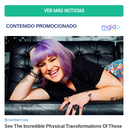
VER MÁS NOTICIAS