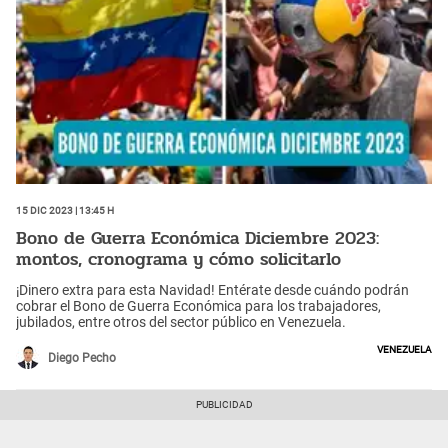
15 Dic 2023 | 13:45 h
Bono de Guerra Económica Diciembre 2023:
montos, cronograma y cómo solicitarlo
¡Dinero extra para esta Navidad! Entérate desde cuándo podrán
cobrar el Bono de Guerra Económica para los trabajadores,
jubilados, entre otros del sector público en Venezuela.
Venezuela
Diego Pecho