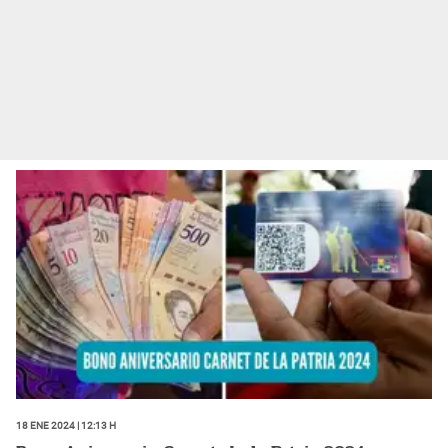
18 Ene 2024 | 12:13 h