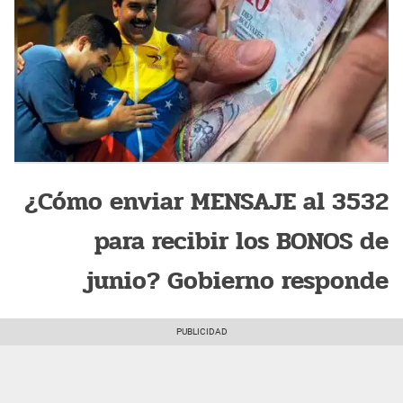
¿Cómo enviar MENSAJE al 3532
para recibir los BONOS de
junio? Gobierno responde