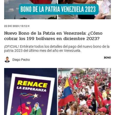
22 Dic 2023 | 13:12 h
Nuevo Bono de la Patria en Venezuela: ¿Cómo
cobrar los 199 bolívares en diciembre 2023?
¡OFICIAL! Entérate todos los detalles del pago del nuevo bono de la
patria 2023 del último mes del año en Venezuela.
Bono
Diego Pecho