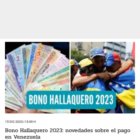
15 Dic 2023 | 13:39 h
Bono Hallaquero 2023: novedades sobre el pago
en Venezuela