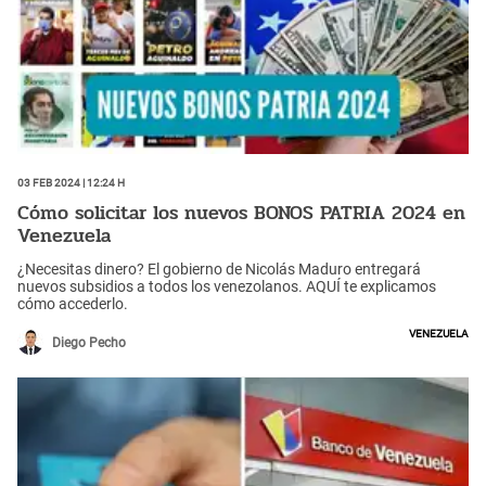
03 Feb 2024 | 12:24 h
Cómo solicitar los nuevos BONOS PATRIA 2024 en
Venezuela
¿Necesitas dinero? El gobierno de Nicolás Maduro entregará
nuevos subsidios a todos los venezolanos. AQUÍ te explicamos
cómo accederlo.
Venezuela
Diego Pecho