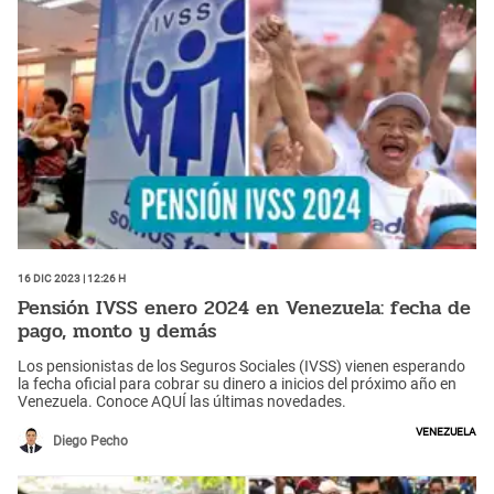
16 Dic 2023 | 12:26 h
Pensión IVSS enero 2024 en Venezuela: fecha de
pago, monto y demás
Los pensionistas de los Seguros Sociales (IVSS) vienen esperando
la fecha oficial para cobrar su dinero a inicios del próximo año en
Venezuela. Conoce AQUÍ las últimas novedades.
Venezuela
Diego Pecho