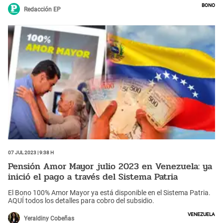
Bono
Redacción EP
07 Jul 2023 | 9:38 h
Pensión Amor Mayor julio 2023 en Venezuela: ya
inició el pago a través del Sistema Patria
El Bono 100% Amor Mayor ya está disponible en el Sistema Patria.
AQUÍ todos los detalles para cobro del subsidio.
Venezuela
Yeraldiny Cobeñas