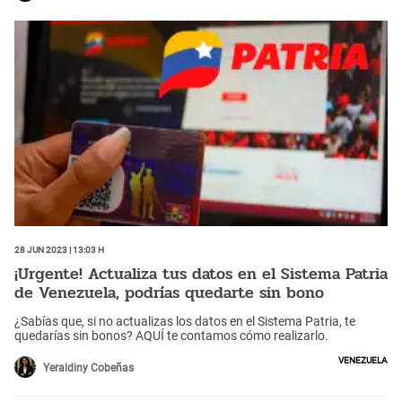
28 Jun 2023 | 13:03 h
¡Urgente! Actualiza tus datos en el Sistema Patria
de Venezuela, podrías quedarte sin bono
¿Sabías que, si no actualizas los datos en el Sistema Patria, te
quedarías sin bonos? AQUÍ te contamos cómo realizarlo.
Venezuela
Yeraldiny Cobeñas