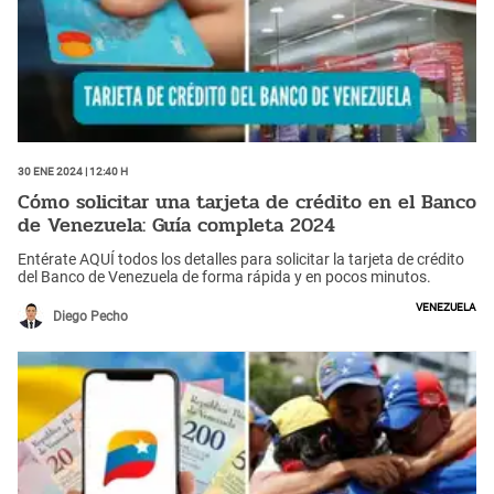
30 Ene 2024 | 12:40 h
Cómo solicitar una tarjeta de crédito en el Banco
de Venezuela: Guía completa 2024
Entérate AQUÍ todos los detalles para solicitar la tarjeta de crédito
del Banco de Venezuela de forma rápida y en pocos minutos.
Venezuela
Diego Pecho