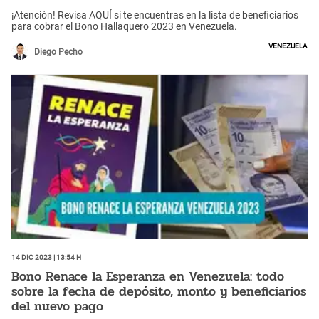
¡Atención! Revisa AQUÍ si te encuentras en la lista de beneficiarios
para cobrar el Bono Hallaquero 2023 en Venezuela.
Venezuela
Diego Pecho
14 Dic 2023 | 13:54 h
Bono Renace la Esperanza en Venezuela: todo
sobre la fecha de depósito, monto y beneficiarios
del nuevo pago