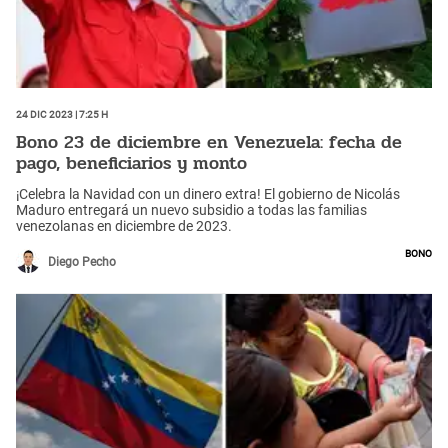
24 Dic 2023 | 7:25 h
Bono 23 de diciembre en Venezuela: fecha de
pago, beneficiarios y monto
¡Celebra la Navidad con un dinero extra! El gobierno de Nicolás
Maduro entregará un nuevo subsidio a todas las familias
venezolanas en diciembre de 2023.
Bono
Diego Pecho