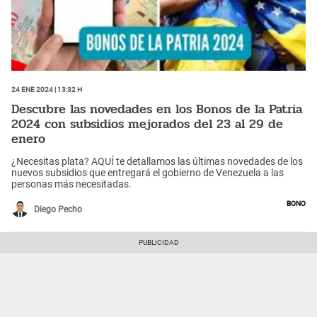
24 Ene 2024 | 13:32 h
Descubre las novedades en los Bonos de la Patria
2024 con subsidios mejorados del 23 al 29 de
enero
¿Necesitas plata? AQUÍ te detallamos las últimas novedades de los
nuevos subsidios que entregará el gobierno de Venezuela a las
personas más necesitadas.
Bono
Diego Pecho