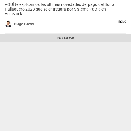
AQUÍ te explicamos las últimas novedades del pago del Bono
Hallaquero 2023 que se entregará por Sistema Patria en
Venezuela.
Bono
Diego Pecho