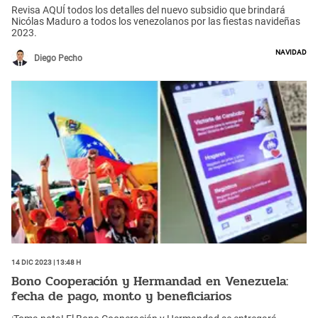
Revisa AQUÍ todos los detalles del nuevo subsidio que brindará
Nicólas Maduro a todos los venezolanos por las fiestas navideñas
2023.
Navidad
Diego Pecho
14 Dic 2023 | 13:48 h
Bono Cooperación y Hermandad en Venezuela:
fecha de pago, monto y beneficiarios