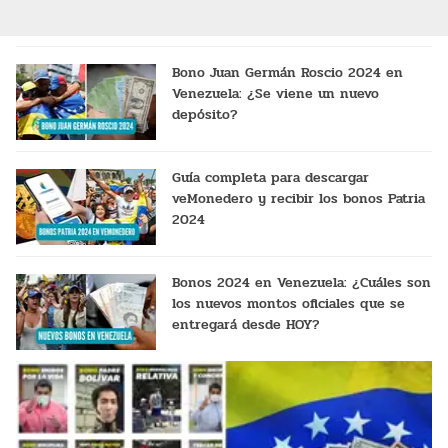
Bono Juan Germán Roscio 2024 en
Venezuela: ¿Se viene un nuevo
depósito?
Guía completa para descargar
veMonedero y recibir los bonos Patria
2024
Bonos 2024 en Venezuela: ¿Cuáles son
los nuevos montos oficiales que se
entregará desde HOY?