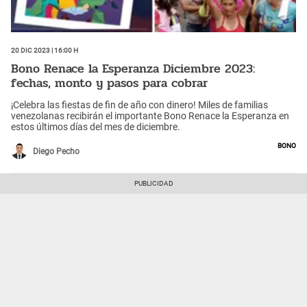
20 Dic 2023 | 16:00 h
Bono Renace la Esperanza Diciembre 2023:
fechas, monto y pasos para cobrar
¡Celebra las fiestas de fin de año con dinero! Miles de familias
venezolanas recibirán el importante Bono Renace la Esperanza en
estos últimos días del mes de diciembre.
Bono
Diego Pecho