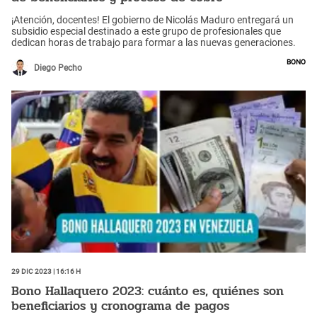
¡Atención, docentes! El gobierno de Nicolás Maduro entregará un
subsidio especial destinado a este grupo de profesionales que
dedican horas de trabajo para formar a las nuevas generaciones.
Bono
Diego Pecho
29 Dic 2023 | 16:16 h
Bono Hallaquero 2023: cuánto es, quiénes son
beneficiarios y cronograma de pagos