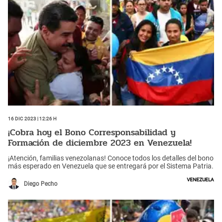
16 Dic 2023 | 12:26 h
¡Cobra hoy el Bono Corresponsabilidad y
Formación de diciembre 2023 en Venezuela!
¡Atención, familias venezolanas! Conoce todos los detalles del bono
más esperado en Venezuela que se entregará por el Sistema Patria.
Venezuela
Diego Pecho