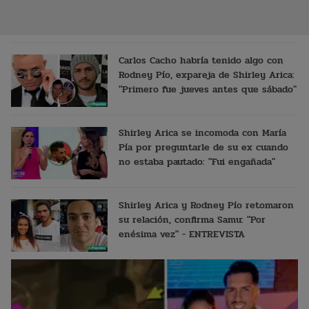
Carlos Cacho habría tenido algo con
Rodney Pío, expareja de Shirley Arica:
"Primero fue jueves antes que sábado"
Shirley Arica se incomoda con María
Pía por preguntarle de su ex cuando
no estaba pautado: "Fui engañada"
Shirley Arica y Rodney Pío retomaron
su relación, confirma Samu: "Por
enésima vez" - ENTREVISTA