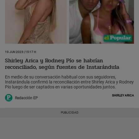
19 Jun 2023 | 15:17 h
Shirley Arica y Rodney Pío se habrían
reconciliado, según fuentes de Instarándula
En medio de su conversación habitual con sus seguidores,
Instarándula confirmó la reconciliación entre Shirley Arica y Rodney
Pío luego de ser captados en varias oportunidades juntos.
Shirley Arica
Redacción EP