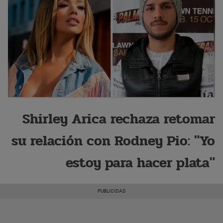
Shirley Arica rechaza retomar
su relación con Rodney Pio: "Yo
estoy para hacer plata"