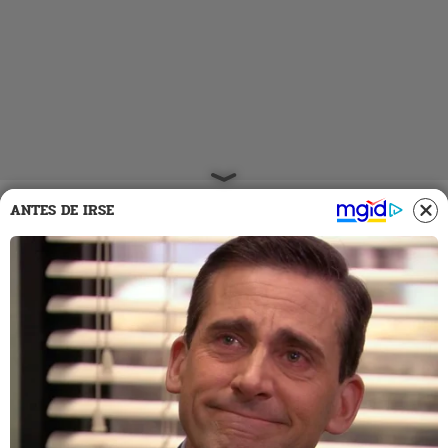
ANTES DE IRSE
04 Abr 2023 | 16:29 h