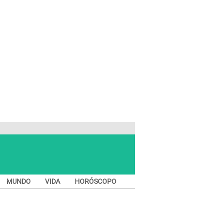
MUNDO
VIDA
HORÓSCOPO