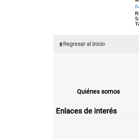
Regresar al inicio
Quiénes somos
Enlaces de interés