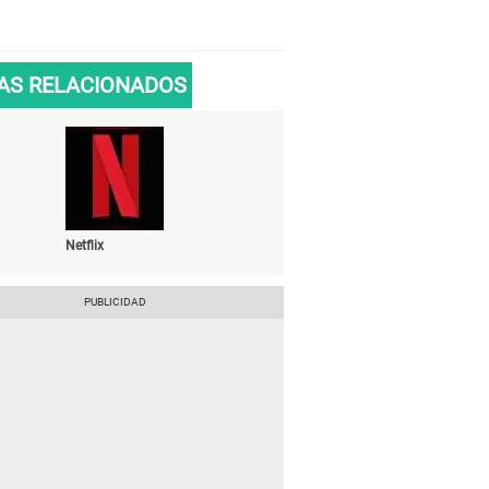
AS RELACIONADOS
Netflix