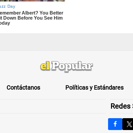
Contáctanos
Políticas y Estándares
Redes 