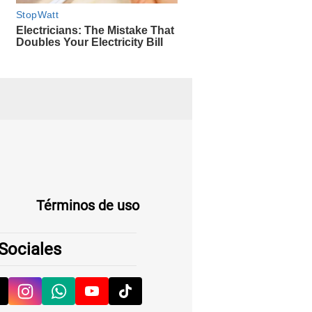
Términos de uso
Sociales