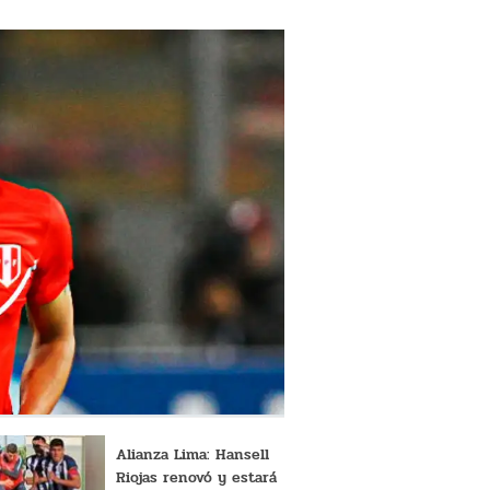
Alianza Lima: Hansell
Riojas renovó y estará