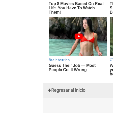
Regresar al inicio