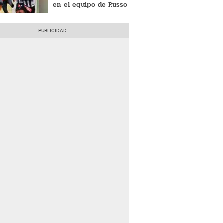
en el equipo de Russo