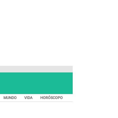
MUNDO
VIDA
HORÓSCOPO