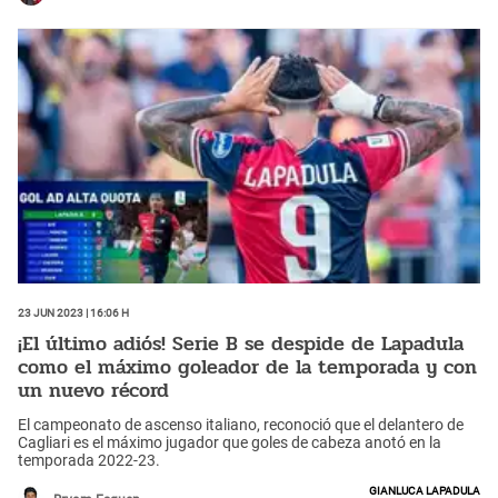
23 Jun 2023 | 16:06 h
¡El último adiós! Serie B se despide de Lapadula
como el máximo goleador de la temporada y con
un nuevo récord
El campeonato de ascenso italiano, reconoció que el delantero de
Cagliari es el máximo jugador que goles de cabeza anotó en la
temporada 2022-23.
Gianluca Lapadula