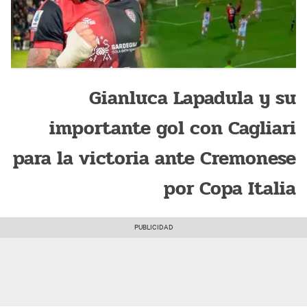
Gianluca Lapadula y su
importante gol con Cagliari
para la victoria ante Cremonese
por Copa Italia