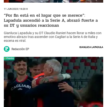
11 Jun 2023 | 16:20 h
“Por fin está en el lugar que se merece”:
Lapadula ascendió a la Serie A, abrazó fuerte a
su DT y usuarios reaccionan
Gianluca Lapadula y su DT Claudio Ranieri hacen llorar a miles con
emotivo abrazo tras ascender con Cagliari a la Serie A de Italia y
escena es viral.
Gianluca Lapadula
Redacción EP