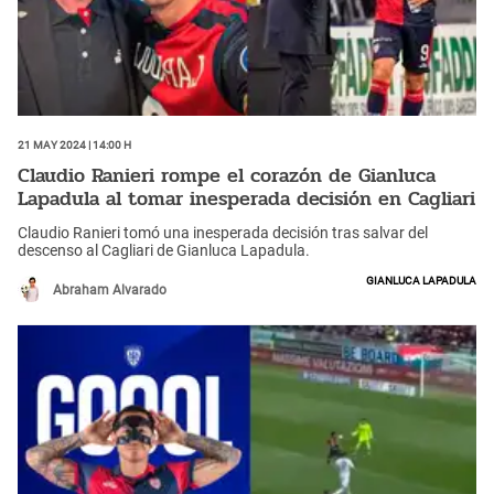
21 May 2024 | 14:00 h
Claudio Ranieri rompe el corazón de Gianluca
Lapadula al tomar inesperada decisión en Cagliari
Claudio Ranieri tomó una inesperada decisión tras salvar del
descenso al Cagliari de Gianluca Lapadula.
Gianluca Lapadula
Abraham Alvarado