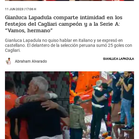
11 Jun 2023 | 17:06 h
Gianluca Lapadula comparte intimidad en los
festejos del Cagliari campeón y a la Serie A:
“Vamos, hermano”
Gianluca Lapadula no quiso hablar en italiano y se expresó en
castellano. El delantero de la selección peruana sumó 25 goles con
Cagliari.
Gianluca Lapadula
Abraham Alvarado