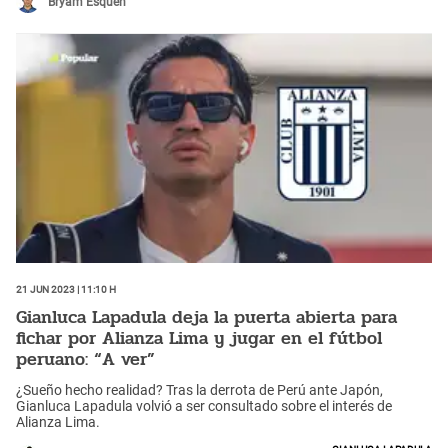
Bryam Esquen
21 Jun 2023 | 11:10 h
Gianluca Lapadula deja la puerta abierta para
fichar por Alianza Lima y jugar en el fútbol
peruano: “A ver”
¿Sueño hecho realidad? Tras la derrota de Perú ante Japón,
Gianluca Lapadula volvió a ser consultado sobre el interés de
Alianza Lima.