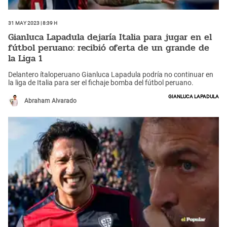
31 May 2023 | 8:39 h
Gianluca Lapadula dejaría Italia para jugar en el
fútbol peruano: recibió oferta de un grande de
la Liga 1
Delantero ítaloperuano Gianluca Lapadula podría no continuar en
la liga de Italia para ser el fichaje bomba del fútbol peruano.
Gianluca Lapadula
Abraham Alvarado