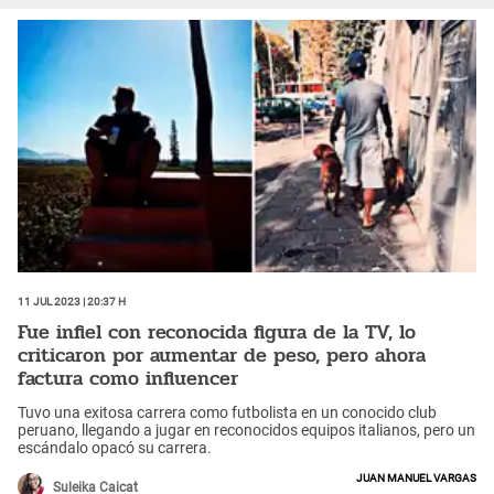
11 Jul 2023 | 20:37 h
Fue infiel con reconocida figura de la TV, lo
criticaron por aumentar de peso, pero ahora
factura como influencer
Tuvo una exitosa carrera como futbolista en un conocido club
peruano, llegando a jugar en reconocidos equipos italianos, pero un
escándalo opacó su carrera.
Juan Manuel Vargas
Suleika Caicat