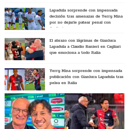
Lapadula sorprende con impensada
decisión tras amenazas de Yerry Mina
por no dejarle patear penal con
Cagliari
El abrazo con lágrimas de Gianluca
Lapadula a Claudio Ranieri en Cagliari
que emociona a todo Italia
Yerry Mina sorprende con impensada
publicación con Gianluca Lapadula tras
pelea en Italia