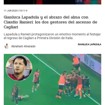
11 Jun 2023 | 16:11 h
Gianluca Lapadula y el abrazo del alma con
Claudio Ranieri: los dos gestores del ascenso de
Cagliari
Lapadula y Ranieri protagonizaron un emotivo momento al festejar
el regreso de Cagliari a Primera División de Italia.
Gianluca Lapadula
Abraham Alvarado