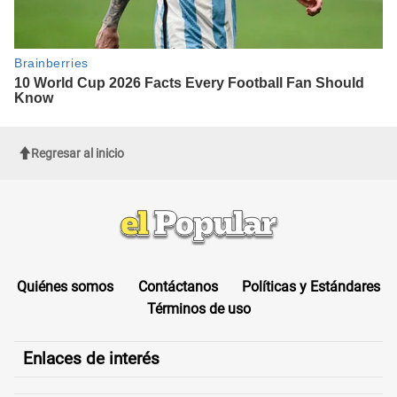
Regresar al inicio
Quiénes somos
Contáctanos
Políticas y Estándares
Términos de uso
Enlaces de interés