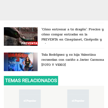
'Cómo entrenar a tu dragón': Precios y
cómo compar entradas en la
PREVENTA en Cineplanet, Cinépolis y
más
Tula Rodríguez y su hija Valentina
recuerdan con cariño a Javier Carmona
[FOTO Y VIDEO]
TEMAS RELACIONADOS