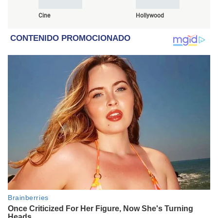
Cine
Hollywood