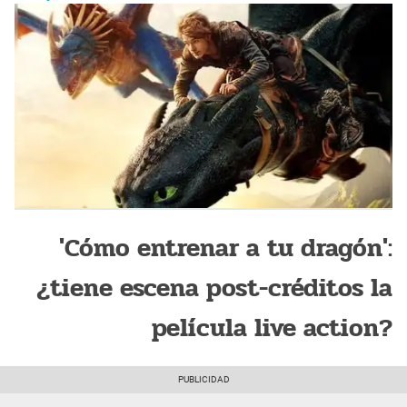
'Cómo entrenar a tu dragón':
¿tiene escena post-créditos la
película live action?