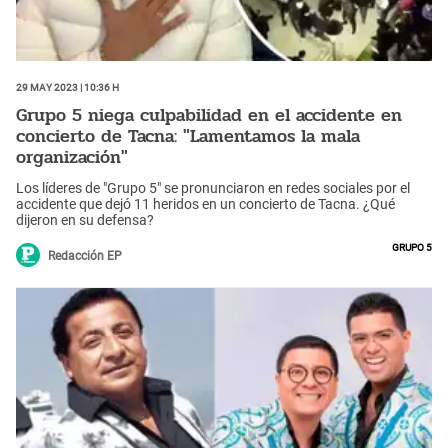
29 May 2023 | 10:36 h
Grupo 5 niega culpabilidad en el accidente en
concierto de Tacna: "Lamentamos la mala
organización"
Los líderes de "Grupo 5" se pronunciaron en redes sociales por el
accidente que dejó 11 heridos en un concierto de Tacna. ¿Qué
dijeron en su defensa?
Grupo 5
Redacción EP