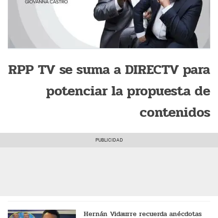
RPP TV se suma a DIRECTV para
potenciar la propuesta de
contenidos
Hernán Vidaurre recuerda anécdotas