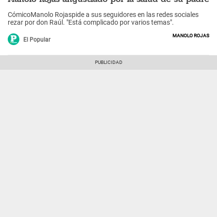
CómicoManolo Rojaspide a sus seguidores en las redes sociales
rezar por don Raúl. "Está complicado por varios temas".
Manolo Rojas
El Popular