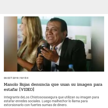
06 Oct 2019 | 18:15 h
Manolo Rojas denuncia que usan su imagen para
estafar [VIDEO]
Integrante deLos Chistososasegura que utilizan su imagen para
estafar enredes sociales. Luego malhechor lo llama para
extorsionarlo con fuertes sumas de dinero.