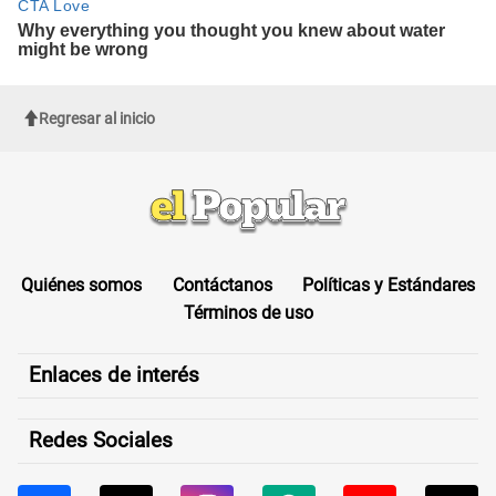
Regresar al inicio
Quiénes somos
Contáctanos
Políticas y Estándares
Términos de uso
Enlaces de interés
Redes Sociales