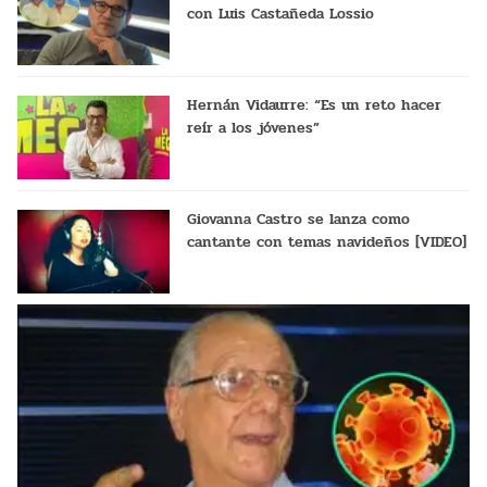
con Luis Castañeda Lossio
Hernán Vidaurre: “Es un reto hacer
reír a los jóvenes”
Giovanna Castro se lanza como
cantante con temas navideños [VIDEO]