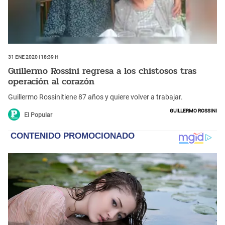
31 Ene 2020 | 18:39 h
Guillermo Rossini regresa a los chistosos tras
operación al corazón
Guillermo Rossinitiene 87 años y quiere volver a trabajar.
Guillermo Rossini
El Popular