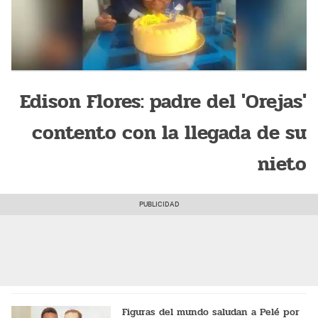
Edison Flores: padre del 'Orejas'
contento con la llegada de su
nieto
Figuras del mundo saludan a Pelé por