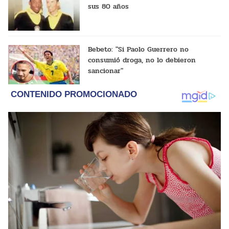
sus 80 años
Bebeto: "Si Paolo Guerrero no
consumió droga, no lo debieron
sancionar"