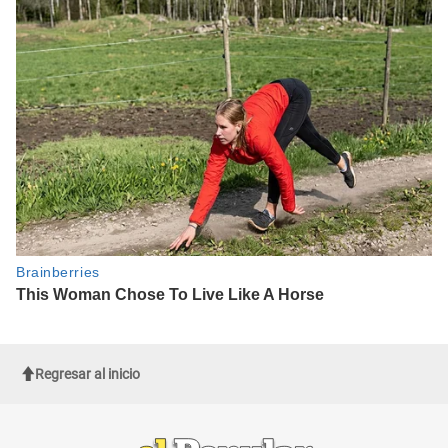
Regresar al inicio