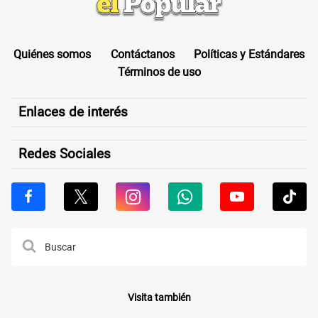
Quiénes somos
Contáctanos
Políticas y Estándares
Términos de uso
Enlaces de interés
Redes Sociales
Visita también