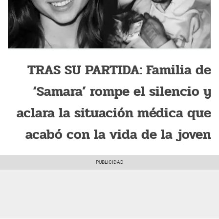
TRAS SU PARTIDA: Familia de
‘Samara’ rompe el silencio y
aclara la situación médica que
acabó con la vida de la joven