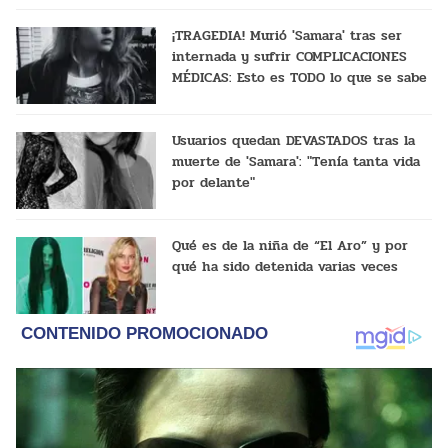
¡TRAGEDIA! Murió 'Samara' tras ser
internada y sufrir COMPLICACIONES
MÉDICAS: Esto es TODO lo que se sabe
Usuarios quedan DEVASTADOS tras la
muerte de 'Samara': "Tenía tanta vida
por delante"
Qué es de la niña de “El Aro” y por
qué ha sido detenida varias veces