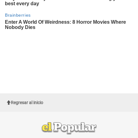
Regresar al inicio