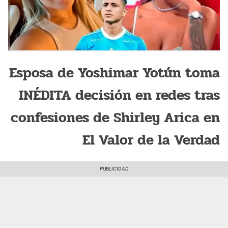
Esposa de Yoshimar Yotún toma
INÉDITA decisión en redes tras
confesiones de Shirley Arica en
El Valor de la Verdad