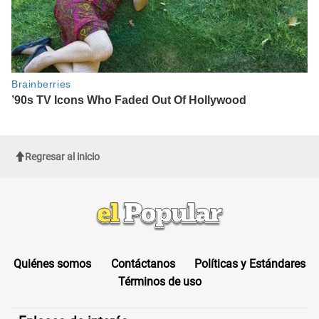
Regresar al inicio
Quiénes somos
Contáctanos
Políticas y Estándares
Términos de uso