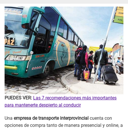
PUEDES VER:
Las 7 recomendaciones más importantes
para mantenerte despierto al conducir
Una
empresa de transporte interprovincial
cuenta con
opciones de compra tanto de manera presencial y online, a