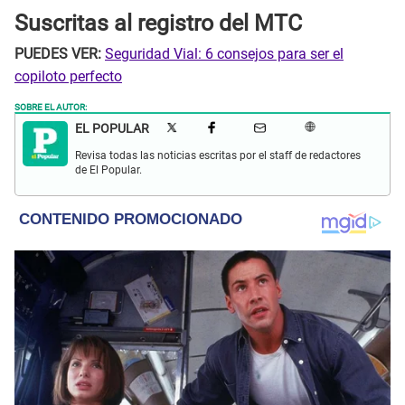
Suscritas al registro del MTC
PUEDES VER:
Seguridad Vial: 6 consejos para ser el
copiloto perfecto
SOBRE EL AUTOR:
EL POPULAR
Revisa todas las noticias escritas por el staff de redactores
de El Popular.