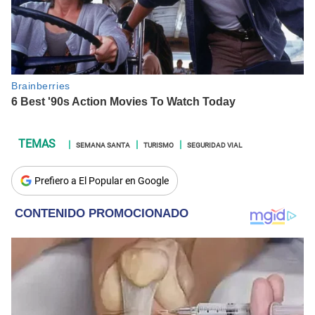
SEMANA SANTA
TURISMO
SEGURIDAD VIAL
Prefiero a El Popular en Google