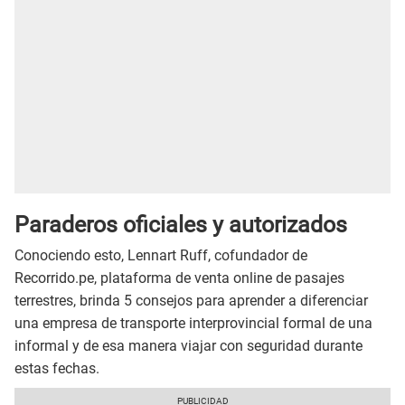
Paraderos oficiales y autorizados
Conociendo esto, Lennart Ruff, cofundador de
Recorrido.pe, plataforma de venta online de pasajes
terrestres, brinda 5 consejos para aprender a diferenciar
una
empresa de transporte interprovincial formal de una
informal y de esa manera viajar con seguridad durante
estas fechas.