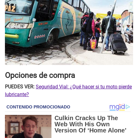
Opciones de compra
PUEDES VER:
Seguridad Vial: ¿Qué hacer si tu moto pierde
lubricante?