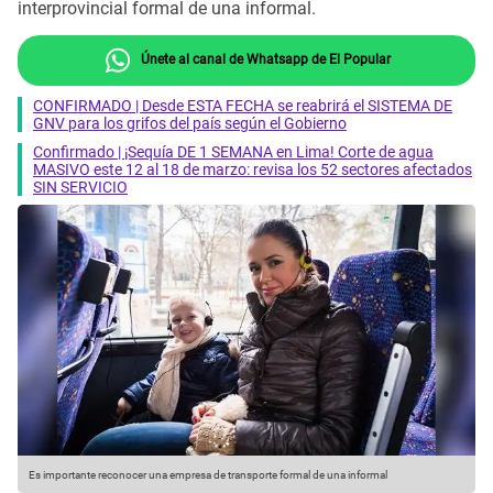
interprovincial formal de una informal.
Únete al canal de Whatsapp de El Popular
CONFIRMADO | Desde ESTA FECHA se reabrirá el SISTEMA DE
GNV para los grifos del país según el Gobierno
Confirmado | ¡Sequía DE 1 SEMANA en Lima! Corte de agua
MASIVO este 12 al 18 de marzo: revisa los 52 sectores afectados
SIN SERVICIO
Es importante reconocer una empresa de transporte formal de una informal