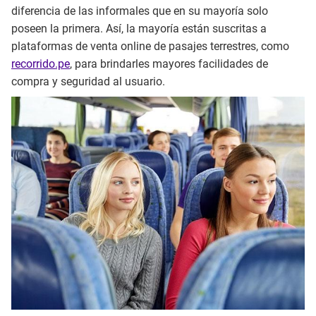
diferencia de las informales que en su mayoría solo
poseen la primera. Así, la mayoría están suscritas a
plataformas de venta online de pasajes terrestres, como
recorrido.pe
, para brindarles mayores facilidades de
compra y seguridad al usuario.