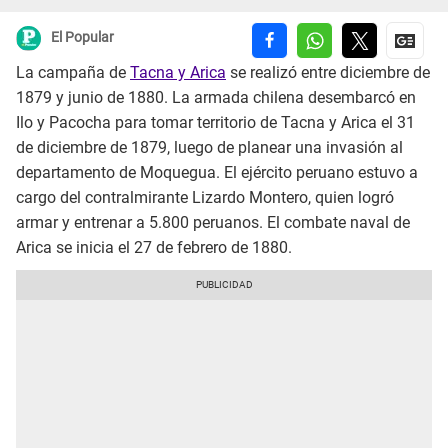
El Popular
La campaña de
Tacna y Arica
se realizó entre diciembre de
1879 y junio de 1880. La armada chilena desembarcó en
Ilo y Pacocha para tomar territorio de Tacna y Arica el 31
de diciembre de 1879, luego de planear una invasión al
departamento de Moquegua. El ejército peruano estuvo a
cargo del contralmirante Lizardo Montero, quien logró
armar y entrenar a 5.800 peruanos. El combate naval de
Arica se inicia el 27 de febrero de 1880.