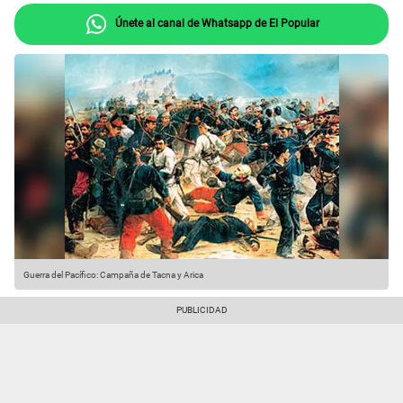
Únete al canal de Whatsapp de El Popular
Guerra del Pacífico: Campaña de Tacna y Arica