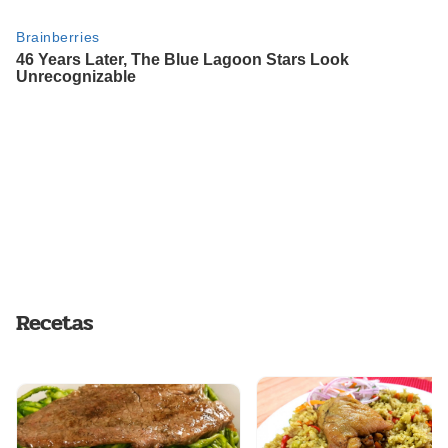
Recetas