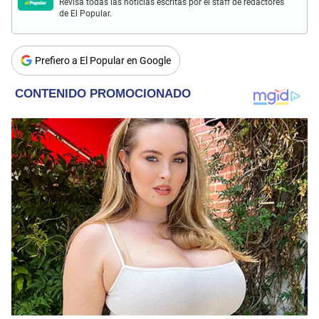
Revisa todas las noticias escritas por el staff de redactores
de El Popular.
Prefiero a El Popular en Google