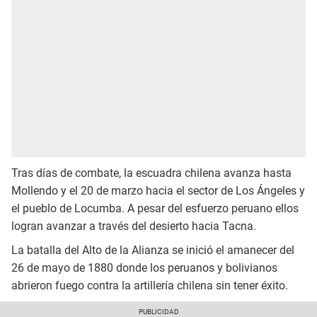
Tras días de combate, la escuadra chilena avanza hasta
Mollendo y el 20 de marzo hacia el sector de Los Ángeles y
el pueblo de Locumba. A pesar del esfuerzo peruano ellos
logran avanzar a través del desierto hacia Tacna.
La batalla del Alto de la Alianza se inició el amanecer del
26 de mayo de 1880 donde los peruanos y bolivianos
abrieron fuego contra la artillería chilena sin tener éxito.