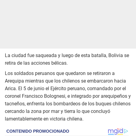
La ciudad fue saqueada y luego de esta batalla, Bolivia se
retira de las acciones bélicas.
Los soldados peruanos que quedaron se retiraron a
Arequipa mientras que los chilenos se embarcaron hacia
Arica. El 5 de junio el Ejército peruano, comandado por el
coronel Francisco Bolognesi, e integrado por arequipeños y
tacneños, enfrenta los bombardeos de los buques chilenos
cercando la zona por mar y tierra lo que concluyó
lamentablemente en victoria chilena.