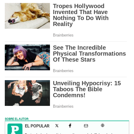
SOBRE EL AUTOR:
EL POPULAR