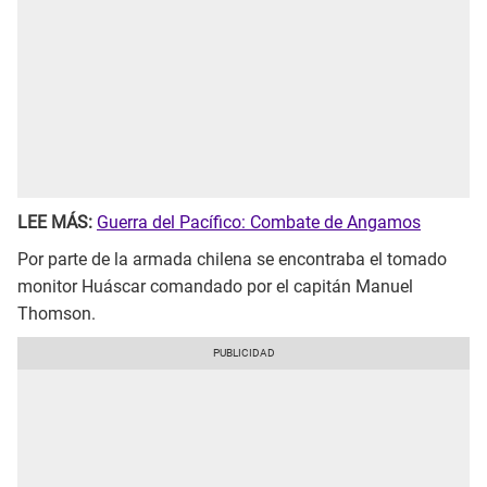
LEE MÁS:
Guerra del Pacífico: Combate de Angamos
Por parte de la armada chilena se encontraba el tomado
monitor Huáscar comandado por el capitán Manuel
Thomson.