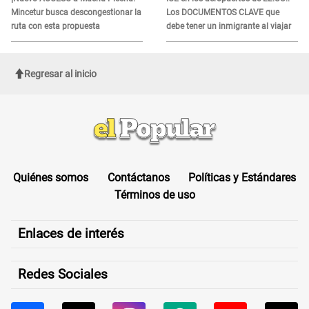
Mincetur busca descongestionar la
Los DOCUMENTOS CLAVE que
ruta con esta propuesta
debe tener un inmigrante al viajar
Regresar al inicio
Quiénes somos
Contáctanos
Políticas y Estándares
Términos de uso
Enlaces de interés
Redes Sociales