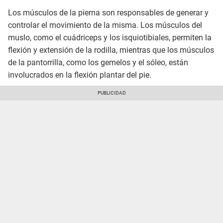
Los músculos de la pierna son responsables de generar y
controlar el movimiento de la misma. Los músculos del
muslo, como el cuádriceps y los isquiotibiales, permiten la
flexión y extensión de la rodilla, mientras que los músculos
de la pantorrilla, como los gemelos y el sóleo, están
involucrados en la flexión plantar del pie.