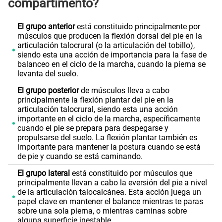
compartimento?
El grupo anterior
está constituido principalmente por
músculos que producen la flexión dorsal del pie en la
articulación talocrural (o la articulación del tobillo),
siendo esta una acción de importancia para la fase de
balanceo en el ciclo de la marcha, cuando la pierna se
levanta del suelo.
El grupo posterior
de músculos lleva a cabo
principalmente la flexión plantar del pie en la
articulación talocrural, siendo esta una acción
importante en el ciclo de la marcha, específicamente
cuando el pie se prepara para despegarse y
propulsarse del suelo. La flexión plantar también es
importante para mantener la postura cuando se está
de pie y cuando se está caminando.
El grupo lateral
está constituido por músculos que
principalmente llevan a cabo la eversión del pie a nivel
de la articulación talocalcánea. Esta acción juega un
papel clave en mantener el balance mientras te paras
sobre una sola pierna, o mientras caminas sobre
alguna superficie inestable.