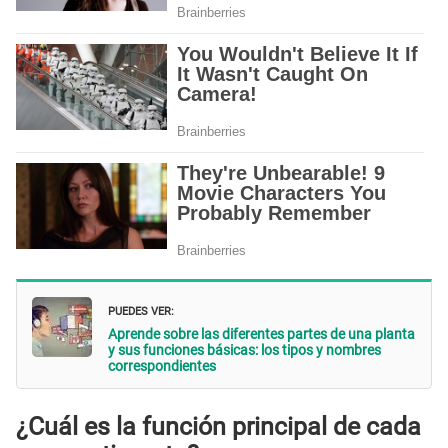
PUEDES VER:
Aprende sobre las diferentes partes de una planta
y sus funciones básicas: los tipos y nombres
correspondientes
¿Cuál es la función principal de cada