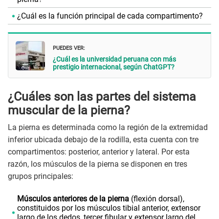
¿Cuál es la función principal de cada compartimento?
PUEDES VER:
¿Cuál es la universidad peruana con más
prestigio internacional, según ChatGPT?
¿Cuáles son las partes del sistema
muscular de la pierna?
La pierna es determinada como la región de la extremidad
inferior ubicada debajo de la rodilla, esta cuenta con tre
compartimentos: posterior, anterior y lateral. Por esta
razón, los músculos de la pierna se disponen en tres
grupos principales:
Músculos anteriores de la pierna
(flexión dorsal),
constituidos por los músculos tibial anterior, extensor
largo de los dedos, tercer fibular y extensor largo del