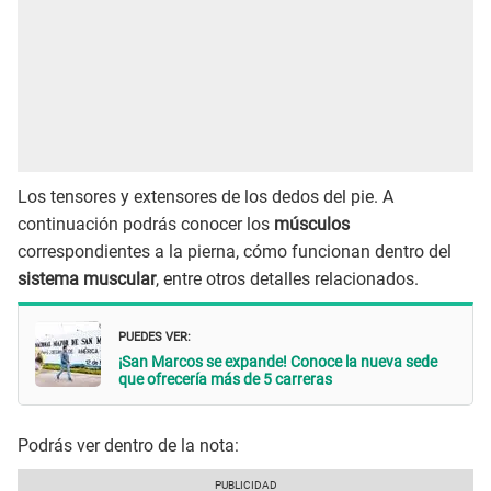
Los tensores y extensores de los dedos del pie. A
continuación podrás conocer los
músculos
correspondientes a la pierna, cómo funcionan dentro del
sistema muscular
, entre otros detalles relacionados.
PUEDES VER:
¡San Marcos se expande! Conoce la nueva sede
que ofrecería más de 5 carreras
Podrás ver dentro de la nota: