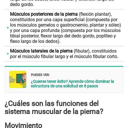
dedo gordo.
Músculos posteriores de la pierna
(flexión plantar),
constituidos por una capa superficial (compuesta por
los músculos gemelos o gastrocnemio, plantar y sóleo)
y por una capa profunda (compuesta por los músculos
tibial posterior, flexor largo del dedo gordo, poplíteo y
flexo largo de los dedos).
Músculos laterales de la pierna
(fibular), constituidos
por el músculo fibular largo y el músculo fibular corto.
PUEDES VER:
¿Quieres tener éxito? Aprende cómo dominar la
estructura de una solicitud en 8 pasos
¿Cuáles son las funciones del
sistema muscular de la pierna?
Movimiento