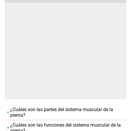
¿Cuáles son las partes del sistema muscular de la
pierna?
¿Cuáles son las funciones del sistema muscular de la
pierna?