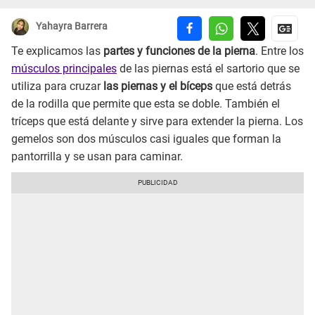
Yahayra Barrera
Te explicamos las
partes y funciones de la pierna
. Entre los
músculos principales
de las piernas está el sartorio que se
utiliza para cruzar
las piernas y el bíceps
que está detrás
de la rodilla que permite que esta se doble. También el
tríceps
que está delante y sirve para extender la pierna. Los
gemelos son dos músculos casi iguales que forman la
pantorrilla y se usan para caminar.