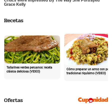
Recetas
Tallarines verdes peruanos: receta
Cómo preparar un arroz con poll
clásica deliciosa (VIDEO)
tradicional riquísimo (VIDEO)
Ofertas