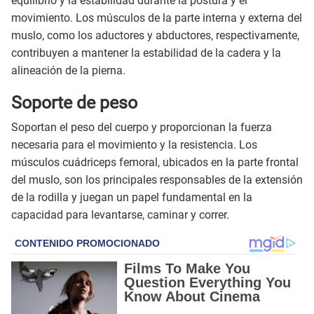
equilibrio y la estabilidad durante la postura y el
movimiento. Los músculos de la parte interna y externa del
muslo, como los aductores y abductores, respectivamente,
contribuyen a mantener la estabilidad de la cadera y la
alineación de la pierna.
Soporte de peso
Soportan el peso del cuerpo y proporcionan la fuerza
necesaria para el movimiento y la resistencia. Los
músculos cuádriceps femoral, ubicados en la parte frontal
del muslo, son los principales responsables de la extensión
de la rodilla y juegan un papel fundamental en la
capacidad para levantarse, caminar y correr.