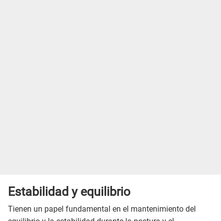
Estabilidad y equilibrio
Tienen un papel fundamental en el mantenimiento del