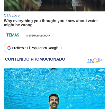
SISTEMA MUSCULAR
Prefiero a El Popular en Google