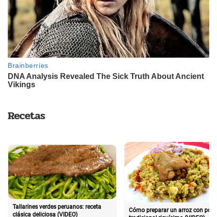
Recetas
Tallarines verdes peruanos: receta
Cómo preparar un arroz con poll
clásica deliciosa (VIDEO)