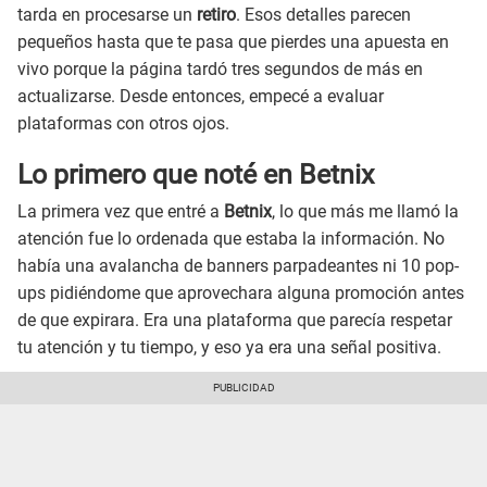
tarda en procesarse un
retiro
. Esos detalles parecen
pequeños hasta que te pasa que pierdes una apuesta en
vivo porque la página tardó tres segundos de más en
actualizarse. Desde entonces, empecé a evaluar
plataformas con otros ojos.
Lo primero que noté en Betnix
La primera vez que entré a
Betnix
, lo que más me llamó la
atención fue lo ordenada que estaba la información. No
había una avalancha de banners parpadeantes ni 10 pop-
ups pidiéndome que aprovechara alguna promoción antes
de que expirara. Era una plataforma que parecía respetar
tu atención y tu tiempo, y eso ya era una señal positiva.