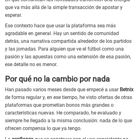
que va más allá de la simple transacción de apostar y
esperar.
Ese contexto hace que usar la plataforma sea más
agradable en general. Hay un sentido de comunidad
detrás, una narrativa compartida alrededor de los partidos
y las jornadas. Para alguien que ve el fútbol como una
pasión y las apuestas como una extensión de esa pasión,
ese detalle no es menor.
Por qué no la cambio por nada
Han pasado varios meses desde que empecé a usar
Betnix
de forma regular y, en ese tiempo, he visto ofertas de otras
plataformas que prometían bonos más grandes o
características nuevas. He comparado, he evaluado y
siempre he llegado a la misma conclusión: nada de lo que
ofrecen compensa lo que ya tengo.