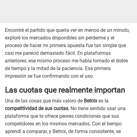
Encontré el partido que quería ver en menos de un minuto,
exploré los mercados disponibles sin perderme y el
proceso de hacer mi primera apuesta fue tan simple que
casi me pareció demasiado fácil. En plataformas
anteriores, ese mismo proceso me había tomado el doble
de tiempo y la mitad de la paciencia. Esa primera
impresión se fue confirmando con el uso.
Las cuotas que realmente importan
Una de las cosas que más valoro de
Betnix
es la
competitividad de sus cuotas
. No tiene sentido usar una
plataforma que te ofrece peores condiciones que sus
competidores en los mismos mercados. Con el tiempo
aprendí a comparar, y Betnix, de forma consistente, se