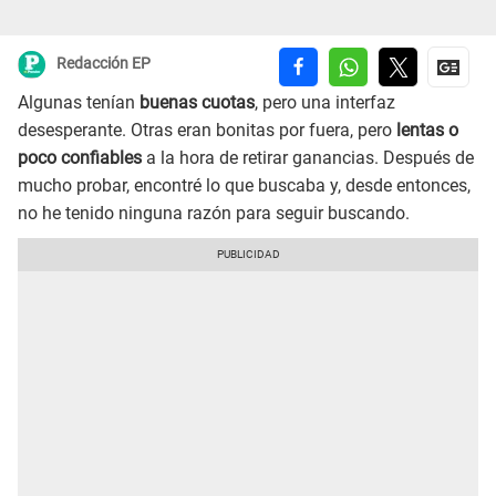
Redacción EP
Algunas tenían
buenas cuotas
, pero una interfaz
desesperante. Otras eran bonitas por fuera, pero
lentas o
poco confiables
a la hora de retirar ganancias. Después de
mucho probar, encontré lo que buscaba y, desde entonces,
no he tenido ninguna razón para seguir buscando.