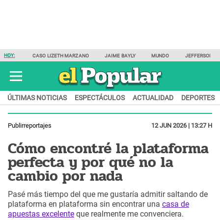
HOY:
CASO LIZETH MARZANO
JAIME BAYLY
MUNDO
JEFFERSON F
ÚLTIMAS NOTICIAS
ESPECTÁCULOS
ACTUALIDAD
DEPORTES
Publirreportajes
12 JUN 2026 | 13:27 H
Cómo encontré la plataforma
perfecta y por qué no la
cambio por nada
Pasé más tiempo del que me gustaría admitir saltando de
plataforma en plataforma sin encontrar una
casa de
apuestas excelente
que realmente me convenciera.