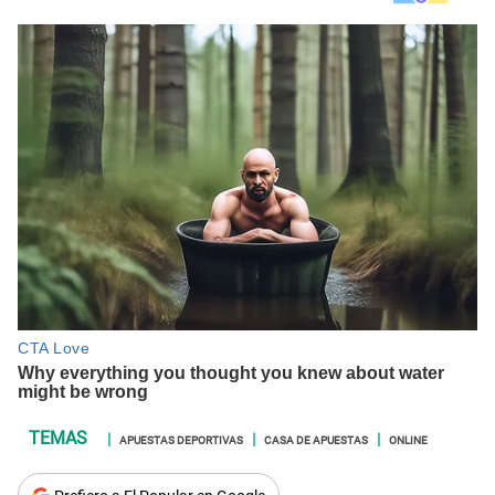
APUESTAS DEPORTIVAS
CASA DE APUESTAS
ONLINE