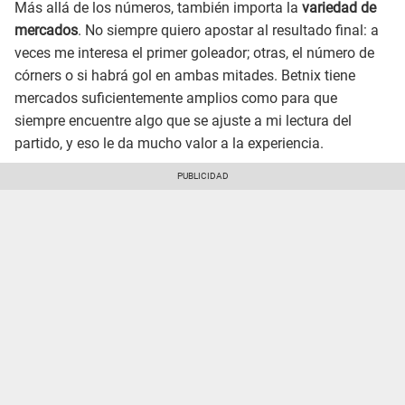
Más allá de los números, también importa la
variedad de
mercados
. No siempre quiero apostar al resultado final: a
veces me interesa el primer goleador; otras, el número de
córners o si habrá gol en ambas mitades. Betnix tiene
mercados suficientemente amplios como para que
siempre encuentre algo que se ajuste a mi lectura del
partido, y eso le da mucho valor a la experiencia.