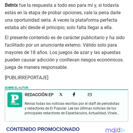
Betnix
fue la respuesta a todo eso para mí y, si todavía
estás en la etapa de probar opciones, vale la pena darle
una oportunidad seria. A veces la plataforma perfecta
estaba ahí desde el principio; solo falta llegar a ella.
El presente contenido es de carácter publicitario y ha sido
facilitado por un anunciante externo. Válido solo para
mayores de 18 años. Los juegos de azar y las apuestas
pueden causar adicción y conllevan riesgos económicos.
juega de manera responsable.
[PUBLIRREPORTAJE]
SOBRE EL AUTOR:
REDACCIÓN EP
Revisa todas las noticias escritas por el staff de periodistas
y redactores de El Popular. Lee las últimas noticias de los
principales redactores de Espectáculos, Actualidad, Virales,
Deportes y más.