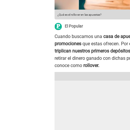
¿Qué es el rollover en las apuestas?
El Popular
Cuando buscamos una
casa de apu
promociones
que estas ofrecen. Por
triplican nuestros primeros depósito
retirar el dinero ganado con dichas p
conoce como
rollover.