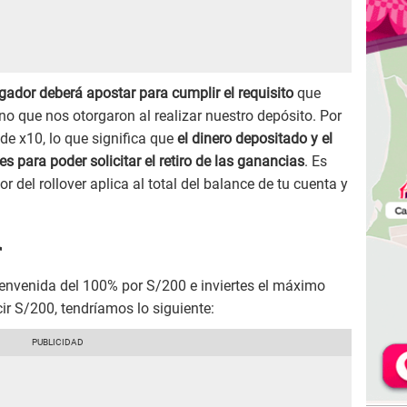
jugador deberá apostar para cumplir el requisito
que
ono que nos otorgaron al realizar nuestro depósito. Por
de x10, lo que significa que
el dinero depositado y el
 para poder solicitar el retiro de las ganancias
. Es
r del rollover aplica al total del balance de tu cuenta y
r
ienvenida del 100% por S/200 e inviertes el máximo
ir S/200, tendríamos lo siguiente: