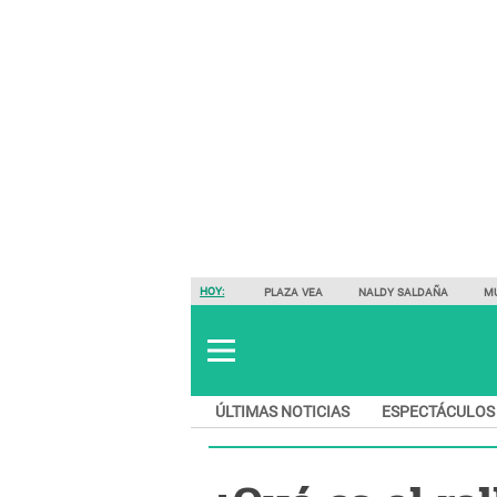
HOY:
PLAZA VEA
NALDY SALDAÑA
M
ÚLTIMAS NOTICIAS
ESPECTÁCULOS