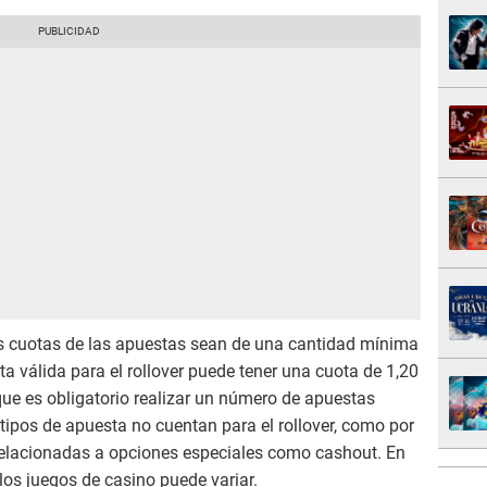
 cuotas de las apuestas sean de una cantidad mínima
a válida para el rollover puede tener una cuota de 1,20
ue es obligatorio realizar un número de apuestas
ipos de apuesta no cuentan para el rollover, como por
relacionadas a opciones especiales como cashout. En
 los juegos de casino puede variar.