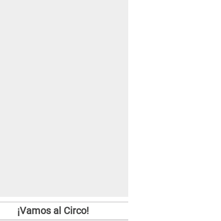
¡Vamos al Circo!