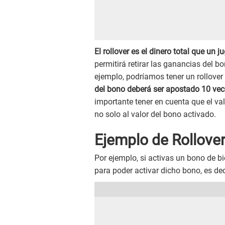
El rollover es el dinero total que un 
permitirá retirar las ganancias del b
ejemplo, podríamos tener un rollover 
del bono deberá ser apostado 10 veces
importante tener en cuenta que el valo
no solo al valor del bono activado.
Ejemplo de Rollove
Por ejemplo, si activas un bono de b
para poder activar dicho bono, es dec