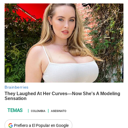
COLOMBIA
ASESINATO
Prefiero a El Popular en Google