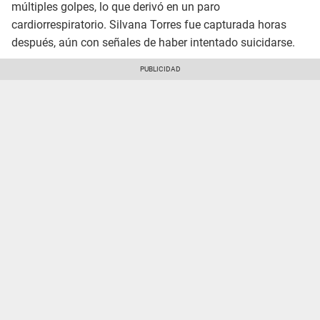
múltiples golpes, lo que derivó en un paro
cardiorrespiratorio. Silvana Torres fue capturada horas
después, aún con señales de haber intentado suicidarse.