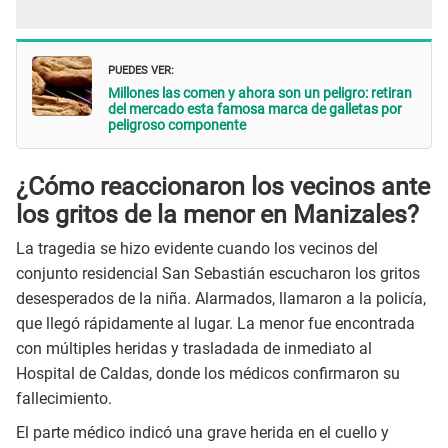
PUEDES VER:
Millones las comen y ahora son un peligro: retiran
del mercado esta famosa marca de galletas por
peligroso componente
¿Cómo reaccionaron los vecinos ante
los gritos de la menor en Manizales?
La tragedia se hizo evidente cuando los vecinos del
conjunto residencial San Sebastián escucharon los gritos
desesperados de la niña. Alarmados, llamaron a la policía,
que llegó rápidamente al lugar. La menor fue encontrada
con múltiples heridas y trasladada de inmediato al
Hospital de Caldas, donde los médicos confirmaron su
fallecimiento.
El parte médico indicó una grave herida en el cuello y