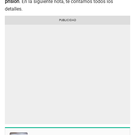
prisión
. En la siguiente nota, te contamos todos los
detalles.