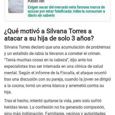
PUEDES VER:
Exigen sacar del mercado esta famosa marca de
azúcar por estar falsificada: miles la consumen a
diario sin saberlo
¿Qué motivó a Silvana Torres a
atacar a su hija de solo 3 años?
Silvana Torres declaró que una acumulación de problemas
y un estallido de rabia la llevaron a cometer el crimen.
“Tenía muchas cosas en la cabeza”, dijo ante los
especialistas tras ser internada en una clínica de salud
mental. Según el informe de la Fiscalía, el ataque ocurrió
tras una discusión con su pareja, cuando la joven se dirigió
a la cocina, tomó un arma blanca y arremetió contra su
hija.
Tras el hecho, intentó quitarse la vida, pero solo sufrió
heridas leves. La confesión no ha generado compasión,
sino más indignación. Familiares, vecinos y autoridades