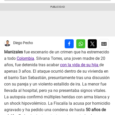
Diego Pecho
Manizales
fue escenario de un crimen que ha estremecido
a todo
Colombia
. Silvana Torres, una joven madre de 20
años, fue detenida tras acabar
con la vida de su hija
de
apenas 3 años. El ataque ocurrió dentro de su vivienda en
el barrio San Sebastián, presuntamente tras una discusión
con su pareja y un violento estallido de ira. La menor fue
llevada al hospital, pero ya no presentaba signos vitales.
La autopsia confirmó múltiples heridas con arma blanca y
un shock hipovolémico. La Fiscalía la acusa por homicidio
agravado y ha pedido una condena de hasta
50 años de