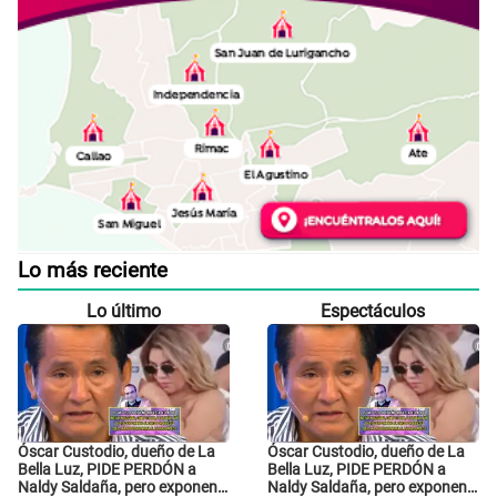
Lo más reciente
Lo último
Espectáculos
Óscar Custodio, dueño de La
Óscar Custodio, dueño de La
Bella Luz, PIDE PERDÓN a
Bella Luz, PIDE PERDÓN a
Naldy Saldaña, pero exponen
Naldy Saldaña, pero exponen