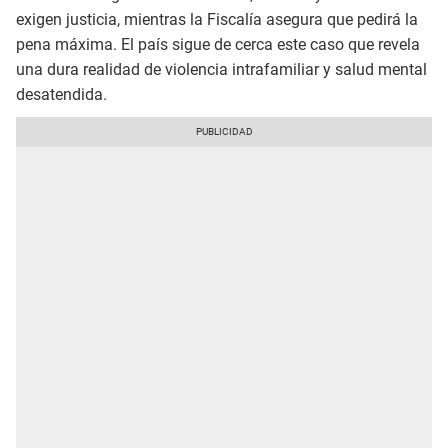
exigen justicia, mientras la Fiscalía asegura que pedirá la
pena máxima. El país sigue de cerca este caso que revela
una dura realidad de violencia intrafamiliar y salud mental
desatendida.