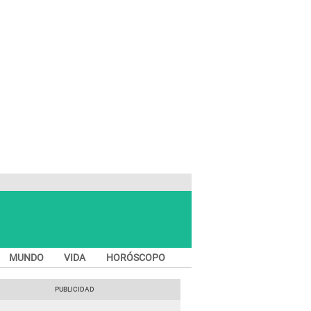
MUNDO
VIDA
HORÓSCOPO