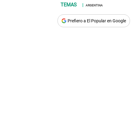
ARGENTINA
Prefiero a El Popular en Google