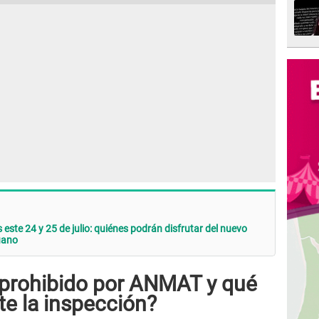
 este 24 y 25 de julio: quiénes podrán disfrutar del nuevo
ruano
prohibido por ANMAT y qué
te la inspección?