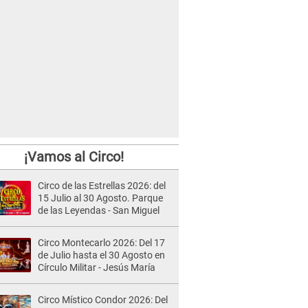
¡Vamos al Circo!
Circo de las Estrellas 2026: del
15 Julio al 30 Agosto. Parque
de las Leyendas - San Miguel
Circo Montecarlo 2026: Del 17
de Julio hasta el 30 Agosto en
Círculo Militar - Jesús María
Circo Místico Condor 2026: Del