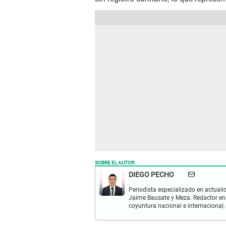
SOBRE EL AUTOR:
DIEGO PECHO
Periodista especializado en actualid
Jaime Bausate y Meza. Redactor en
coyuntura nacional e internacional,