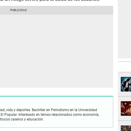
ad, vida y deportes. Bachiller en Periodismo en la Universidad
 El Popular. Interesado en temas relacionados como economía,
 trucos caseros y educación.