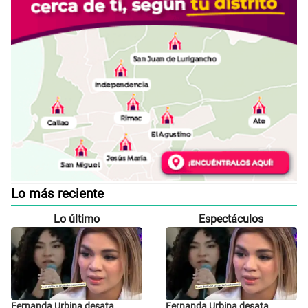
Lo más reciente
Lo último
Espectáculos
Fernanda Urbina desata
Fernanda Urbina desata