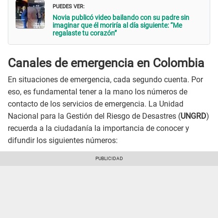
PUEDES VER:
Novia publicó video bailando con su padre sin
imaginar que él moriría al día siguiente: “Me
regalaste tu corazón”
Canales de emergencia en Colombia
En situaciones de emergencia, cada segundo cuenta. Por
eso, es fundamental tener a la mano los números de
contacto de los servicios de emergencia. La Unidad
Nacional para la Gestión del Riesgo de Desastres (
UNGRD
)
recuerda a la ciudadanía la importancia de conocer y
difundir los siguientes números: