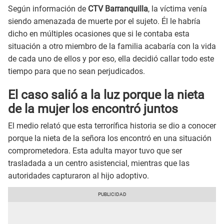
Según información de
CTV Barranquilla
, la víctima venía
siendo amenazada de muerte por el sujeto. Él le habría
dicho en múltiples ocasiones que si le contaba esta
situación a otro miembro de la familia acabaría con la vida
de cada uno de ellos y por eso, ella decidió callar todo este
tiempo para que no sean perjudicados.
El caso salió a la luz porque la nieta
de la mujer los encontró juntos
El medio relató que esta terrorífica historia se dio a conocer
porque la nieta de la señora los encontró en una situación
comprometedora. Esta adulta mayor tuvo que ser
trasladada a un centro asistencial, mientras que las
autoridades capturaron al hijo adoptivo.