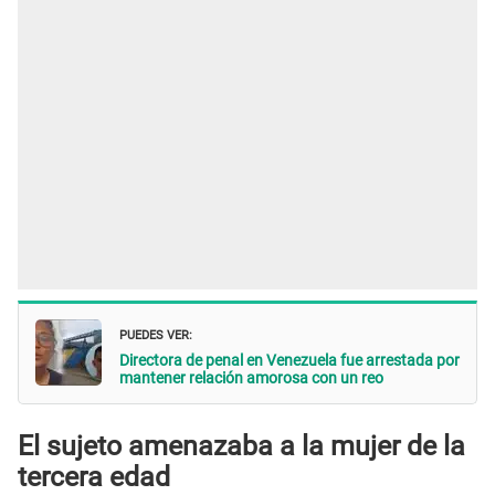
PUEDES VER:
Directora de penal en Venezuela fue arrestada por
mantener relación amorosa con un reo
El sujeto amenazaba a la mujer de la
tercera edad