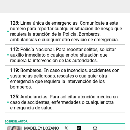
123:
Línea única de emergencias. Comunícate a este
número para reportar cualquier situación de riesgo que
requiera la atención de la Policía, Bomberos,
ambulancias o cualquier otro servicio de emergencia.
112:
Policía Nacional. Para reportar delitos, solicitar
auxilio inmediato o cualquier otra situación que
requiera la intervención de las autoridades.
119:
Bomberos. En caso de incendios, accidentes con
sustancias peligrosas, rescates o cualquier otra
emergencia que requiera la intervención de los
bomberos.
125:
Ambulancias. Para solicitar atención médica en
caso de accidentes, enfermedades o cualquier otra
emergencia de salud.
SOBRE EL AUTOR:
MADELEY LOZANO