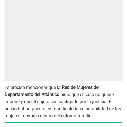
Es preciso mencionar que la
Red de Mujeres del
Departamento del Atlántico
pidió que el caso no quede
impune y que el sujeto sea castigado por la justicia. El
hecho habría puesto en manifiesto la vulnerabilidad de las
mujeres mayores dentro del entorno familiar.