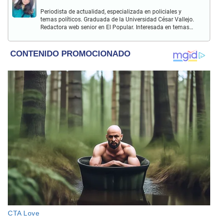
Periodista de actualidad, especializada en policiales y
temas políticos. Graduada de la Universidad César Vallejo.
Redactora web senior en El Popular. Interesada en temas
relacionados a policiales, sociales, cine, baile, música,
turismo, gastronomía y doblajes.