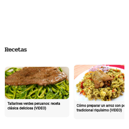
Recetas
Tallarines verdes peruanos: receta
Cómo preparar un arroz con poll
clásica deliciosa (VIDEO)
tradicional riquísimo (VIDEO)