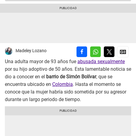
Madeley Lozano
Una adulta mayor de 93 años fue
abusada sexualmente
por su hijo adoptivo de 50 años. Esta lamentable noticia se
dio a conocer en el
barrio de Simón Bolívar
, que se
encuentra ubicado en
Colombia
. Hasta el momento se
conoce que la mujer habría sido sometida por su agresor
durante un largo periodo de tiempo.