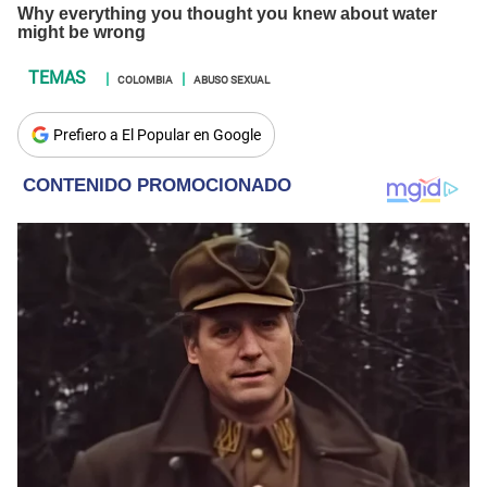
COLOMBIA
ABUSO SEXUAL
Prefiero a El Popular en Google