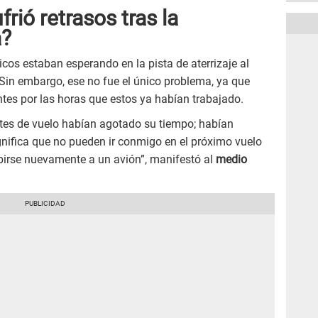
frió retrasos tras la
a?
cos estaban esperando en la pista de aterrizaje al
in embargo, ese no fue el único problema, ya que
ntes por las horas que estos ya habían trabajado.
tes de vuelo habían agotado su tiempo; habían
nifica que no pueden ir conmigo en el próximo vuelo
subirse nuevamente a un avión”, manifestó al
medio