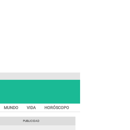
MUNDO
VIDA
HORÓSCOPO