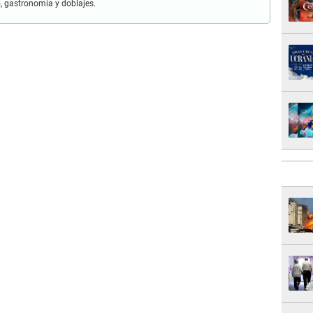
mo, gastronomía y doblajes.