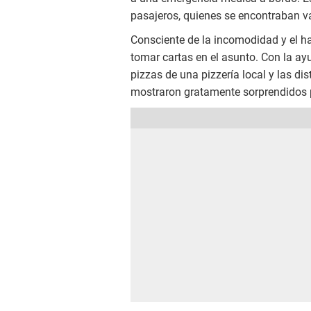
pasajeros, quienes se encontraban va
Consciente de la incomodidad y el h
tomar cartas en el asunto. Con la ay
pizzas de una pizzería local y las di
mostraron gratamente sorprendidos p