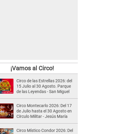
¡Vamos al Circo!
Circo de las Estrellas 2026: del
15 Julio al 30 Agosto. Parque
de las Leyendas - San Miguel
Circo Montecarlo 2026: Del 17
de Julio hasta el 30 Agosto en
Círculo Militar - Jesús María
Circo Místico Condor 2026: Del