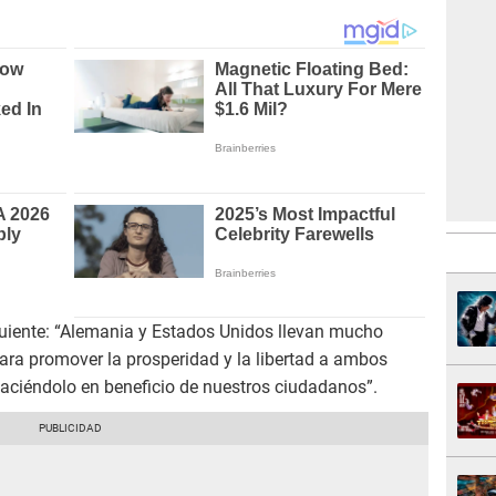
guiente: “Alemania y Estados Unidos llevan mucho
ara promover la prosperidad y la libertad a ambos
haciéndolo en beneficio de nuestros ciudadanos”.