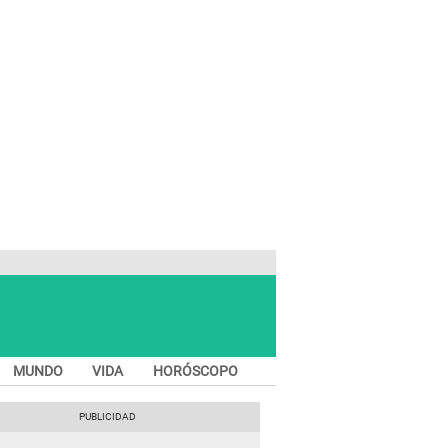
MUNDO
VIDA
HORÓSCOPO