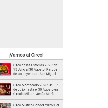
¡Vamos al Circo!
Circo de las Estrellas 2026: del
15 Julio al 30 Agosto. Parque
de las Leyendas - San Miguel
Circo Montecarlo 2026: Del 17
de Julio hasta el 30 Agosto en
Círculo Militar - Jesús María
Circo Místico Condor 2026: Del