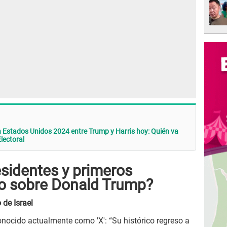
 Estados Unidos 2024 entre Trump y Harris hoy: Quién va
lectoral
esidentes y primeros
o sobre Donald Trump?
 de Israel
onocido actualmente como 'X': “Su histórico regreso a