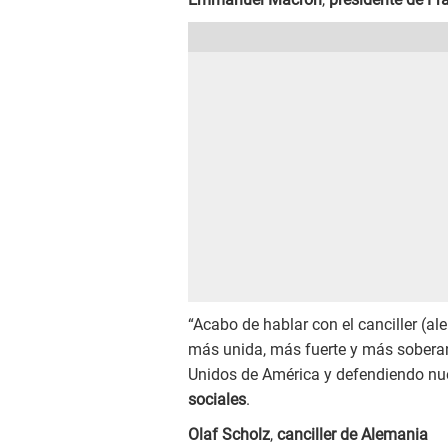
“Acabo de hablar con el canciller (
más unida, más fuerte y más sobera
Unidos de América y defendiendo nues
sociales
.
Olaf Scholz
,
canciller de Alemania