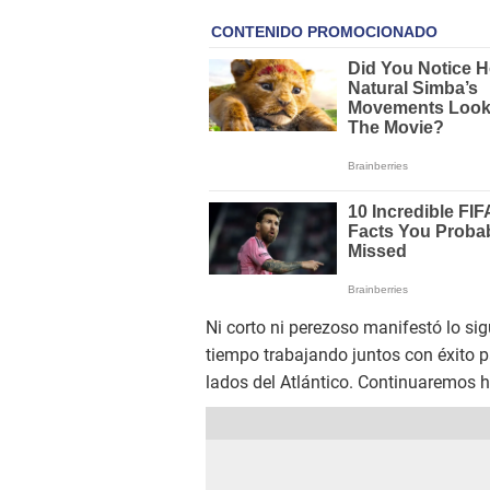
Ni corto ni perezoso manifestó lo si
tiempo trabajando juntos con éxito p
lados del Atlántico. Continuaremos 