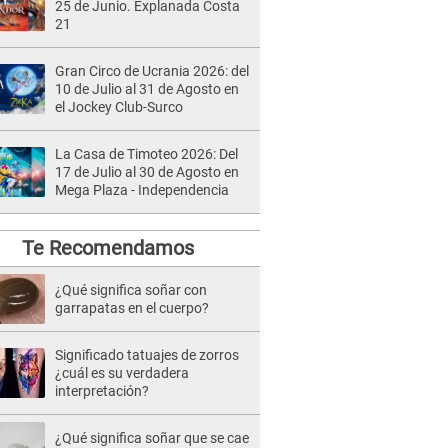
25 de Junio. Explanada Costa
21
Gran Circo de Ucrania 2026: del
10 de Julio al 31 de Agosto en
el Jockey Club-Surco
La Casa de Timoteo 2026: Del
17 de Julio al 30 de Agosto en
Mega Plaza - Independencia
Te Recomendamos
¿Qué significa soñar con
garrapatas en el cuerpo?
Significado tatuajes de zorros
¿cuál es su verdadera
interpretación?
¿Qué significa soñar que se cae