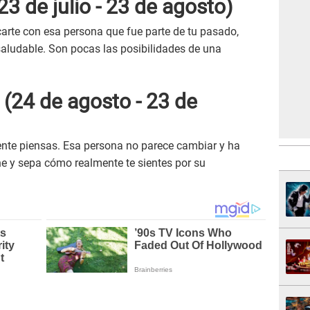
23 de julio - 23 de agosto)
arte con esa persona que fue parte de tu pasado,
saludable. Son pocas las posibilidades de una
o
(24 de agosto - 23 de
nte piensas. Esa persona no parece cambiar y ha
e y sepa cómo realmente te sientes por su