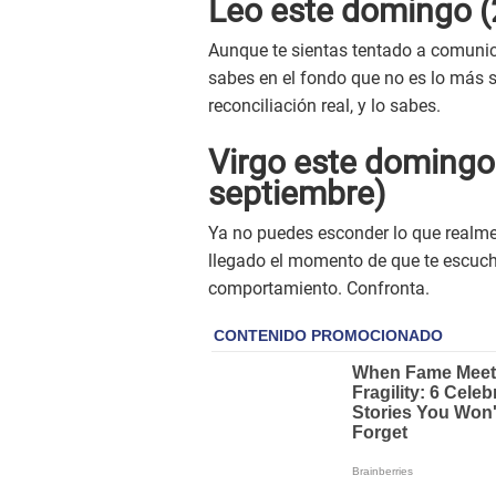
Leo este
domingo
(
Aunque te sientas tentado a comunic
sabes en el fondo que no es lo más 
reconciliación real, y lo sabes.
Virgo este
doming
septiembre)
Ya no puedes esconder lo que realme
llegado el momento de que te escuch
comportamiento. Confronta.