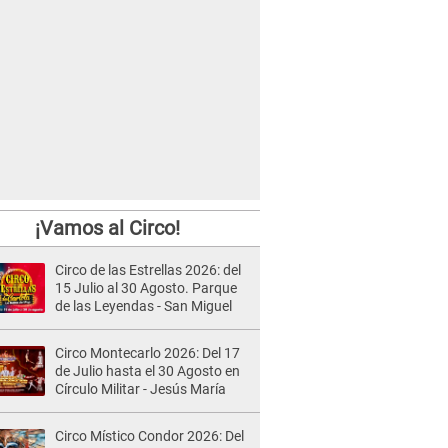
¡Vamos al Circo!
Circo de las Estrellas 2026: del
15 Julio al 30 Agosto. Parque
de las Leyendas - San Miguel
Circo Montecarlo 2026: Del 17
de Julio hasta el 30 Agosto en
Círculo Militar - Jesús María
Circo Místico Condor 2026: Del