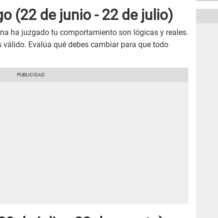
go
(22 de junio - 22 de julio)
ona ha juzgado tu comportamiento son lógicas y reales.
s válido. Evalúa qué debes cambiar para que todo