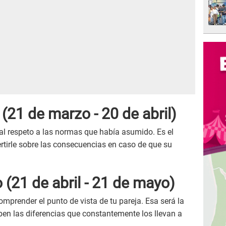
o
(21 de marzo - 20 de abril)
al respeto a las normas que había asumido. Es el
tirle sobre las consecuencias en caso de que su
o
(21 de abril - 21 de mayo)
mprender el punto de vista de tu pareja. Esa será la
en las diferencias que constantemente los llevan a