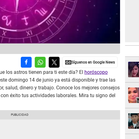
e los astros tienen para ti este día? El
horóscopo
ste domingo 14 de junio ya está disponible y trae las
, salud, dinero y trabajo. Conoce los mejores consejos
 con éxito tus actividades laborales. Mira tu signo del