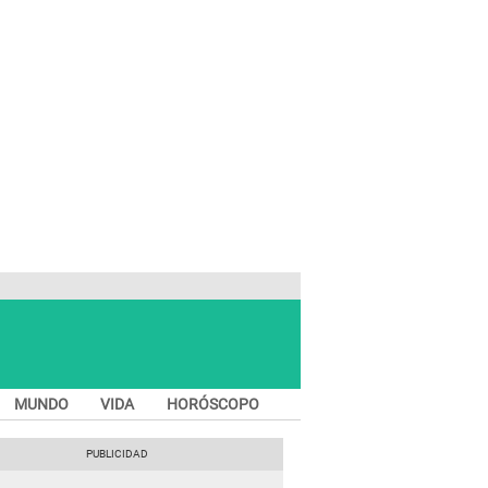
MUNDO
VIDA
HORÓSCOPO