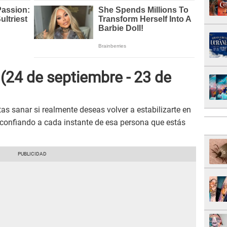
o
(24 de septiembre - 23 de
s sanar si realmente deseas volver a estabilizarte en
sconfiando a cada instante de esa persona que estás