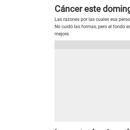
Cáncer este
domin
Las razones por las cuales esa pers
No cuidó las formas, pero el fondo e
mejore.