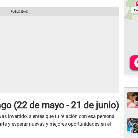
ngo
(22 de mayo - 21 de junio)
s invertido, sientes que tu relación con esa persona
rarte y esperar nuevas y mejores oportunidades en el