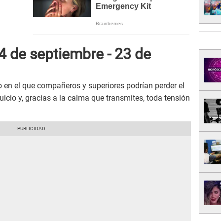
4 de septiembre - 23 de
to en el que compañeros y superiores podrían perder el
icio y, gracias a la calma que transmites, toda tensión