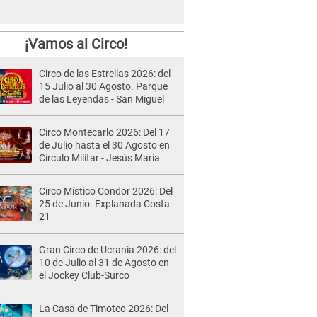
¡Vamos al Circo!
Circo de las Estrellas 2026: del
15 Julio al 30 Agosto. Parque
de las Leyendas - San Miguel
Circo Montecarlo 2026: Del 17
de Julio hasta el 30 Agosto en
Círculo Militar - Jesús María
Circo Místico Condor 2026: Del
25 de Junio. Explanada Costa
21
Gran Circo de Ucrania 2026: del
10 de Julio al 31 de Agosto en
el Jockey Club-Surco
La Casa de Timoteo 2026: Del