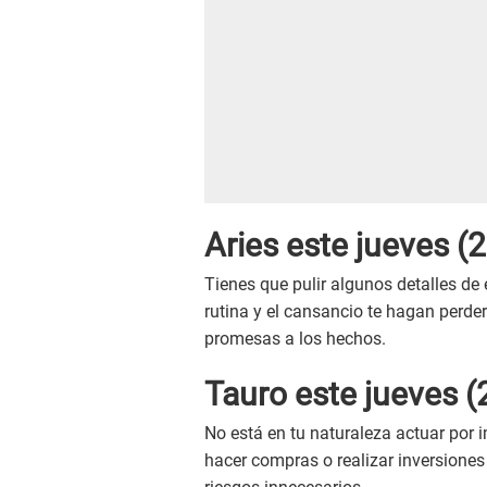
Aries este
jueves
(2
Tienes que pulir algunos detalles de
rutina y el cansancio te hagan perder
promesas a los hechos.
Tauro este
jueves
(
No está en tu naturaleza actuar por i
hacer compras o realizar inversiones