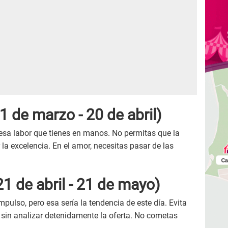
1 de marzo - 20 de abril)
 esa labor que tienes en manos. No permitas que la
 la excelencia. En el amor, necesitas pasar de las
21 de abril - 21 de mayo)
mpulso, pero esa sería la tendencia de este día. Evita
 sin analizar detenidamente la oferta. No cometas