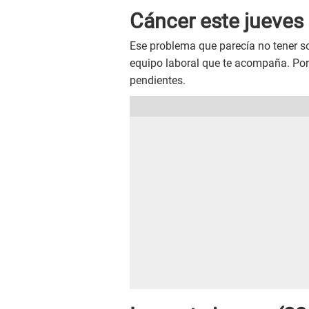
Cáncer este
jueves
Ese problema que parecía no tener so
equipo laboral que te acompaña. Por 
pendientes.