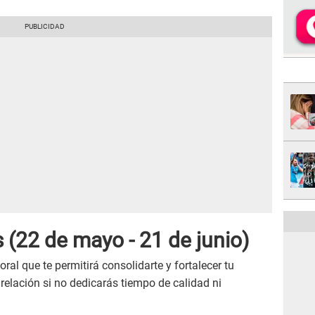
s
(22 de mayo - 21 de junio)
ral que te permitirá consolidarte y fortalecer tu
relación si no dedicarás tiempo de calidad ni