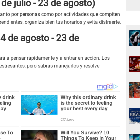
de julio - 23 de agosto)
tanto por personas como por actividades que compiten
endientes, organiza bien tus horarios y evita distraerte.
24 de agosto - 23 de
rá a pensar rápidamente y a entrar en acción. Los
estresantes, pero sabrás manejarlos y resolver