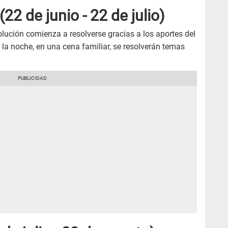
(22 de junio - 22 de julio)
lución comienza a resolverse gracias a los aportes del
la noche, en una cena familiar, se resolverán temas