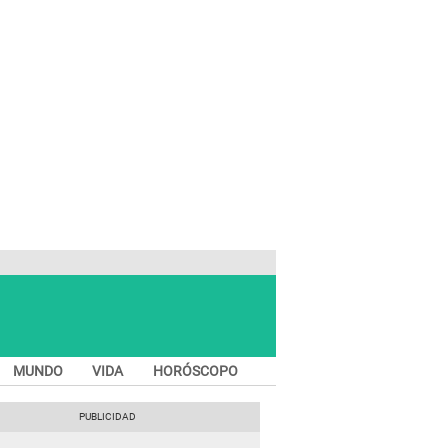
MUNDO
VIDA
HORÓSCOPO