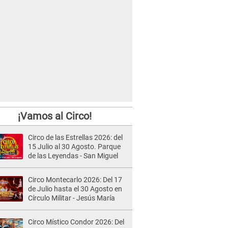
¡Vamos al Circo!
Circo de las Estrellas 2026: del
15 Julio al 30 Agosto. Parque
de las Leyendas - San Miguel
Circo Montecarlo 2026: Del 17
de Julio hasta el 30 Agosto en
Círculo Militar - Jesús María
Circo Místico Condor 2026: Del