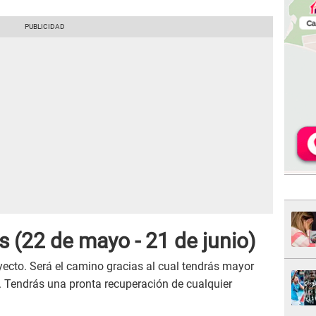
es
(22 de mayo - 21 de junio)
cto. Será el camino gracias al cual tendrás mayor
. Tendrás una pronta recuperación de cualquier