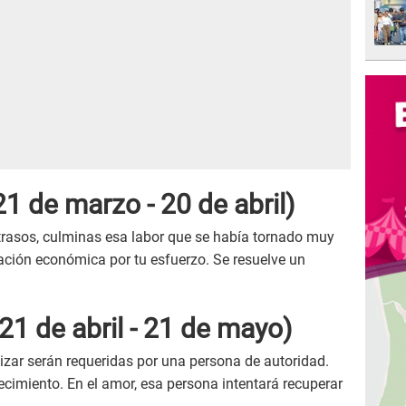
1 de marzo - 20 de abril)
rasos, culminas esa labor que se había tornado muy
ción económica por tu esfuerzo. Se resuelve un
21 de abril - 21 de mayo)
izar serán requeridas por una persona de autoridad.
cimiento. En el amor, esa persona intentará recuperar