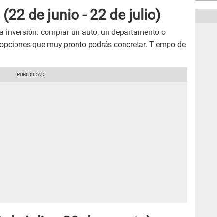
(22 de junio - 22 de julio)
a inversión: comprar un auto, un departamento o
s opciones que muy pronto podrás concretar. Tiempo de