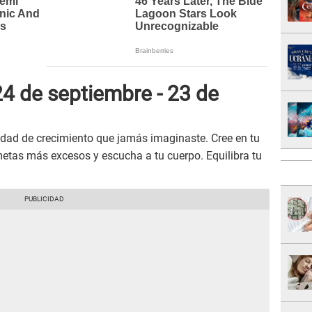
4 de septiembre - 23 de
nidad de crecimiento que jamás imaginaste. Cree en tu
metas más excesos y escucha a tu cuerpo. Equilibra tu