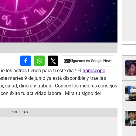
e los astros tienen para ti este día? El
horóscopo
ste martes 9 de junio ya está disponible y trae las
, salud, dinero y trabajo. Conoce los mejores consejos
con éxito tu actividad laboral. Mira tu signo del