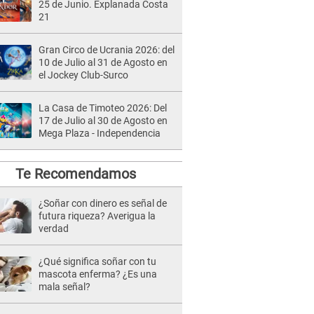
25 de Junio. Explanada Costa
21
Gran Circo de Ucrania 2026: del
10 de Julio al 31 de Agosto en
el Jockey Club-Surco
La Casa de Timoteo 2026: Del
17 de Julio al 30 de Agosto en
Mega Plaza - Independencia
Te Recomendamos
¿Soñar con dinero es señal de
futura riqueza? Averigua la
verdad
¿Qué significa soñar con tu
mascota enferma? ¿Es una
mala señal?