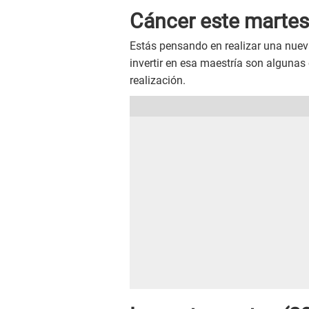
Cáncer este
martes
Estás pensando en realizar una nuev
invertir en esa maestría son alguna
realización.