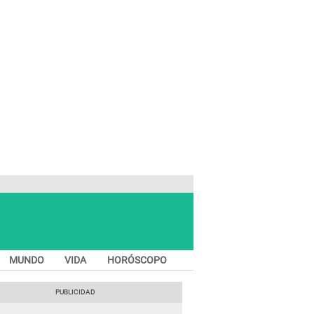
MUNDO
VIDA
HORÓSCOPO