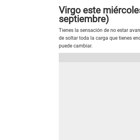
Virgo este
miércol
septiembre)
Tienes la sensación de no estar avan
de soltar toda la carga que tienes en
puede cambiar.