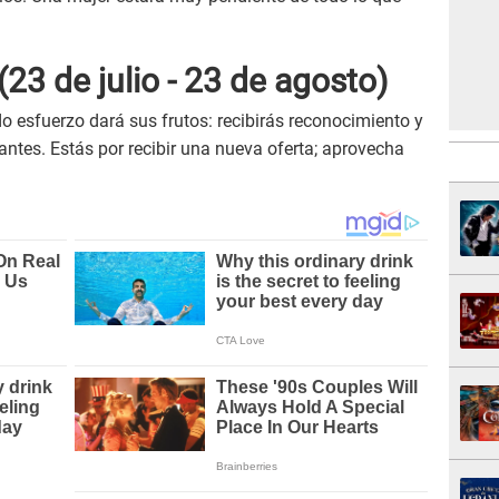
(23 de julio - 23 de agosto)
do esfuerzo dará sus frutos: recibirás reconocimiento y
ntes. Estás por recibir una nueva oferta; aprovecha