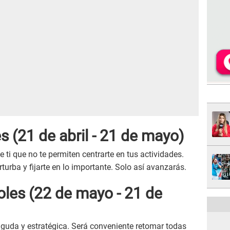
es
(21 de abril - 21 de mayo)
ti que no te permiten centrarte en tus actividades.
rturba y fijarte en lo importante. Solo así avanzarás.
oles
(22 de mayo - 21 de
guda y estratégica. Será conveniente retomar todas