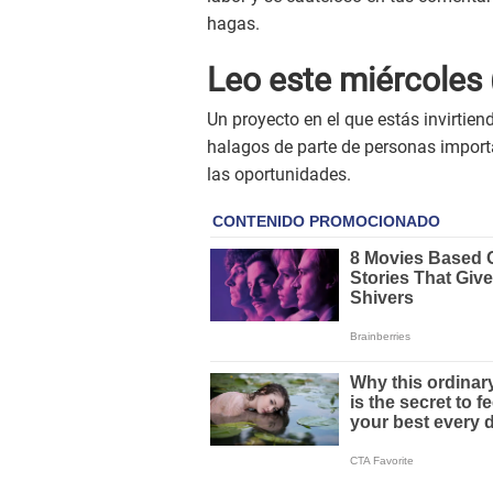
hagas.
Leo este
miércoles
Un proyecto en el que estás invirtien
halagos de parte de personas importa
las oportunidades.