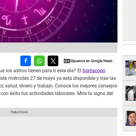
e los astros tienen para ti este día? El
horóscopo
ste miércoles 27 de mayo ya está disponible y trae las
, salud, dinero y trabajo. Conoce los mejores consejos
 con éxito tus actividades laborales. Mira tu signo del