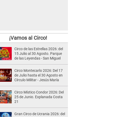
¡Vamos al Circo!
Circo de las Estrellas 2026: del
15 Julio al 30 Agosto. Parque
de las Leyendas - San Miguel
Circo Montecarlo 2026: Del 17
de Julio hasta el 30 Agosto en
Círculo Militar - Jesús María
Circo Místico Condor 2026: Del
25 de Junio. Explanada Costa
21
Gran Circo de Ucrania 2026: del