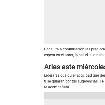
Consulta a continuación las predicci
espera en el amor, la salud, el dinero 
Aries este
miércol
Liderarás cualquier actividad que d
ti se guiarán por tus sugerencias. Te
te acompañará.