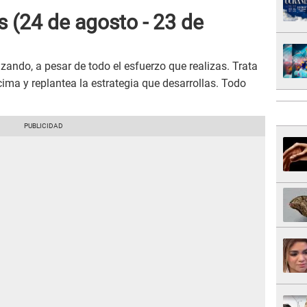
es
(24 de agosto - 23 de
zando, a pesar de todo el esfuerzo que realizas. Trata
cima y replantea la estrategia que desarrollas. Todo