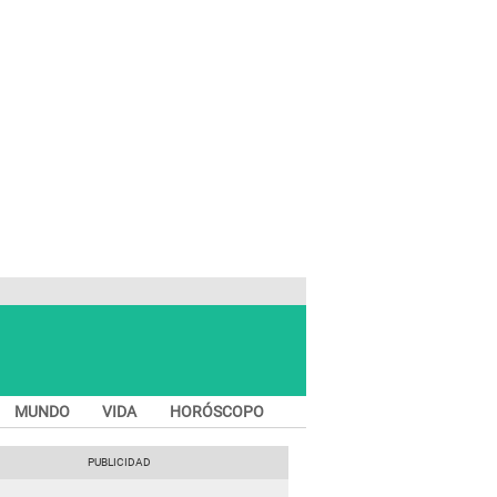
MUNDO
VIDA
HORÓSCOPO