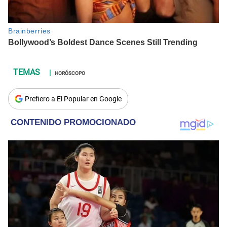
HORÓSCOPO
Prefiero a El Popular en Google