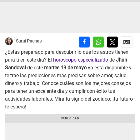
Saraí Pachas
¿Estás preparado para descubrir lo que los astros tienen
para ti en este día? El
horóscopo especializado
de
Jhan
Sandoval
de este
martes 19 de mayo
ya está disponible y
te trae las predicciones más precisas sobre amor, salud,
dinero y trabajo. Conoce cuáles son los mejores consejos
para tener un excelente día y cumplir con éxito tus
actividades laborales. Mira tu signo del zodiaco: ¡tu futuro
te espera!