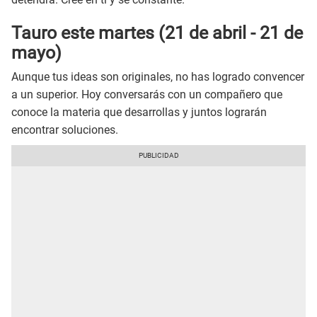
Tauro este martes (21 de abril - 21 de
mayo)
Aunque tus ideas son originales, no has logrado convencer
a un superior. Hoy conversarás con un compañero que
conoce la materia que desarrollas y juntos lograrán
encontrar soluciones.