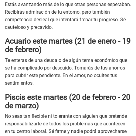
Estás avanzando más de lo que otras personas esperaban.
Recibirás admiración de tu entorno, pero también
competencia desleal que intentará frenar tu progreso. Sé
cauteloso y precavido.
Acuario este martes (21 de enero - 19
de febrero)
Te enteras de una deuda o de algún tema económico que
se ha complicado por descuido. Tomarás de tus ahorros
para cubrir este pendiente. En el amor, no ocultes tus
sentimientos.
Piscis este martes (20 de febrero - 20
de marzo)
No seas tan flexible ni tolerante con alguien que pretende
responsabilizarte de todos los problemas que acontecen
en tu centro laboral. Sé firme y nadie podrá aprovecharse