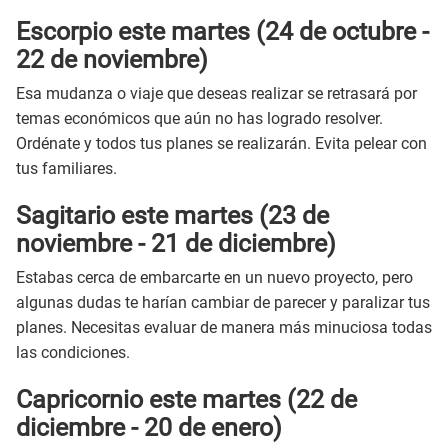
Escorpio este martes (24 de octubre -
22 de noviembre)
Esa mudanza o viaje que deseas realizar se retrasará por
temas económicos que aún no has logrado resolver.
Ordénate y todos tus planes se realizarán. Evita pelear con
tus familiares.
Sagitario este martes (23 de
noviembre - 21 de diciembre)
Estabas cerca de embarcarte en un nuevo proyecto, pero
algunas dudas te harían cambiar de parecer y paralizar tus
planes. Necesitas evaluar de manera más minuciosa todas
las condiciones.
Capricornio este martes (22 de
diciembre - 20 de enero)