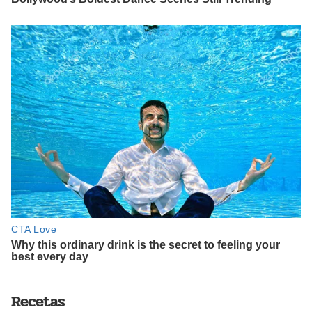
Recetas