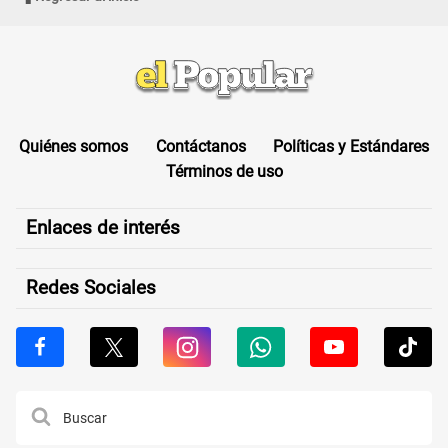
Quiénes somos
Contáctanos
Políticas y Estándares
Términos de uso
Enlaces de interés
Redes Sociales