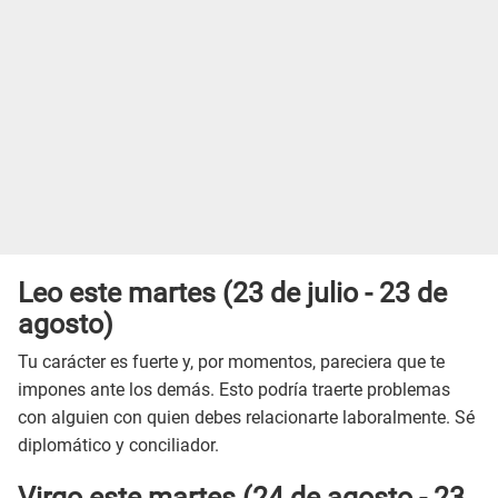
Leo este martes (23 de julio - 23 de
agosto)
Tu carácter es fuerte y, por momentos, pareciera que te
impones ante los demás. Esto podría traerte problemas
con alguien con quien debes relacionarte laboralmente. Sé
diplomático y conciliador.
Virgo este martes (24 de agosto - 23