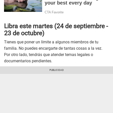
Libra este martes (24 de septiembre -
23 de octubre)
Tienes que poner un límite a algunos miembros de tu
familia. No puedes encargarte de tantas cosas a la vez.
Por otro lado, tendrás que atender temas legales o
documentarios pendientes.