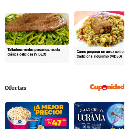
Tallarines verdes peruanos: receta
Cómo preparar un arroz con poll
clásica deliciosa (VIDEO)
tradicional riquísimo (VIDEO)
Ofertas