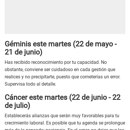
Géminis este martes (22 de mayo -
21 de junio)
Has recibido reconocimiento por tu capacidad. No
obstante, conviene ser cuidadoso en cada gestión que
realices y no precipitarte, puesto que cometerías un error.
Supervisa todo al detalle.
Cáncer este martes (22 de junio - 22
de julio)
Establecerás alianzas que serán muy favorables para tu
crecimiento laboral. Es posible que tu agenda se prolongue