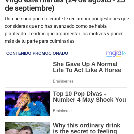
de septiembre)
Una persona poco tolerante te reclamará por gestiones que
consideras que no has avanzado como se había
planteado. Tendrás que argumentar los motivos y poner
más de tu parte para culminarlas.