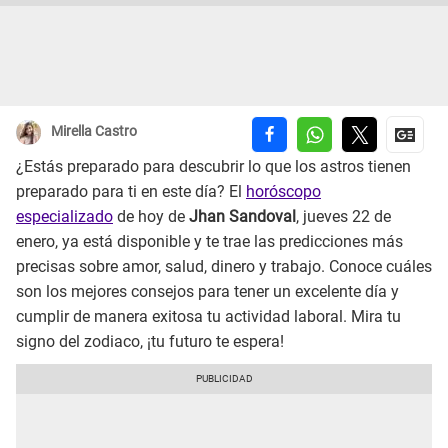
Mirella Castro
¿Estás preparado para descubrir lo que los astros tienen
preparado para ti en este día? El
horóscopo
especializado
de hoy de
Jhan Sandoval
, jueves 22 de
enero, ya está disponible y te trae las predicciones más
precisas sobre amor, salud, dinero y trabajo. Conoce cuáles
son los mejores consejos para tener un excelente día y
cumplir de manera exitosa tu actividad laboral. Mira tu
signo del zodiaco, ¡tu futuro te espera!