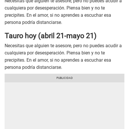
Necesitas que alguien te asesore, pero no puedes acudir a
cualquiera por desesperación. Piensa bien y no te
precipites. En el amor, si no aprendes a escuchar esa
persona podría distanciarse.
Tauro hoy (abril 21-mayo 21)
Necesitas que alguien te asesore, pero no puedes acudir a
cualquiera por desesperación. Piensa bien y no te
precipites. En el amor, si no aprendes a escuchar esa
persona podría distanciarse.