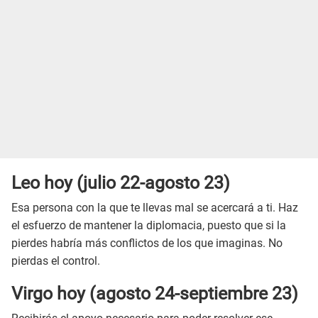
Leo hoy (julio 22-agosto 23)
Esa persona con la que te llevas mal se acercará a ti. Haz
el esfuerzo de mantener la diplomacia, puesto que si la
pierdes habría más conflictos de los que imaginas. No
pierdas el control.
Virgo hoy (agosto 24-septiembre 23)