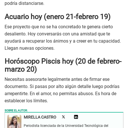
podría distanciarse.
Acuario hoy (enero 21-febrero 19)
Ese proyecto que no se ha concretado te genera cierto
desaliento. Hoy conversarás con una amistad que te
ayudará a recuperar los ánimos y a creer en tu capacidad.
Llegan nuevas opciones.
Horóscopo Piscis hoy (20 de febrero-
marzo 20)
Necesitas asesorarte legalmente antes de firmar ese
documento. Si pasas por alto algún detalle luego podrías
arrepentirte. En el amor, no permitas abusos. Es hora de
establecer los límites.
SOBRE EL AUTOR:
MIRELLA CASTRO
Periodista licenciada de la Universidad Tecnológica del