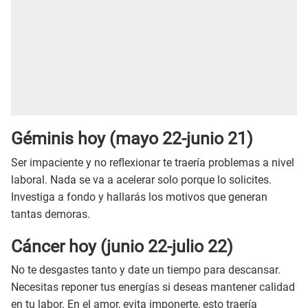
Géminis hoy (mayo 22-junio 21)
Ser impaciente y no reflexionar te traería problemas a nivel
laboral. Nada se va a acelerar solo porque lo solicites.
Investiga a fondo y hallarás los motivos que generan
tantas demoras.
Cáncer hoy (junio 22-julio 22)
No te desgastes tanto y date un tiempo para descansar.
Necesitas reponer tus energías si deseas mantener calidad
en tu labor. En el amor, evita imponerte, esto traería