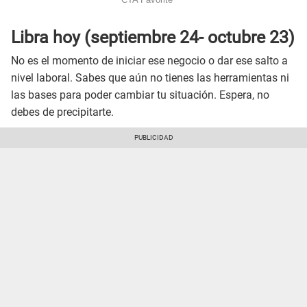
Libra hoy (septiembre 24- octubre 23)
No es el momento de iniciar ese negocio o dar ese salto a
nivel laboral. Sabes que aún no tienes las herramientas ni
las bases para poder cambiar tu situación. Espera, no
debes de precipitarte.