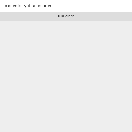
malestar y discusiones.