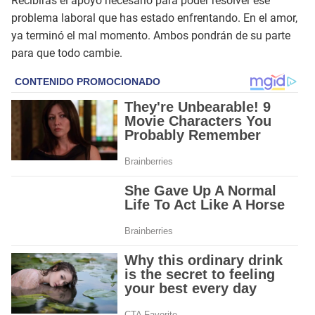
Recibirás el apoyo necesario para poder resolver ese
problema laboral que has estado enfrentando. En el amor,
ya terminó el mal momento. Ambos pondrán de su parte
para que todo cambie.