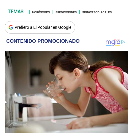
HORÓSCOPO
PREDICCIONES
SIGNOS ZODIACALES
Prefiero a El Popular en Google