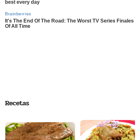
Recetas