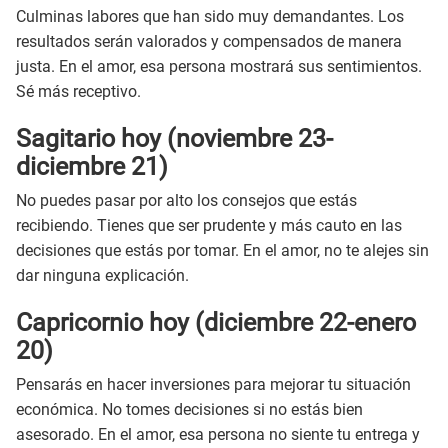
Culminas labores que han sido muy demandantes. Los
resultados serán valorados y compensados de manera
justa. En el amor, esa persona mostrará sus sentimientos.
Sé más receptivo.
Sagitario hoy (noviembre 23-
diciembre 21)
No puedes pasar por alto los consejos que estás
recibiendo. Tienes que ser prudente y más cauto en las
decisiones que estás por tomar. En el amor, no te alejes sin
dar ninguna explicación.
Capricornio hoy (diciembre 22-enero
20)
Pensarás en hacer inversiones para mejorar tu situación
económica. No tomes decisiones si no estás bien
asesorado. En el amor, esa persona no siente tu entrega y