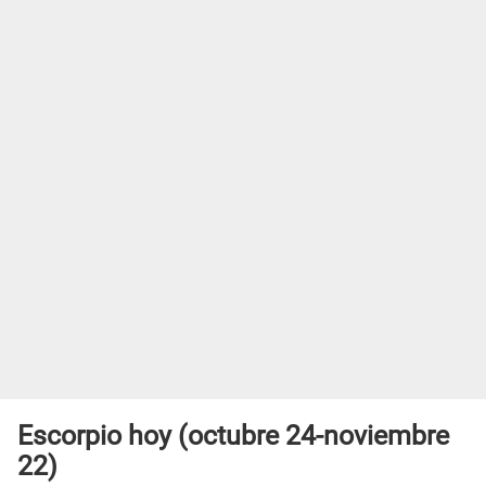
Escorpio hoy (octubre 24-noviembre
22)