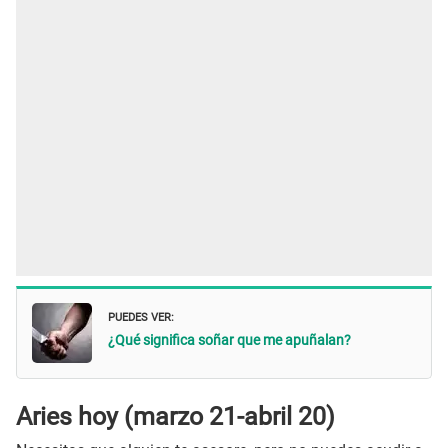
PUEDES VER:
¿Qué significa soñar que me apuñalan?
Aries hoy (marzo 21-abril 20)