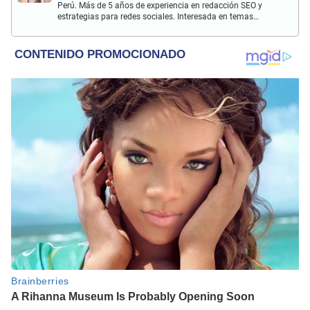
Perú. Más de 5 años de experiencia en redacción SEO y
estrategias para redes sociales. Interesada en temas
sociales y de entretenimiento. Apasionada por la lectura y
música.