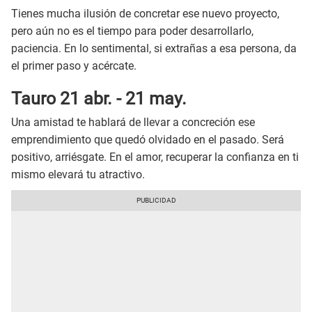
Tienes mucha ilusión de concretar ese nuevo proyecto,
pero aún no es el tiempo para poder desarrollarlo,
paciencia. En lo sentimental, si extrañas a esa persona, da
el primer paso y acércate.
Tauro 21 abr. - 21 may.
Una amistad te hablará de llevar a concreción ese
emprendimiento que quedó olvidado en el pasado. Será
positivo, arriésgate. En el amor, recuperar la confianza en ti
mismo elevará tu atractivo.