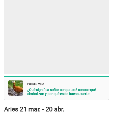
PUEDES VER:
¿Qué significa soñar con patos? conoce qué
simbolizan y por qué es de buena suerte
Aries 21 mar. - 20 abr.