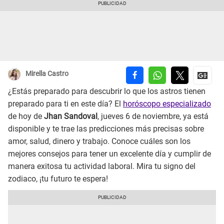
Mirella Castro
¿Estás preparado para descubrir lo que los astros tienen
preparado para ti en este día? El
horóscopo especializado
de hoy de
Jhan Sandoval
, jueves 6 de noviembre, ya está
disponible y te trae las predicciones más precisas sobre
amor, salud, dinero y trabajo. Conoce cuáles son los
mejores consejos para tener un excelente día y cumplir de
manera exitosa tu actividad laboral. Mira tu signo del
zodiaco, ¡tu futuro te espera!