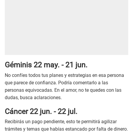
Géminis 22 may. - 21 jun.
No confíes todos tus planes y estrategias en esa persona
que parece de confianza. Podría comentarlo a las
personas equivocadas. En el amor, no te quedes con las
dudas, busca aclaraciones.
Cáncer 22 jun. - 22 jul.
Recibirás un pago pendiente, esto te permitirá agilizar
trámites y temas que habías estancado por falta de dinero.