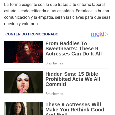
La forma exigente con la que tratas a tu entorno laboral
estaría siendo criticada a tus espaldas. Fortalece la buena
comunicación y la empatía, serán las claves para que seas
querido y valorado.