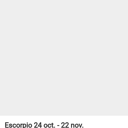
Escorpio 24 oct. - 22 nov.