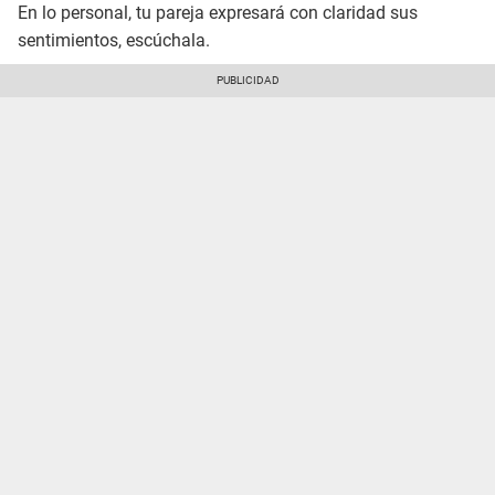
En lo personal, tu pareja expresará con claridad sus
sentimientos, escúchala.