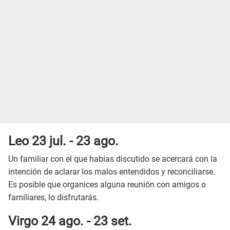
Leo 23 jul. - 23 ago.
Un familiar con el que habías discutido se acercará con la
intención de aclarar los malos entendidos y reconciliarse.
Es posible que organices alguna reunión con amigos o
familiares, lo disfrutarás.
Virgo 24 ago. - 23 set.