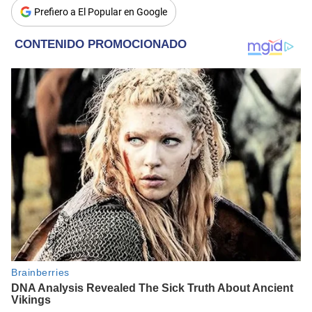
Prefiero a El Popular en Google