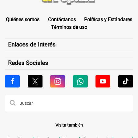
Quiénes somos
Contáctanos
Políticas y Estándares
Términos de uso
Enlaces de interés
Redes Sociales
Visita también