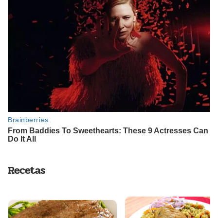
Recetas