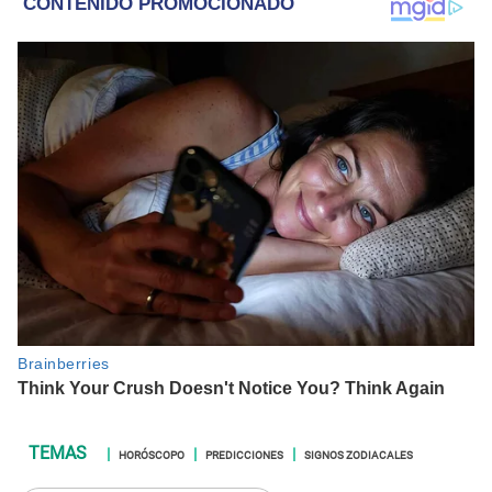
HORÓSCOPO
PREDICCIONES
SIGNOS ZODIACALES