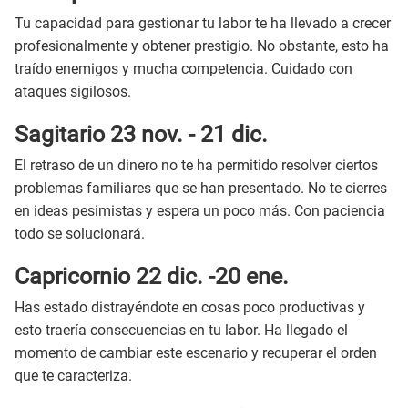
Tu capacidad para gestionar tu labor te ha llevado a crecer
profesionalmente y obtener prestigio. No obstante, esto ha
traído enemigos y mucha competencia. Cuidado con
ataques sigilosos.
Sagitario 23 nov. - 21 dic.
El retraso de un dinero no te ha permitido resolver ciertos
problemas familiares que se han presentado. No te cierres
en ideas pesimistas y espera un poco más. Con paciencia
todo se solucionará.
Capricornio 22 dic. -20 ene.
Has estado distrayéndote en cosas poco productivas y
esto traería consecuencias en tu labor. Ha llegado el
momento de cambiar este escenario y recuperar el orden
que te caracteriza.