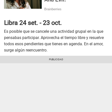
Libra 24 set. - 23 oct.
Es posible que se cancele una actividad grupal en la que
pensabas participar. Aprovecha el tiempo libre y resuelve
todos esos pendientes que tienes en agenda. En el amor,
surge algún reencuentro.