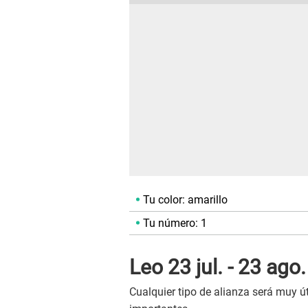
Tu color: amarillo
Tu número: 1
Leo 23 jul. - 23 ago.
Cualquier tipo de alianza será muy ú