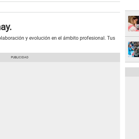
ay.
olaboración y evolución en el ámbito profesional. Tus