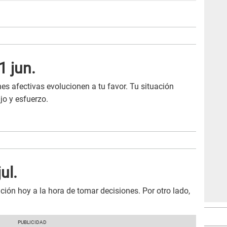
1 jun.
es afectivas evolucionen a tu favor. Tu situación
jo y esfuerzo.
ul.
ción hoy a la hora de tomar decisiones. Por otro lado,