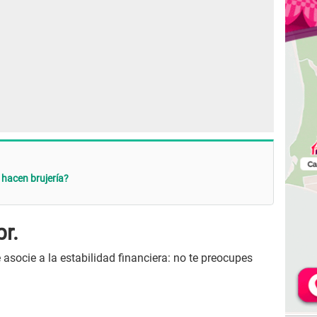
 hacen brujería?
br.
asocie a la estabilidad financiera: no te preocupes