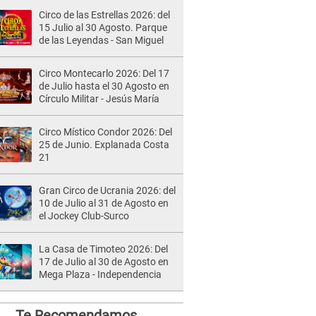
Circo de las Estrellas 2026: del
15 Julio al 30 Agosto. Parque
de las Leyendas - San Miguel
Circo Montecarlo 2026: Del 17
de Julio hasta el 30 Agosto en
Círculo Militar - Jesús María
Circo Místico Condor 2026: Del
25 de Junio. Explanada Costa
21
Gran Circo de Ucrania 2026: del
10 de Julio al 31 de Agosto en
el Jockey Club-Surco
La Casa de Timoteo 2026: Del
17 de Julio al 30 de Agosto en
Mega Plaza - Independencia
Te Recomendamos