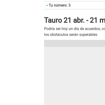
Tu número: 3
Tauro 21 abr. - 21 m
Podría ser hoy un día de acuerdos, c
los obstáculos serán superables