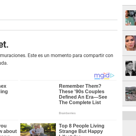
et.
muraciones. Este es un momento para compartir con
uda.