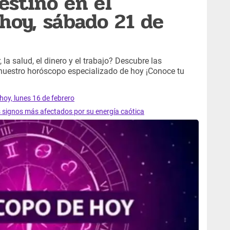
estino en el
hoy, sábado 21 de
 la salud, el dinero y el trabajo? Descubre las
 nuestro horóscopo especializado de hoy ¡Conoce tu
hoy, lunes 16 de febrero
s signos más afectados por su energía caótica