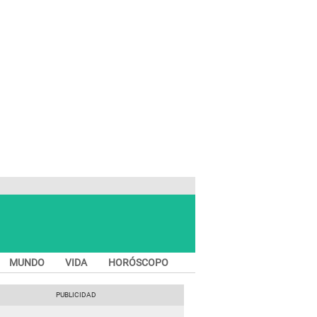
MUNDO
VIDA
HORÓSCOPO