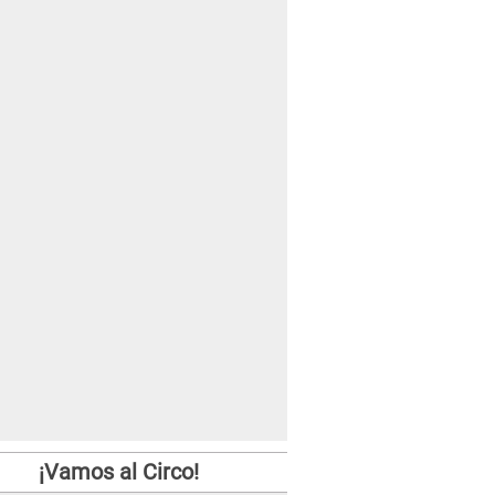
¡Vamos al Circo!