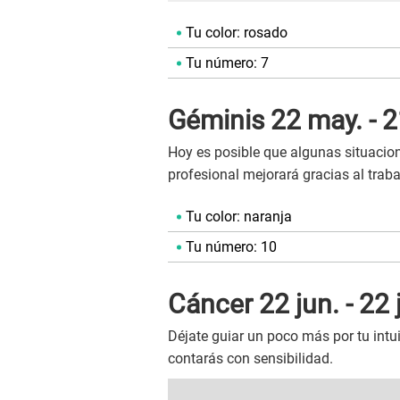
Tu color: rosado
Tu número: 7
Géminis 22 may. - 2
Hoy es posible que algunas situacion
profesional mejorará gracias al traba
Tu color: naranja
Tu número: 10
Cáncer 22 jun. - 22 j
Déjate guiar un poco más por tu intui
contarás con sensibilidad.