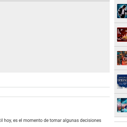
til hoy, es el momento de tomar algunas decisiones