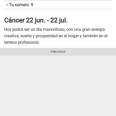
Tu número: 9
Cáncer 22 jun. - 22 jul.
Hoy podrá ser un día maravilloso, con una gran energía
creativa, suerte y prosperidad en el hogar y también en el
terreno profesional.