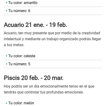
Tu color: amarillo
Tu número: 6
Acuario 21 ene. - 19 feb.
Acuario, ten muy presente que por medio de la creatividad
intelectual y mediante un trabajo organizado podrás llegar
a tus metas.
Tu color: celeste
Tu número: 5
Piscis 20 feb. - 20 mar.
Hoy podría ser un día emocionalmente tenso en el que
tendrás que controlar tus profundas emociones.
Tu color: melón