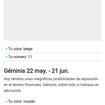
Tu color: beige
Tu número: 11
Géminis 22 may. - 21 jun.
Hoy tendrás unas magníficas posibilidades de expansión
en el terreno financiero, Géminis, sobre todo si trabajas en
educación.
Tu color: rosado