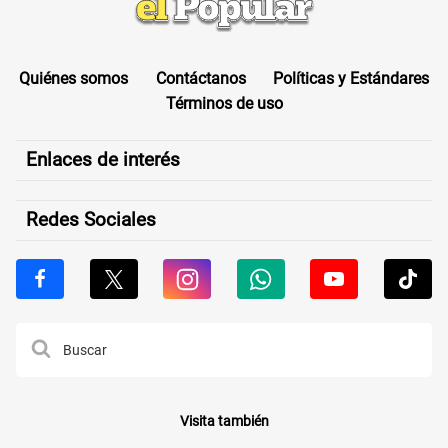
Quiénes somos
Contáctanos
Políticas y Estándares
Términos de uso
Enlaces de interés
Redes Sociales
Visita también