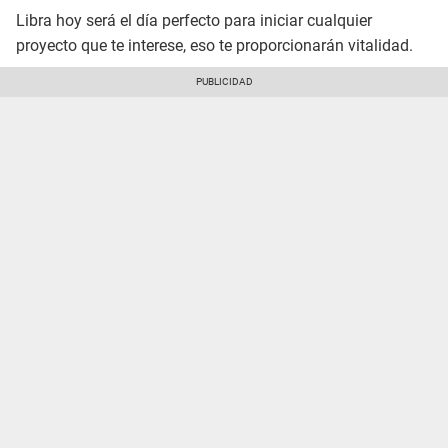
Libra hoy será el día perfecto para iniciar cualquier
proyecto que te interese, eso te proporcionarán vitalidad.