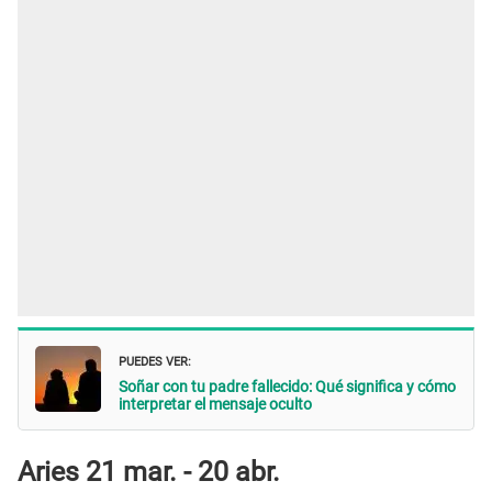
PUEDES VER:
Soñar con tu padre fallecido: Qué significa y cómo
interpretar el mensaje oculto
Aries 21 mar. - 20 abr.