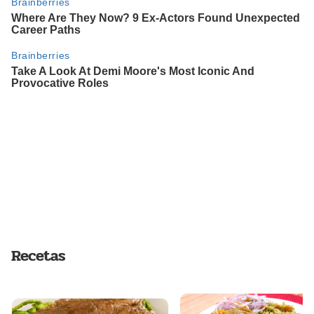
Recetas