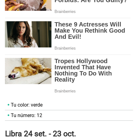
Tu color: verde
Tu número: 12
Libra 24 set. - 23 oct.