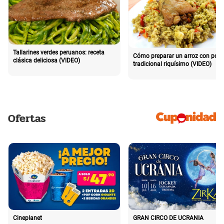
Tallarines verdes peruanos: receta
Cómo preparar un arroz con poll
clásica deliciosa (VIDEO)
tradicional riquísimo (VIDEO)
Ofertas
Cineplanet
GRAN CIRCO DE UCRANIA