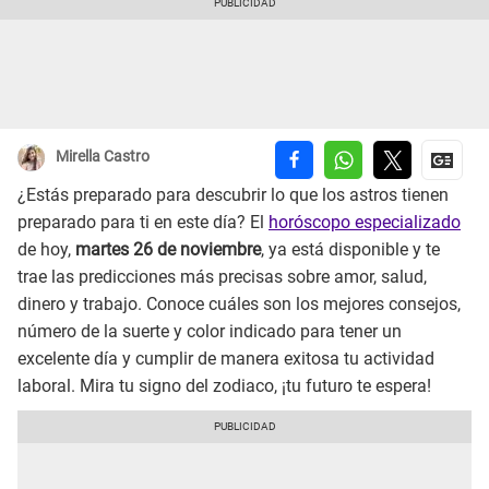
Mirella Castro
¿Estás preparado para descubrir lo que los astros tienen
preparado para ti en este día? El
horóscopo especializado
de hoy,
martes 26 de noviembre
, ya está disponible y te
trae las predicciones más precisas sobre amor, salud,
dinero y trabajo. Conoce cuáles son los mejores consejos,
número de la suerte y color indicado para tener un
excelente día y cumplir de manera exitosa tu actividad
laboral. Mira tu signo del zodiaco, ¡tu futuro te espera!