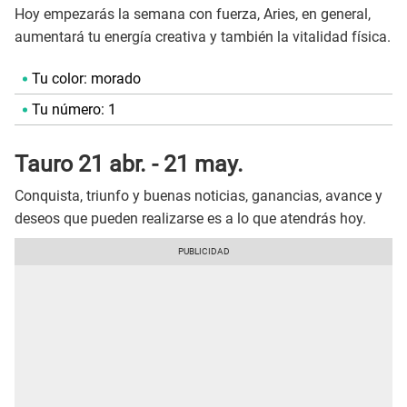
Hoy empezarás la semana con fuerza, Aries, en general,
aumentará tu energía creativa y también la vitalidad física.
Tu color: morado
Tu número: 1
Tauro 21 abr. - 21 may.
Conquista, triunfo y buenas noticias, ganancias, avance y
deseos que pueden realizarse es a lo que atendrás hoy.