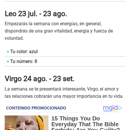
Leo 23 jul. - 23 ago.
Empezarás la semana con energías, en general,
dispondrás de una gran vitalidad, energía y fuerza de
voluntad.
Tu color: azul
Tu número: 8
Virgo 24 ago. - 23 set.
La semana se te presentará interesante, Virgo; el amor y
las relaciones cobrarán una mayor importancia en tu vida.