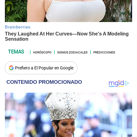
HORÓSCOPO
SIGNOS ZODIACALES
PREDICCIONES
Prefiero a El Popular en Google