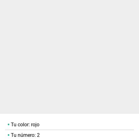
Tu color: rojo
Tu número: 2