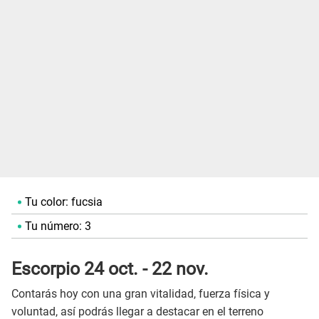
Tu color: fucsia
Tu número: 3
Escorpio 24 oct. - 22 nov.
Contarás hoy con una gran vitalidad, fuerza física y
voluntad, así podrás llegar a destacar en el terreno