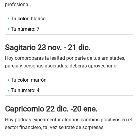
profesional.
Tu color: blanco
Tu número: 7
Sagitario 23 nov. - 21 dic.
Hoy comprobarás la lealtad por parte de tus amistades,
pareja y personas asociadas: deberás aprovecharlo.
Tu color: marrón
Tu número: 4
Capricornio 22 dic. -20 ene.
Hoy podrías experimentar algunos cambios positivos en el
sector financiero, tal vez se trate de sorpresas.