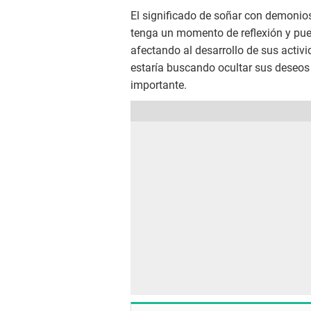
El significado de soñar con demonios
tenga un momento de reflexión y pu
afectando al desarrollo de sus activi
estaría buscando ocultar sus deseos
importante.