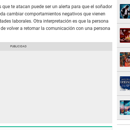
 que te atacan puede ser un alerta para que el soñador
eda cambiar comportamientos negativos que vienen
dades laborales. Otra interpretación es que la persona
 de volver a retomar la comunicación con una persona