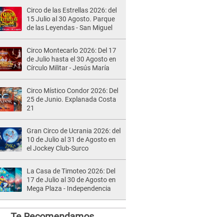
Circo de las Estrellas 2026: del
15 Julio al 30 Agosto. Parque
de las Leyendas - San Miguel
Circo Montecarlo 2026: Del 17
de Julio hasta el 30 Agosto en
Círculo Militar - Jesús María
Circo Místico Condor 2026: Del
25 de Junio. Explanada Costa
21
Gran Circo de Ucrania 2026: del
10 de Julio al 31 de Agosto en
el Jockey Club-Surco
La Casa de Timoteo 2026: Del
17 de Julio al 30 de Agosto en
Mega Plaza - Independencia
Te Recomendamos