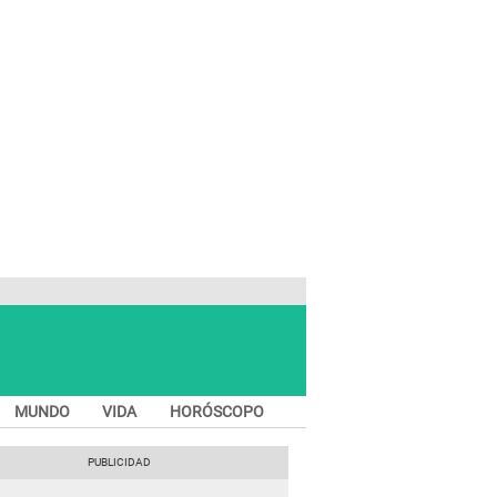
MUNDO
VIDA
HORÓSCOPO