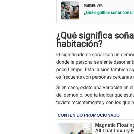
PUEDES VER:
¿Qué significa soñar con u
¿Qué significa soñ
habitación?
El significado de soñar con un demo
donde la persona se siente desorient
poco tiempo. Esta ilusión también si
es frecuente con personas cercanas 
Si en caso, existe una variación en 
del demonio, podría indicar que est
tuviste recientemente y con los que