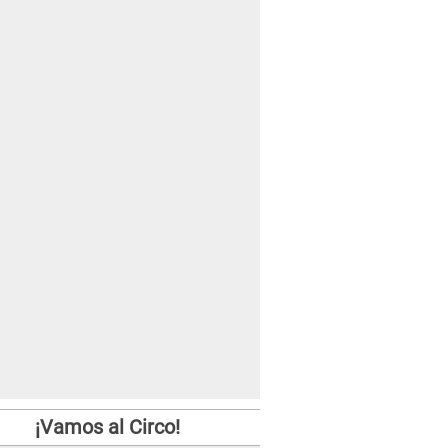
¡Vamos al Circo!