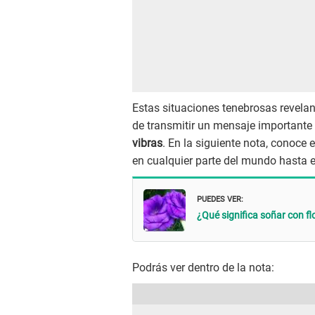
Estas situaciones tenebrosas revelan
de transmitir un mensaje importante
vibras
. En la siguiente nota, conoce 
en cualquier parte del mundo hasta en
PUEDES VER:
¿Qué significa soñar con f
Podrás ver dentro de la nota: