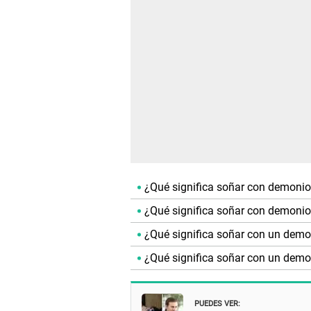
¿Qué significa soñar con demoni
¿Qué significa soñar con demonio
¿Qué significa soñar con un demo
¿Qué significa soñar con un demo
PUEDES VER: