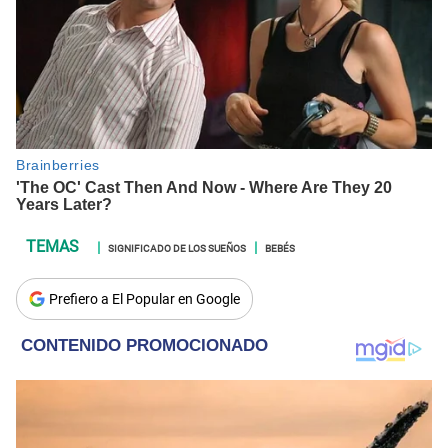
SIGNIFICADO DE LOS SUEÑOS
BEBÉS
Prefiero a El Popular en Google