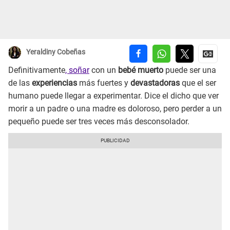
Yeraldiny Cobeñas
Definitivamente
, soñar
con un
bebé muerto
puede ser una
de las
experiencias
más fuertes y
devastadoras
que el ser
humano puede llegar a experimentar. Dice el dicho que ver
morir a un padre o una madre es doloroso, pero perder a un
pequeño puede ser tres veces más desconsolador.