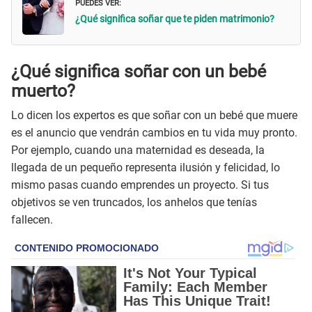
PUEDES VER:
¿Qué significa soñar que te piden matrimonio?
¿Qué significa soñar con un bebé
muerto?
Lo dicen los expertos es que soñar con un bebé que muere
es el anuncio que vendrán cambios en tu vida muy pronto.
Por ejemplo, cuando una maternidad es deseada, la
llegada de un pequeño representa ilusión y felicidad, lo
mismo pasas cuando emprendes un proyecto. Si tus
objetivos se ven truncados, los anhelos que tenías
fallecen.