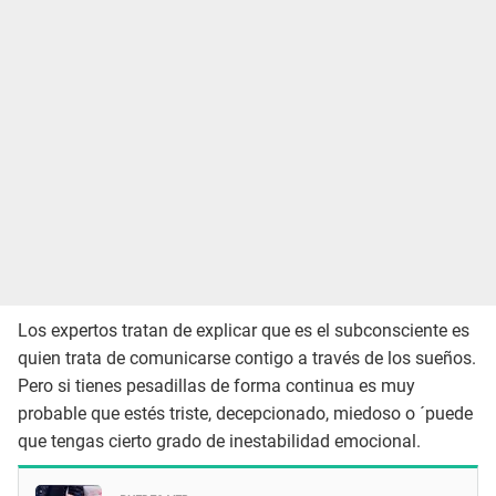
Los expertos tratan de explicar que es el subconsciente es
quien trata de comunicarse contigo a través de los sueños.
Pero si tienes pesadillas de forma continua es muy
probable que estés triste, decepcionado, miedoso o ´puede
que tengas cierto grado de inestabilidad emocional.