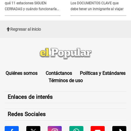
qué 11 estaciones SIGUEN
Los DOCUMENTOS CLAVE que
CERRADAS y cuándo funcionaría
debe tener un inmigrante al viajar
toda la ampliación?
Regresar al inicio
Quiénes somos
Contáctanos
Políticas y Estándares
Términos de uso
Enlaces de interés
Redes Sociales