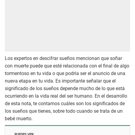
Los expertos en descifrar sueños mencionan que soñar
con muerte puede que esté relacionada con el final de algo
tormentoso en tu vida o que podría ser el anuncio de una
nueva etapa en tu vida. Es importante señalar que el
significado de los sueños depende mucho de lo que está
ocurriendo en la vida real del ser humano. En el desarrollo
de esta nota, te contamos cuáles son los significados de
los sueños que tienes, sobre todo cuando se trata de un
bebé muerto.
PUEDES VER: