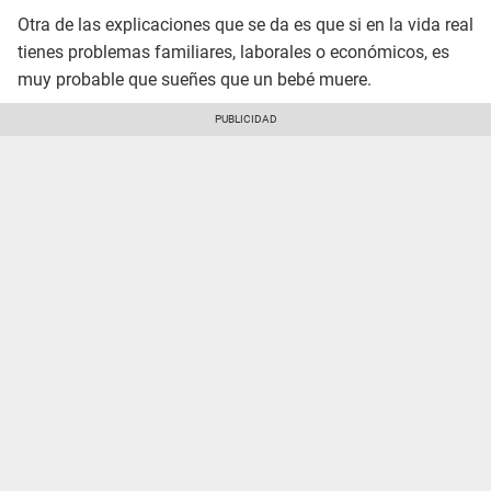
Otra de las explicaciones que se da es que si en la vida real
tienes problemas familiares, laborales o económicos, es
muy probable que sueñes que un bebé muere.