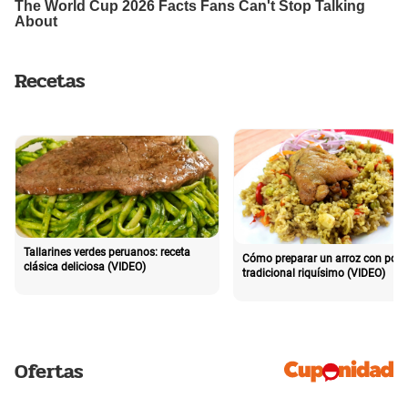
Recetas
Tallarines verdes peruanos: receta
Cómo preparar un arroz con poll
clásica deliciosa (VIDEO)
tradicional riquísimo (VIDEO)
Ofertas