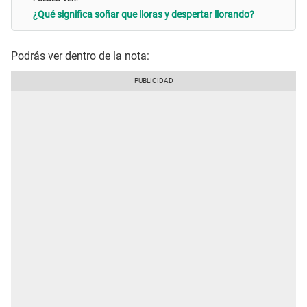
¿Qué significa soñar que lloras y despertar llorando?
Podrás ver dentro de la nota: