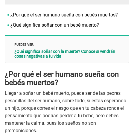
¿Por qué el ser humano sueña con bebés muertos?
¿Qué significa soñar con un bebé muerto?
PUEDES VER:
¿Qué significa soñar con la muerte? Conoce si vendrán
cosas negativas a tu vida
¿Por qué el ser humano sueña con
bebés muertos?
Llegar a soñar un bebé muerto, puede ser de las peores
pesadillas del ser humano, sobre todo, si estás esperando
un hijo, porque corres el riesgo que en tu cabeza ronde el
pensamiento que podrías perder a tu bebé, pero debes
mantener la calma, pues los sueños no son
premoniciones.