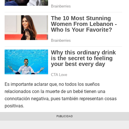
Es importante aclarar que, no todos los sueños
relacionados con la muerte de un bebé tienen una
connotación negativa, pues también representan cosas
positivas.