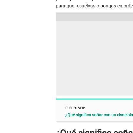
para que resuelvas o pongas en orde
PUEDES VER:
¿Qué significa soñar con un cisne bl