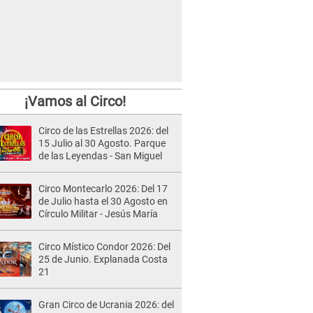
¡Vamos al Circo!
Circo de las Estrellas 2026: del
15 Julio al 30 Agosto. Parque
de las Leyendas - San Miguel
Circo Montecarlo 2026: Del 17
de Julio hasta el 30 Agosto en
Círculo Militar - Jesús María
Circo Místico Condor 2026: Del
25 de Junio. Explanada Costa
21
Gran Circo de Ucrania 2026: del