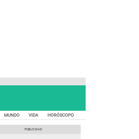
MUNDO
VIDA
HORÓSCOPO