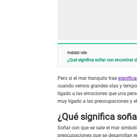
PUEDES VER:
¿Qué significa soñar con encontrar d
Pero si el mar tranquilo trae
signific
cuando vemos grandes olas y tempo
ligado a las emociones que una pers
muy ligado a las preocupaciones y el
¿Qué significa soña
Soñar con que se sale el mar simboli
preocupaciones que se desarrollan e