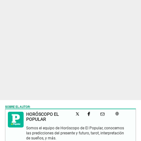
SOBRE EL AUTOR:
HORÓSCOPO EL
POPULAR
Somos el equipo de Horóscopo de El Popular, conocemos
las predicciones del presente y futuro, tarot, interpretación
de sueños, y más.