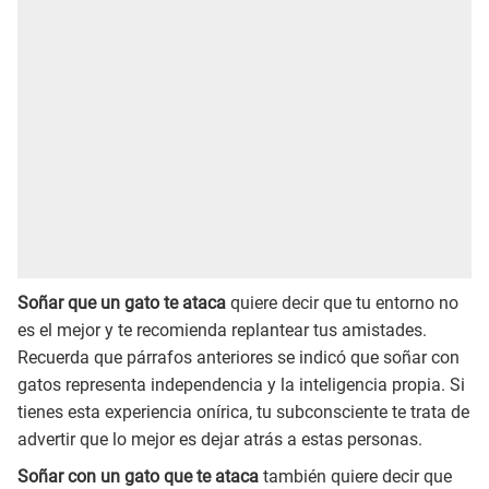
Soñar que un gato te ataca
quiere decir que tu entorno no
es el mejor y te recomienda replantear tus amistades.
Recuerda que párrafos anteriores se indicó que soñar con
gatos representa independencia y la inteligencia propia. Si
tienes esta experiencia onírica, tu subconsciente te trata de
advertir que lo mejor es dejar atrás a estas personas.
Soñar con un gato que te ataca
también quiere decir que