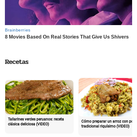
Recetas
Tallarines verdes peruanos: receta
Cómo preparar un arroz con poll
clásica deliciosa (VIDEO)
tradicional riquísimo (VIDEO)