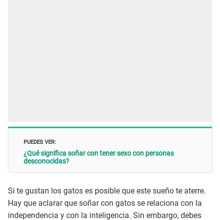
PUEDES VER:
¿Qué significa soñar con tener sexo con personas
desconocidas?
Si te gustan los gatos es posible que este sueño te aterre.
Hay que aclarar que soñar con gatos se relaciona con la
independencia y con la inteligencia. Sin embargo, debes