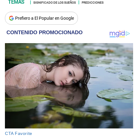
SIGNIFICADO DE LOS SUEÑOS
PREDICCIONES
Prefiero a El Popular en Google