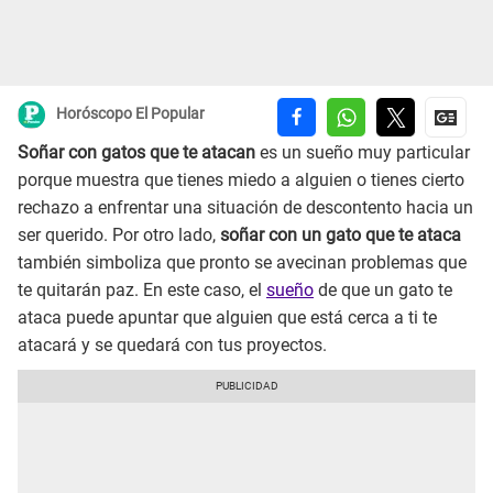
Horóscopo El Popular
Soñar con gatos que te atacan
es un sueño muy particular
porque muestra que tienes miedo a alguien o tienes cierto
rechazo a enfrentar una situación de descontento hacia un
ser querido. Por otro lado,
soñar con un gato que te ataca
también simboliza que pronto se avecinan problemas que
te quitarán paz. En este caso, el
sueño
de que un gato te
ataca puede apuntar que alguien que está cerca a ti te
atacará y se quedará con tus proyectos.