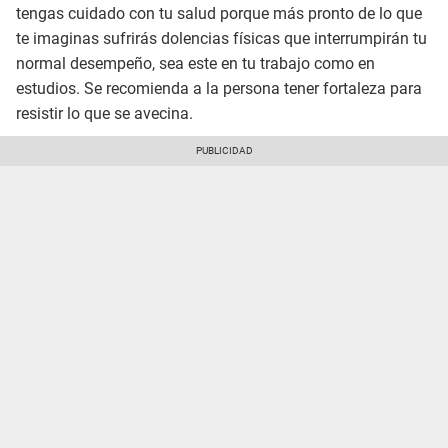
tengas cuidado con tu salud porque más pronto de lo que
te imaginas sufrirás dolencias físicas que interrumpirán tu
normal desempeño, sea este en tu trabajo como en
estudios. Se recomienda a la persona tener fortaleza para
resistir lo que se avecina.