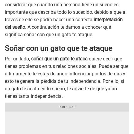
considerar que cuando una persona tiene un sueño es
importante que describa todo lo sucedido, debido a que a
través de ello se podrá hacer una correcta
interpretación
del sueño
. A continuación te damos a conocer qué
significa soñar con que un gato te ataque.
Soñar con un gato que te ataque
Por un lado,
soñar que un gato te ataca
quiere decir que
tienes problemas en tus relaciones sociales. Puede ser que
últimamente te estás dejando influenciar por los demás y
esto te genera la pérdida de tu independencia. Por ello, si
un gato te acata en tu sueño, te advierte de que ya no
tienes tanta independencia.