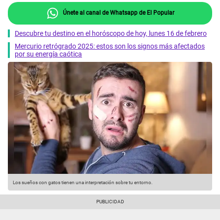
Únete al canal de Whatsapp de El Popular
Descubre tu destino en el horóscopo de hoy, lunes 16 de febrero
Mercurio retrógrado 2025: estos son los signos más afectados
por su energía caótica
Los sueños con gatos tienen una interpretación sobre tu entorno.