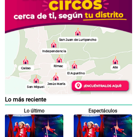
Lo más reciente
Lo último
Espectáculos