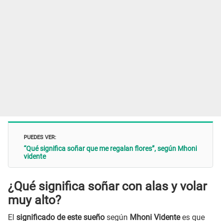
PUEDES VER:
“Qué significa soñar que me regalan flores”, según Mhoni
vidente
¿Qué significa soñar con alas y volar
muy alto?
El
significado de este sueño
según
Mhoni Vidente
es que