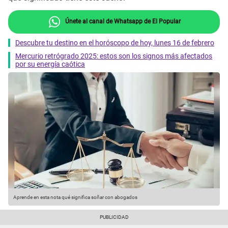
Únete al canal de Whatsapp de El Popular
Descubre tu destino en el horóscopo de hoy, lunes 16 de febrero
Mercurio retrógrado 2025: estos son los signos más afectados
por su energía caótica
Aprende en esta nota qué significa soñar con abogados