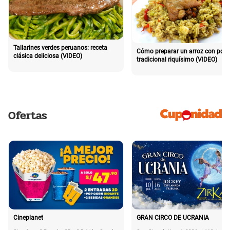
Tallarines verdes peruanos: receta
Cómo preparar un arroz con poll
clásica deliciosa (VIDEO)
tradicional riquísimo (VIDEO)
Ofertas
Cineplanet
GRAN CIRCO DE UCRANIA