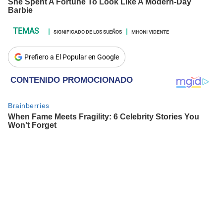
SIGNIFICADO DE LOS SUEÑOS
MHONI VIDENTE
Prefiero a El Popular en Google