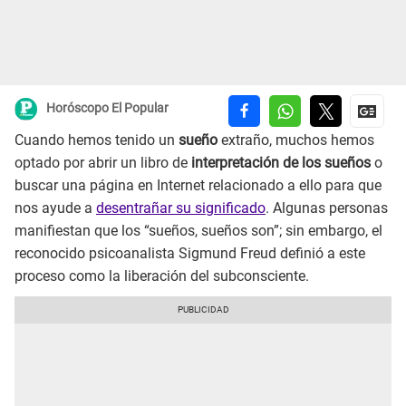
Horóscopo El Popular
Cuando hemos tenido un
sueño
extraño, muchos hemos
optado por abrir un libro de
interpretación de los sueños
o
buscar una página en Internet relacionado a ello para que
nos ayude a
desentrañar su significado
. Algunas personas
manifiestan que los “sueños, sueños son”; sin embargo, el
reconocido psicoanalista Sigmund Freud definió a este
proceso como la liberación del subconsciente.