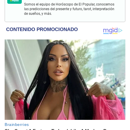
Somos el equipo de Horóscopo de El Popular, conocemos
las predicciones del presente y futuro, tarot, interpretación
de sueños, y más.