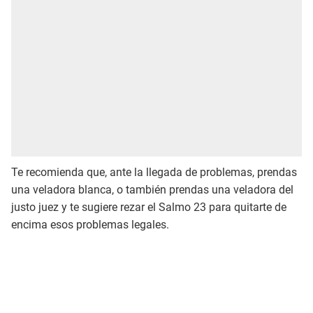
Te recomienda que, ante la llegada de problemas, prendas
una veladora blanca, o también prendas una veladora del
justo juez y te sugiere rezar el Salmo 23 para quitarte de
encima esos problemas legales.