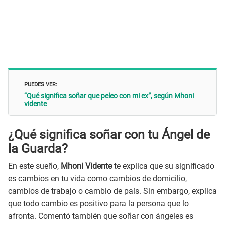
PUEDES VER:
“Qué significa soñar que peleo con mi ex”, según Mhoni
vidente
¿Qué significa soñar con tu Ángel de
la Guarda?
En este sueño,
Mhoni Vidente
te explica que su significado
es cambios en tu vida como cambios de domicilio,
cambios de trabajo o cambio de país. Sin embargo, explica
que todo cambio es positivo para la persona que lo
afronta. Comentó también que soñar con ángeles es