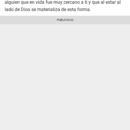
alguien que en vida fue muy cercano a ti y que al estar al
lado de Dios se materializa de esta forma.