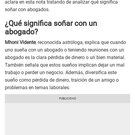
aclara en esta nota tratando de analizar qué significa
soñar con abogados.
¿Qué significa soñar con un
abogado?
Mhoni Vidente
, reconocida astróloga, explica que cuando
uno sueña con un abogado o teniendo reuniones con un
abogado es la clara pérdida de dinero o un bien material.
También señala que estos sueños implican dejar un mal
trabajo o perder un negocio. Además, diversifica este
sueño como pérdida de dinero, traición de un amigo o
problemas en temas laborales.