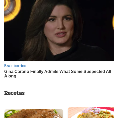
Recetas