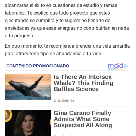
alcanzarás el éxito en cuestiones de estudio y temas
laborales. Te explica que todo proyecto que estes
ejecutando se cumplirá y te sugiere no llenarte de
ansiedades ya que esas energías no contribuirían en nada
a tu progreso.
En otro momento, te recomienda prender una vela amarilla
para atraer todo tipo de abundancia a tu vida.