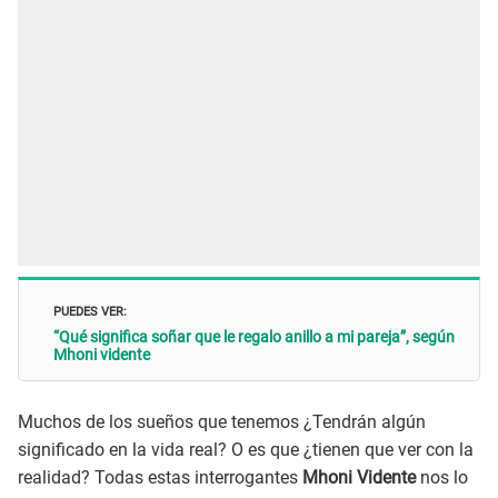
PUEDES VER:
“Qué significa soñar que le regalo anillo a mi pareja”, según
Mhoni vidente
Muchos de los sueños que tenemos ¿Tendrán algún
significado en la vida real? O es que ¿tienen que ver con la
realidad? Todas estas interrogantes
Mhoni Vidente
nos lo