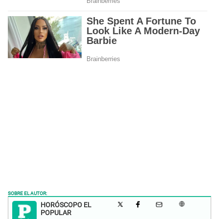
SOBRE EL AUTOR:
HORÓSCOPO EL
POPULAR