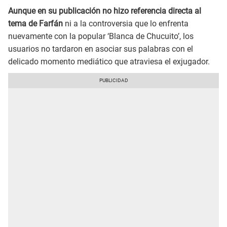
Aunque en su publicación no hizo referencia directa al
tema de Farfán
ni a la controversia que lo enfrenta
nuevamente con la popular ‘Blanca de Chucuito’, los
usuarios no tardaron en asociar sus palabras con el
delicado momento mediático que atraviesa el exjugador.