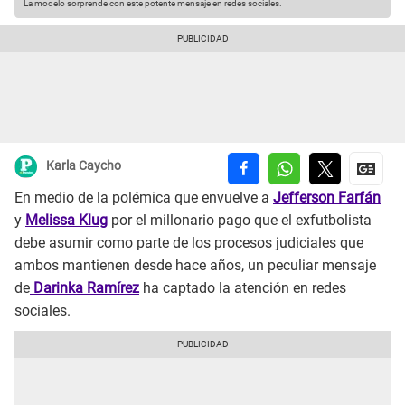
La modelo sorprende con este potente mensaje en redes sociales.
Karla Caycho
En medio de la polémica que envuelve a
Jefferson Farfán
y
Melissa Klug
por el millonario pago que el exfutbolista
debe asumir como parte de los procesos judiciales que
ambos mantienen desde hace años, un peculiar mensaje
de
Darinka Ramírez
ha captado la atención en redes
sociales.