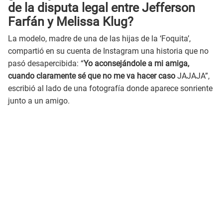
de la disputa legal entre Jefferson
Farfán y Melissa Klug?
La modelo, madre de una de las hijas de la ‘Foquita’,
compartió en su cuenta de Instagram una historia que no
pasó desapercibida: “
Yo aconsejándole a mi amiga,
cuando claramente sé que no me va hacer caso
JAJAJA”,
escribió al lado de una fotografía donde aparece sonriente
junto a un amigo.