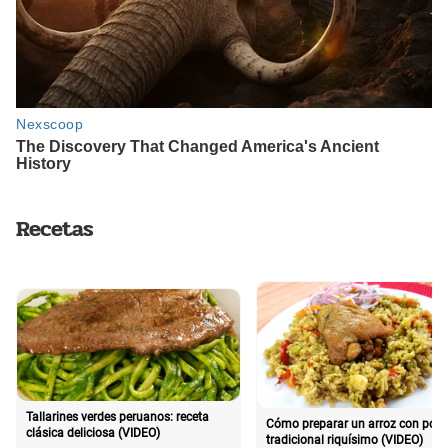
Recetas
Tallarines verdes peruanos: receta
Cómo preparar un arroz con poll
clásica deliciosa (VIDEO)
tradicional riquísimo (VIDEO)