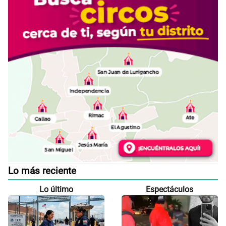
Lo más reciente
Lo último
Espectáculos