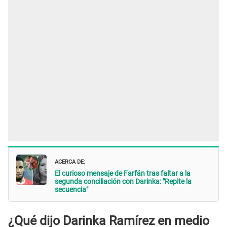
ACERCA DE:
El curioso mensaje de Farfán tras faltar a la
segunda conciliación con Darinka: "Repite la
secuencia"
¿Qué dijo Darinka Ramírez en medio