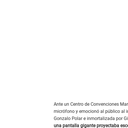
Ante un Centro de Convenciones Mar
micrófono y emocionó al público al i
Gonzalo Polar e inmortalizada por Gi
una pantalla gigante proyectaba esc