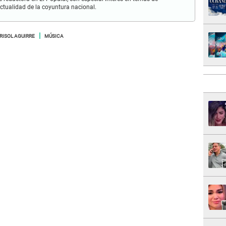
ctualidad de la coyuntura nacional.
RISOL AGUIRRE
MÚSICA