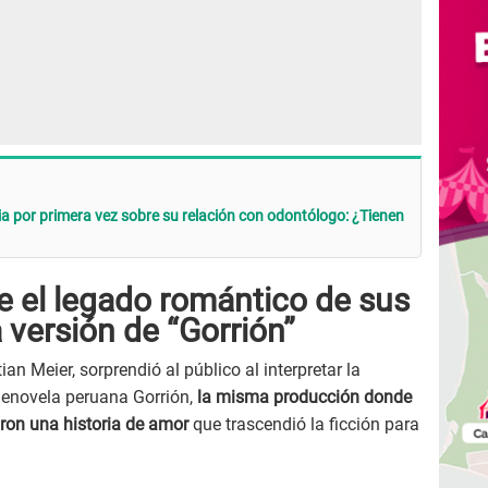
ia por primera vez sobre su relación con odontólogo: ¿Tienen
e el legado romántico de sus
versión de “Gorrión”
ian Meier, sorprendió al público al interpretar la
elenovela peruana Gorrión,
la misma producción donde
ron una historia de amor
que trascendió la ficción para