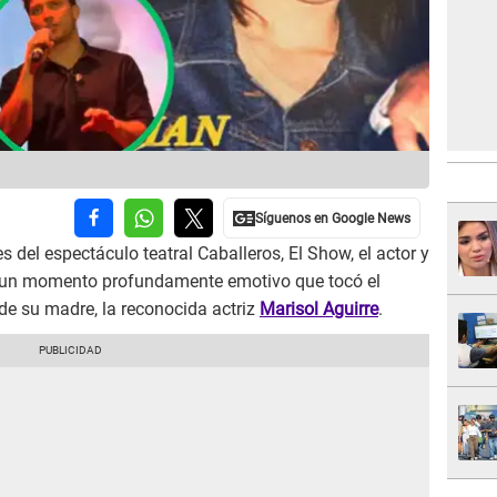
 del espectáculo teatral Caballeros, El Show, el actor y
 un momento profundamente emotivo que tocó el
l de su madre, la reconocida actriz
Marisol Aguirre
.