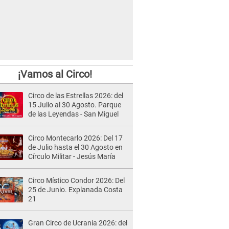
¡Vamos al Circo!
Circo de las Estrellas 2026: del
15 Julio al 30 Agosto. Parque
de las Leyendas - San Miguel
Circo Montecarlo 2026: Del 17
de Julio hasta el 30 Agosto en
Círculo Militar - Jesús María
Circo Místico Condor 2026: Del
25 de Junio. Explanada Costa
21
Gran Circo de Ucrania 2026: del