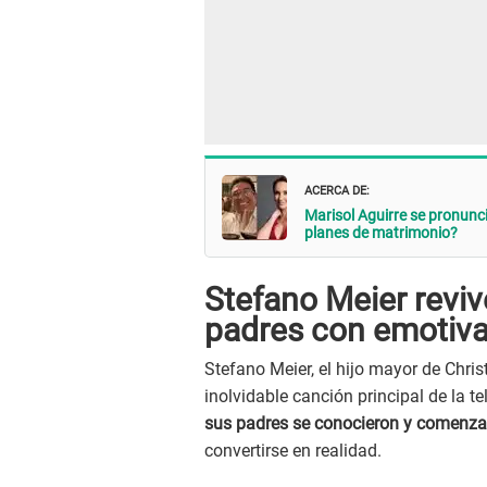
ACERCA DE:
Marisol Aguirre se pronunc
planes de matrimonio?
Stefano Meier reviv
padres con emotiva 
Stefano Meier, el hijo mayor de Christ
inolvidable canción principal de la t
sus padres se conocieron y comenza
convertirse en realidad.