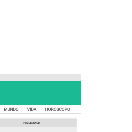
MUNDO
VIDA
HORÓSCOPO